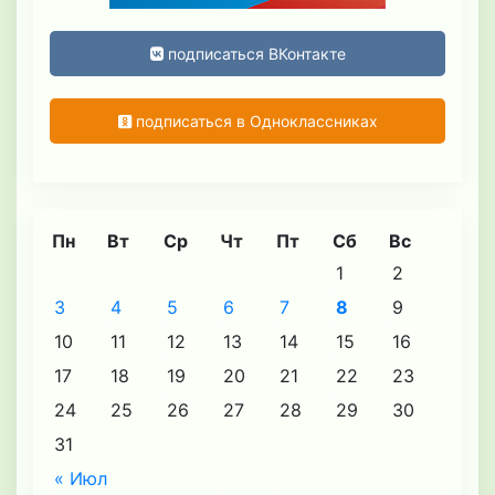
подписаться ВКонтакте
подписаться в Одноклассниках
Пн
Вт
Ср
Чт
Пт
Сб
Вс
1
2
3
4
5
6
7
8
9
10
11
12
13
14
15
16
17
18
19
20
21
22
23
24
25
26
27
28
29
30
31
« Июл