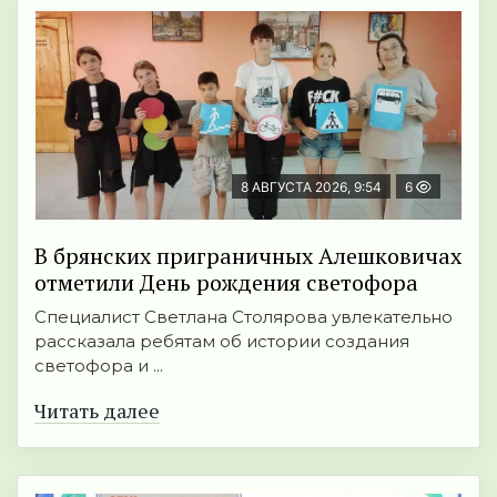
8 АВГУСТА 2026, 9:54
6
В брянских приграничных Алешковичах
отметили День рождения светофора
Специалист Светлана Столярова увлекательно
рассказала ребятам об истории создания
светофора и ...
Читать далее