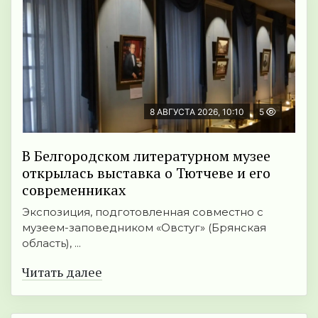
8 АВГУСТА 2026, 10:10
5
В Белгородском литературном музее
открылась выставка о Тютчеве и его
современниках
Экспозиция, подготовленная совместно с
музеем-заповедником «Овстуг» (Брянская
область), ...
Читать далее