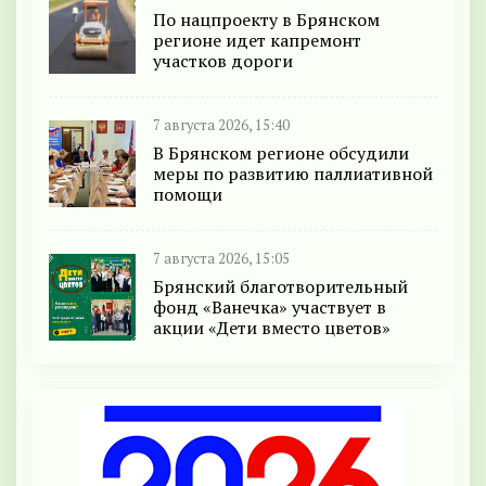
По нацпроекту в Брянском
регионе идет капремонт
участков дороги
7 августа 2026, 15:40
В Брянском регионе обсудили
меры по развитию паллиативной
помощи
7 августа 2026, 15:05
Брянский благотворительный
фонд «Ванечка» участвует в
акции «Дети вместо цветов»