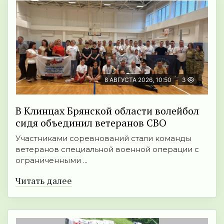
8 АВГУСТА 2026, 10:50
3
В Клинцах Брянской области волейбол
сидя объединил ветеранов СВО
Участниками соревнований стали команды
ветеранов специальной военной операции с
ограниченными ...
Читать далее