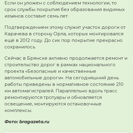
Если он уложен с соблюдением технологии, то
срок службы покрытия без образования видимых
изъянов составит семь лет.
Подтверждением этому служит участок дороги от
Карачева в сторону Орла, которых монтировался
ещё в 2012 году. До сих пор покрытие прекрасно
сохранилось.
Сейчас в Брянске активно продолжается ремонт и
строительство дорог в рамках национального
проекта «Безопасные и качественные
автомобильные дороги». На сегодняшний день
работы приведены в нормативное состояние 210
км автомагистралей. Параллельно вдоль трасс
ремонтируются тротуары и обновляется
освещение, монтируются остановочные
комплексы.
Фото: bragazeta.ru