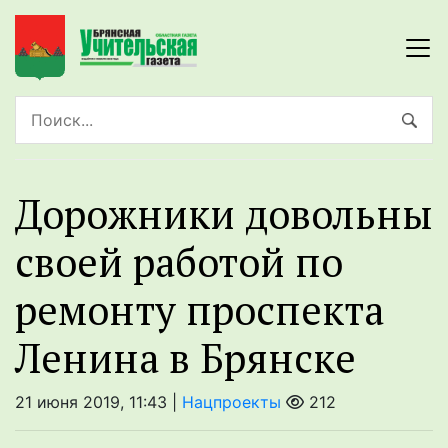
Дорожники довольны
своей работой по
ремонту проспекта
Ленина в Брянске
21 июня 2019, 11:43 |
Нацпроекты
212