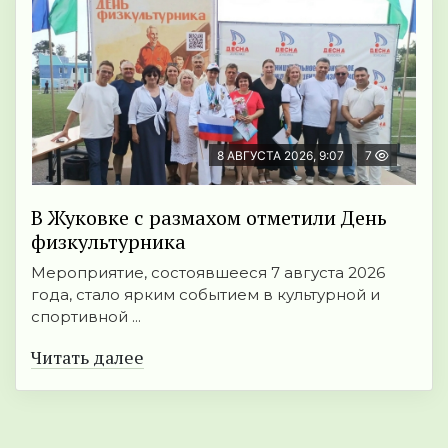
8 АВГУСТА 2026, 9:07
7
В Жуковке с размахом отметили День
физкультурника
Мероприятие, состоявшееся 7 августа 2026
года, стало ярким событием в культурной и
спортивной ...
Читать далее