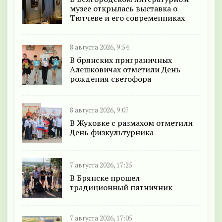
музее открылась выставка о
Тютчеве и его современниках
8 августа 2026, 9:54
В брянских приграничных
Алешковичах отметили День
рождения светофора
8 августа 2026, 9:07
В Жуковке с размахом отметили
День физкультурника
7 августа 2026, 17:25
В Брянске прошел
традиционный пятничник
7 августа 2026, 17:05