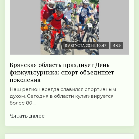
8 АВГУСТА 2026, 10:47
4
Брянская область празднует День
физкультурника: спорт объединяет
поколения
Наш регион всегда славился спортивным
духом. Сегодня в области культивируется
более 80 ...
Читать далее