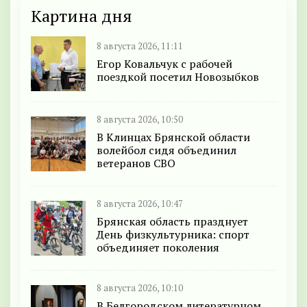
Картина дня
8 августа 2026, 11:11
Егор Ковальчук с рабочей
поездкой посетил Новозыбков
8 августа 2026, 10:50
В Клинцах Брянской области
волейбол сидя объединил
ветеранов СВО
8 августа 2026, 10:47
Брянская область празднует
День физкультурника: спорт
объединяет поколения
8 августа 2026, 10:10
В Белгородском литературном