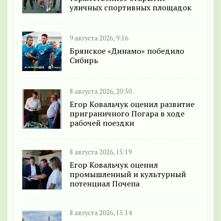
уличных спортивных площадок
9 августа 2026, 9:16
Брянское «Динамо» победило
Сибирь
8 августа 2026, 20:50
Егор Ковальчук оценил развитие
приграничного Погара в ходе
рабочей поездки
8 августа 2026, 15:19
Егор Ковальчук оценил
промышленный и культурный
потенциал Почепа
8 августа 2026, 15:14