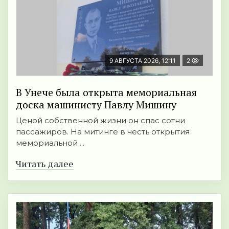
9 АВГУСТА 2026, 12:11
2
В Унече была открыта мемориальная
доска машинисту Павлу Мишину
Ценой собственной жизни он спас сотни
пассажиров. На митинге в честь открытия
мемориальной ...
Читать далее