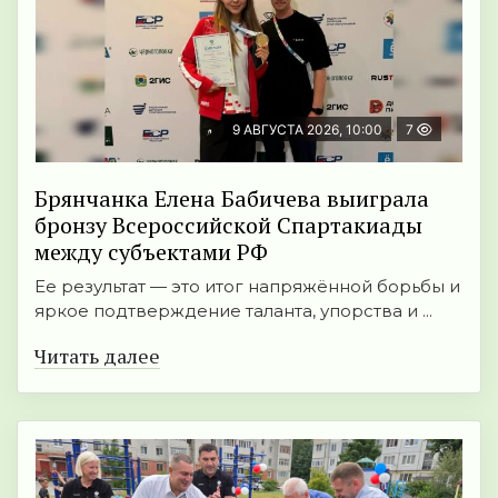
9 АВГУСТА 2026, 10:00
7
Брянчанка Елена Бабичева выиграла
бронзу Всероссийской Спартакиады
между субъектами РФ
Ее результат — это итог напряжённой борьбы и
яркое подтверждение таланта, упорства и ...
Читать далее