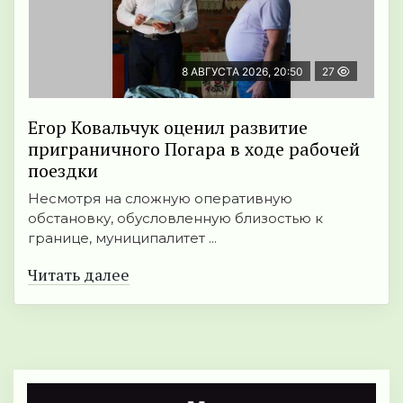
8 АВГУСТА 2026, 20:50
27
Егор Ковальчук оценил развитие
приграничного Погара в ходе рабочей
поездки
Несмотря на сложную оперативную
обстановку, обусловленную близостью к
границе, муниципалитет ...
Читать далее