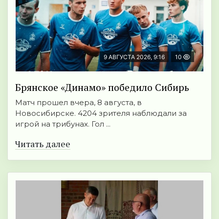
9 АВГУСТА 2026, 9:16
10
Брянское «Динамо» победило Сибирь
Матч прошел вчера, 8 августа, в
Новосибирске. 4204 зрителя наблюдали за
игрой на трибунах. Гол ...
Читать далее