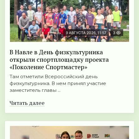
9 АВГУСТА 2026, 11:57
3
В Навле в День физкультурника
открыли спортплощадку проекта
«Поколение Спортмастер»
Там отметили Всероссийский день
физкультурника. В нем принял участие
заместитель главы ...
Читать далее