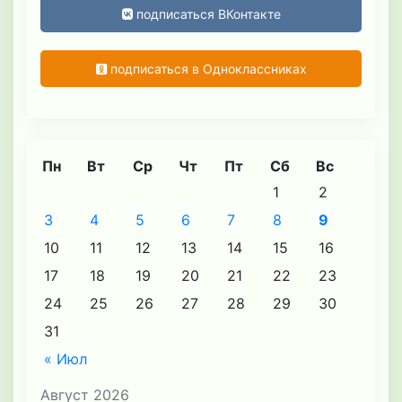
подписаться ВКонтакте
подписаться в Одноклассниках
Пн
Вт
Ср
Чт
Пт
Сб
Вс
1
2
3
4
5
6
7
8
9
10
11
12
13
14
15
16
17
18
19
20
21
22
23
24
25
26
27
28
29
30
31
« Июл
Август 2026