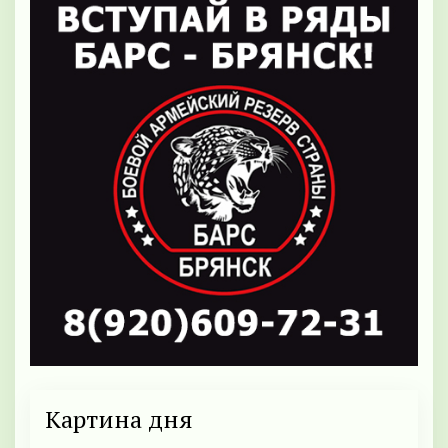
Картина дня