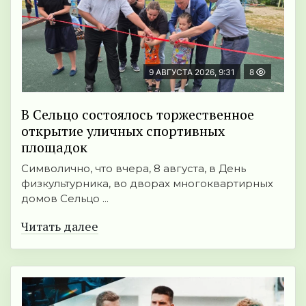
9 АВГУСТА 2026, 9:31
8
В Сельцо состоялось торжественное
открытие уличных спортивных
площадок
Символично, что вчера, 8 августа, в День
физкультурника, во дворах многоквартирных
домов Сельцо ...
Читать далее