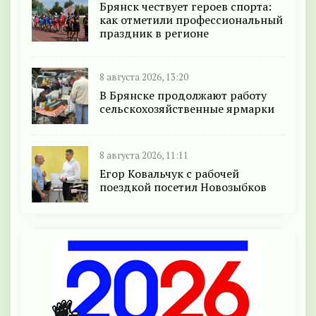
Брянск чествует героев спорта:
как отметили профессиональный
праздник в регионе
8 августа 2026, 13:20
В Брянске продолжают работу
сельскохозяйственные ярмарки
8 августа 2026, 11:11
Егор Ковальчук с рабочей
поездкой посетил Новозыбков