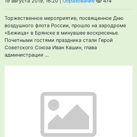
19 августа 2019, 16:20 |
Образование
474
Торжественное мероприятие, посвященное Дню
воздушного флота России, прошло на аэродроме
«Бежица» в Брянске в минувшее воскресенье.
Почетными гостями праздника стали Герой
Советского Союза Иван Кашин, глава
администрации ...