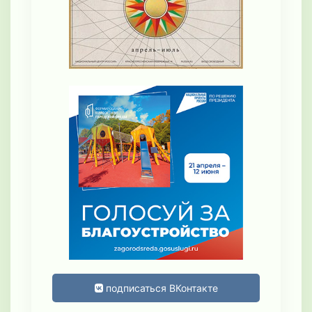
подписаться ВКонтакте