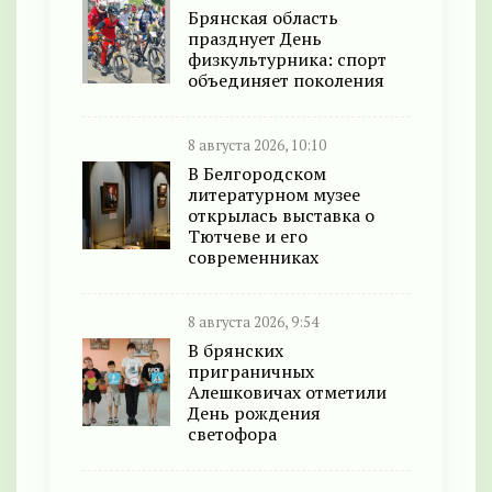
Брянская область
празднует День
физкультурника: спорт
объединяет поколения
8 августа 2026, 10:10
В Белгородском
литературном музее
открылась выставка о
Тютчеве и его
современниках
8 августа 2026, 9:54
В брянских
приграничных
Алешковичах отметили
День рождения
светофора