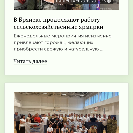
8 АВГУСТА 2026, 13:20
15
В Брянске продолжают работу
сельскохозяйственные ярмарки
Еженедельные мероприятия неизменно
привлекают горожан, желающих
приобрести свежую и натуральную ...
Читать далее