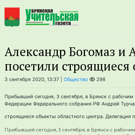
Александр Богомаз и 
посетили строящиеся 
3 сентября 2020, 13:37 |
Общество
298
Прибывший сегодня, 3 сентября, в Брянск с рабочим
Федерации Федерального собрания РФ Андрей Турчак
строящиеся объекты областного центра. Делегация п
Прибывший сегодня, 3 сентября, в Брянск с рабочи