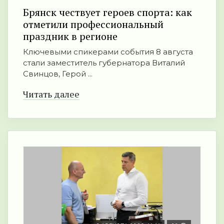
Брянск чествует героев спорта: как
отметили профессиональный
праздник в регионе
Ключевыми спикерами события 8 августа
стали заместитель губернатора Виталий
Свинцов, Герой ...
Читать далее