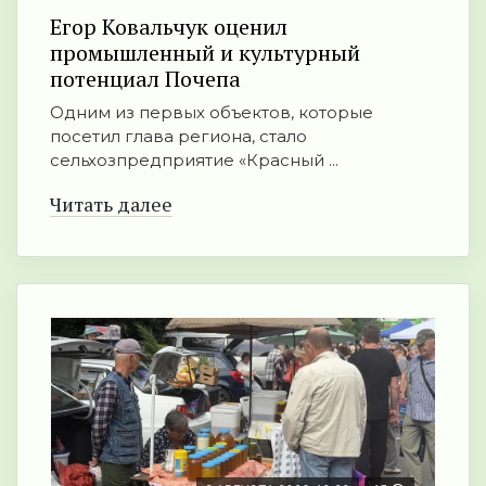
Егор Ковальчук оценил
промышленный и культурный
потенциал Почепа
Одним из первых объектов, которые
посетил глава региона, стало
сельхозпредприятие «Красный ...
Читать далее