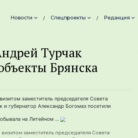
Новости
Спецпроекты
Редакция
Андрей Турчак
объекты Брянска
 визитом заместитель председателя Совета
 и губернатор Александр Богомаз посетили
обывала на Литейном ...
м визитом заместитель председателя Совета