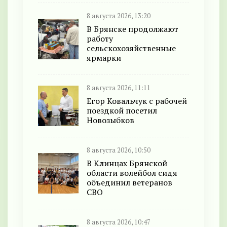
8 августа 2026, 13:20
В Брянске продолжают
работу
сельскохозяйственные
ярмарки
8 августа 2026, 11:11
Егор Ковальчук с рабочей
поездкой посетил
Новозыбков
8 августа 2026, 10:50
В Клинцах Брянской
области волейбол сидя
объединил ветеранов
СВО
8 августа 2026, 10:47