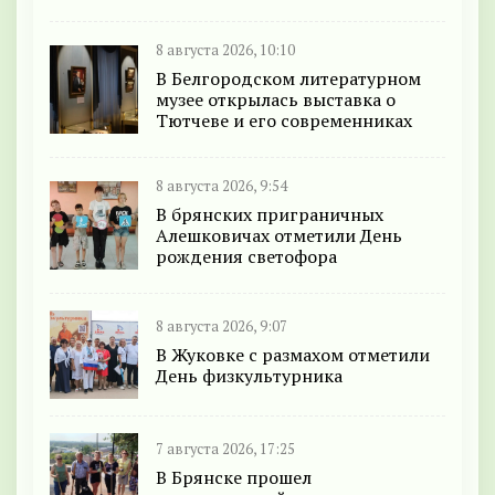
8 августа 2026, 10:10
В Белгородском литературном
музее открылась выставка о
Тютчеве и его современниках
8 августа 2026, 9:54
В брянских приграничных
Алешковичах отметили День
рождения светофора
8 августа 2026, 9:07
В Жуковке с размахом отметили
День физкультурника
7 августа 2026, 17:25
В Брянске прошел