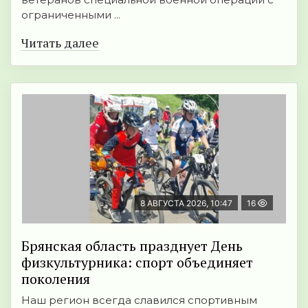
ограниченными ...
Читать далее
8 АВГУСТА 2026, 10:47
16
Брянская область празднует День
физкультурника: спорт объединяет
поколения
Наш регион всегда славился спортивным