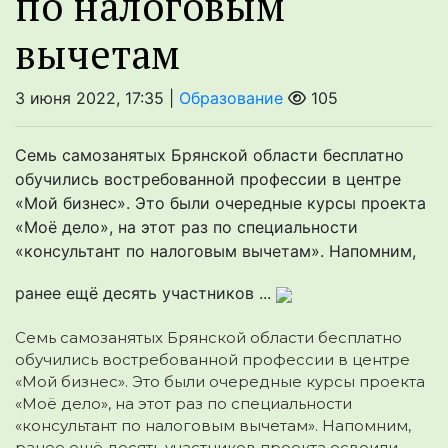
по налоговым
вычетам
3 июня 2022, 17:35 |
Образование
105
Семь самозанятых Брянской области бесплатно
обучились востребованной профессии в центре
«Мой бизнес». Это были очередные курсы проекта
«Моё дело», на этот раз по специальности
«консультант по налоговым вычетам». Напомним,
ранее ещё десять участников ...
Семь самозанятых Брянской области бесплатно
обучились востребованной профессии в центре
«Мой бизнес». Это были очередные курсы проекта
«Моё
дело», на этот раз по специальности
«консультант по налоговым вычетам». Напомним,
ранее ещё десять участников проекта освоили