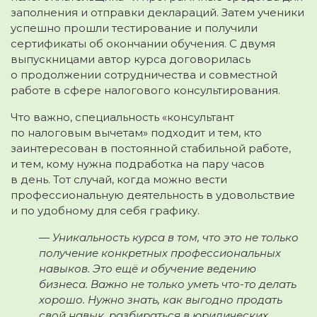
заполнения и отправки деклараций. Затем ученики
успешно прошли тестирование и получили
сертификаты об окончании обучения. С двумя
выпускницами автор курса договорилась
о продолжении сотрудничества и совместной
работе в сфере налогового консультирования.
Что важно, специальность «консультант
по налоговым вычетам» подходит и тем, кто
заинтересован в постоянной стабильной работе,
и тем, кому нужна подработка на пару часов
в день. Тот случай, когда можно вести
профессиональную деятельность в удовольствие
и по удобному для себя графику.
— Уникальность курса в том, что это не только
получение конкретных профессиональных
навыков. Это ещё и обучение ведению
бизнеса. Важно не только уметь что-то делать
хорошо. Нужно знать, как выгодно продать
свой навык, разбираться в юридических