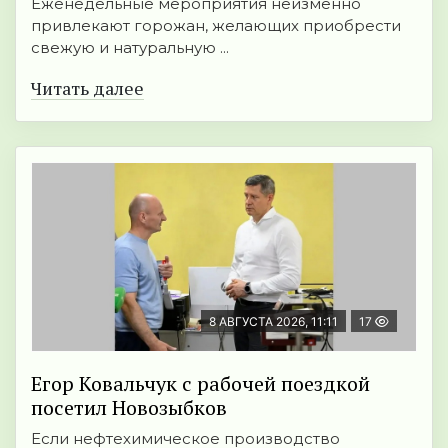
Еженедельные мероприятия неизменно
привлекают горожан, желающих приобрести
свежую и натуральную ...
Читать далее
8 АВГУСТА 2026, 11:11
17
Егор Ковальчук с рабочей поездкой
посетил Новозыбков
Если нефтехимическое производство