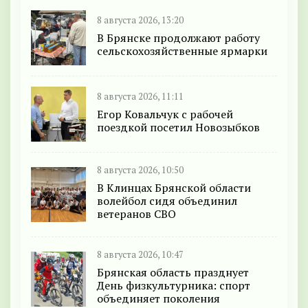
8 августа 2026, 13:20
В Брянске продолжают работу
сельскохозяйственные ярмарки
8 августа 2026, 11:11
Егор Ковальчук с рабочей
поездкой посетил Новозыбков
8 августа 2026, 10:50
В Клинцах Брянской области
волейбол сидя объединил
ветеранов СВО
8 августа 2026, 10:47
Брянская область празднует
День физкультурника: спорт
объединяет поколения