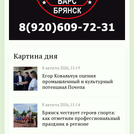
Картина дня
8 августа 2026, 15:19
Егор Ковальчук оценил
промышленный и культурный
потенциал Почепа
8 августа 2026, 15:14
Брянск чествует героев спорта:
как отметили профессиональный
праздник в регионе