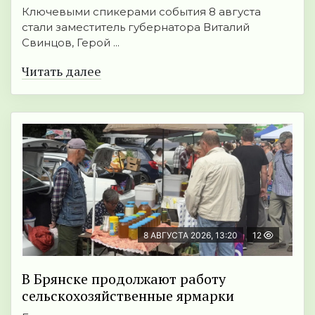
Ключевыми спикерами события 8 августа
стали заместитель губернатора Виталий
Свинцов, Герой ...
Читать далее
8 АВГУСТА 2026, 13:20
12
В Брянске продолжают работу
сельскохозяйственные ярмарки