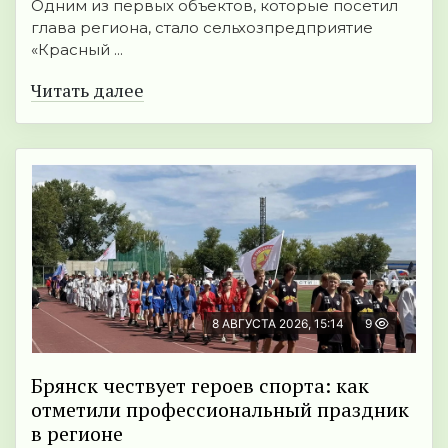
Одним из первых объектов, которые посетил
глава региона, стало сельхозпредприятие
«Красный ...
Читать далее
8 АВГУСТА 2026, 15:14
9
Брянск чествует героев спорта: как
отметили профессиональный праздник
в регионе