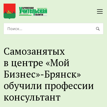
Самозанятых
в центре «Мой
Бизнес»-Брянск»
обучили профессии
консультант