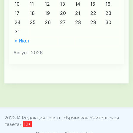
10
11
12
13
14
15
16
17
18
19
20
21
22
23
24
25
26
27
28
29
30
31
« Июл
Август 2026
2026 © Редакция газеты «Брянская Учительская
газета»
12+