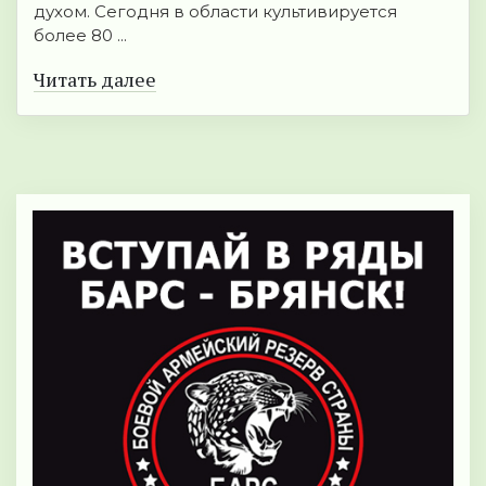
духом. Сегодня в области культивируется
более 80 ...
Читать далее