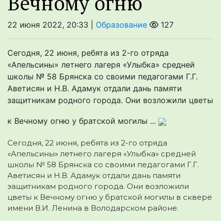
Вечному огню
22 июня 2022, 20:33 |
Образование
127
Сегодня, 22 июня, ребята из 2-го отряда
«Апельсины» летнего лагеря «Улыбка» средней
школы № 58 Брянска со своими педагогами Г.Г.
Аветисян и Н.В. Адамук отдали дань памяти
защитникам родного города. Они возложили цветы
к Вечному огню у братской могилы ...
Сегодня, 22 июня, ребята из 2-го отряда
«Апельсины» летнего лагеря «Улыбка» средней
школы № 58 Брянска со своими педагогами Г.Г.
Аветисян и Н.В. Адамук отдали дань памяти
защитникам родного города.
Они возложили
цветы к Вечному огню у братской могилы в сквере
имени В.И. Ленина в Володарском районе.