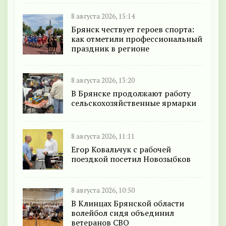
8 августа 2026, 15:14
Брянск чествует героев спорта:
как отметили профессиональный
праздник в регионе
8 августа 2026, 13:20
В Брянске продолжают работу
сельскохозяйственные ярмарки
8 августа 2026, 11:11
Егор Ковальчук с рабочей
поездкой посетил Новозыбков
8 августа 2026, 10:50
В Клинцах Брянской области
волейбол сидя объединил
ветеранов СВО