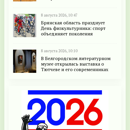
8 августа 2026, 10:47
Брянская область празднует
День физкультурника: спорт
объединяет поколения
8 августа 2026, 10:10
В Белгородском литературном
музее открылась выставка о
Тютчеве и его современниках