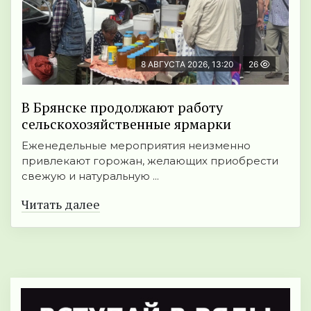
8 АВГУСТА 2026, 13:20
26
В Брянске продолжают работу
сельскохозяйственные ярмарки
Еженедельные мероприятия неизменно
привлекают горожан, желающих приобрести
свежую и натуральную ...
Читать далее