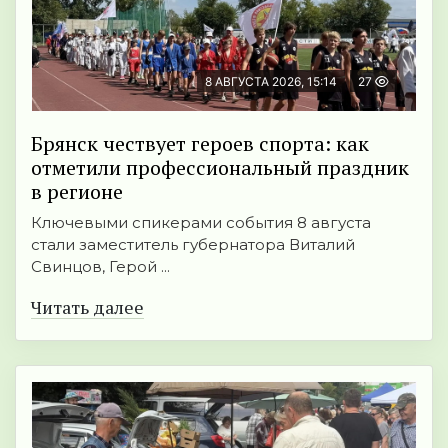
8 АВГУСТА 2026, 15:14
27
Брянск чествует героев спорта: как
отметили профессиональный праздник
в регионе
Ключевыми спикерами события 8 августа
стали заместитель губернатора Виталий
Свинцов, Герой ...
Читать далее