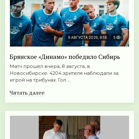
9 АВГУСТА 2026, 9:16
5
Брянское «Динамо» победило Сибирь
Матч прошел вчера, 8 августа, в
Новосибирске. 4204 зрителя наблюдали за
игрой на трибунах. Гол ...
Читать далее