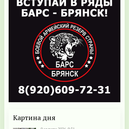
Картина дня