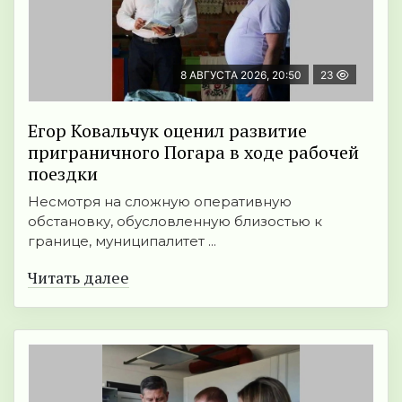
8 АВГУСТА 2026, 20:50
23
Егор Ковальчук оценил развитие
приграничного Погара в ходе рабочей
поездки
Несмотря на сложную оперативную
обстановку, обусловленную близостью к
границе, муниципалитет ...
Читать далее