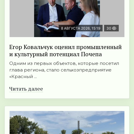
8 АВГУСТА 2026, 15:19
30
Егор Ковальчук оценил промышленный
и культурный потенциал Почепа
Одним из первых объектов, которые посетил
глава региона, стало сельхозпредприятие
«Красный ...
Читать далее