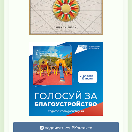
подписаться ВКонтакте