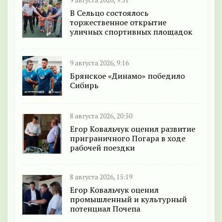
9 августа 2026, 9:31
В Сельцо состоялось
торжественное открытие
уличных спортивных площадок
9 августа 2026, 9:16
Брянское «Динамо» победило
Сибирь
8 августа 2026, 20:50
Егор Ковальчук оценил развитие
приграничного Погара в ходе
рабочей поездки
8 августа 2026, 15:19
Егор Ковальчук оценил
промышленный и культурный
потенциал Почепа