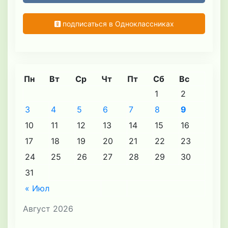
подписаться в Одноклассниках
Пн
Вт
Ср
Чт
Пт
Сб
Вс
1
2
3
4
5
6
7
8
9
10
11
12
13
14
15
16
17
18
19
20
21
22
23
24
25
26
27
28
29
30
31
« Июл
Август 2026