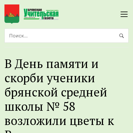
В День памяти и
скорби ученики
брянской средней
школы № 58
возложили цветы к