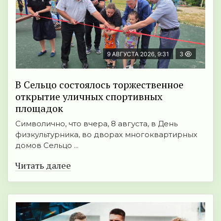
9 АВГУСТА 2026, 9:31
3
В Сельцо состоялось торжественное
открытие уличных спортивных
площадок
Символично, что вчера, 8 августа, в День
физкультурника, во дворах многоквартирных
домов Сельцо ...
Читать далее