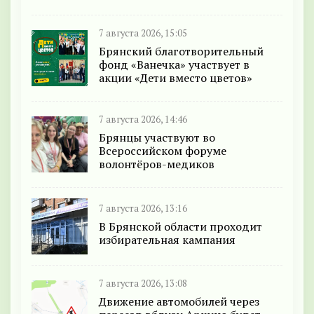
7 августа 2026, 15:05
Брянский благотворительный
фонд «Ванечка» участвует в
акции «Дети вместо цветов»
7 августа 2026, 14:46
Брянцы участвуют во
Всероссийском форуме
волонтёров-медиков
7 августа 2026, 13:16
В Брянской области проходит
избирательная кампания
7 августа 2026, 13:08
Движение автомобилей через