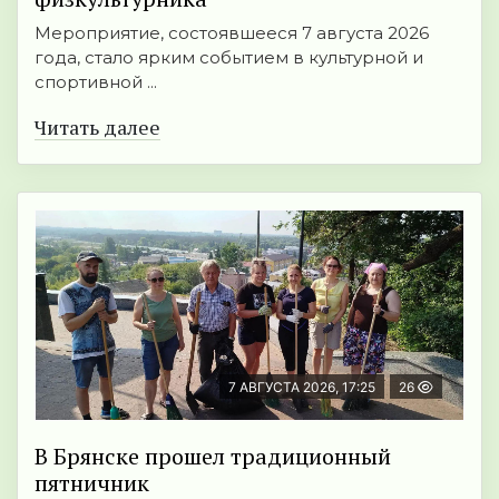
Мероприятие, состоявшееся 7 августа 2026
года, стало ярким событием в культурной и
спортивной ...
Читать далее
7 АВГУСТА 2026, 17:25
26
В Брянске прошел традиционный
пятничник