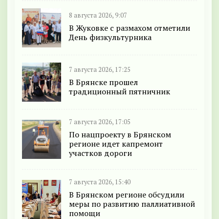
8 августа 2026, 9:07
В Жуковке с размахом отметили
День физкультурника
7 августа 2026, 17:25
В Брянске прошел
традиционный пятничник
7 августа 2026, 17:05
По нацпроекту в Брянском
регионе идет капремонт
участков дороги
7 августа 2026, 15:40
В Брянском регионе обсудили
меры по развитию паллиативной
помощи