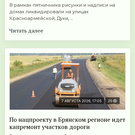
В рамках пятничника рисунки и надписи на
домах ликвидировали на улицах
Красноармейской, Дуки, ...
Читать далее
7 АВГУСТА 2026, 17:05
25
По нацпроекту в Брянском регионе идет
капремонт участков дороги