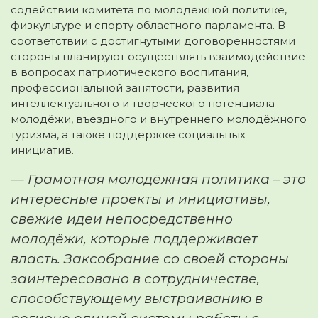
содействии комитета по молодёжной политике,
физкультуре и спорту областного парламента. В
соответствии с достигнутыми договоренностями
стороны планируют осуществлять взаимодействие
в вопросах патриотического воспитания,
профессиональной занятости, развития
интеллектуального и творческого потенциала
молодёжи, въездного и внутреннего молодёжного
туризма, а также поддержке социальных
инициатив.
— Грамотная молодёжная политика – это
интересные проекты и инициативы,
свежие идеи непосредственно
молодёжи, которые поддерживает
власть. Заксобрание со своей стороны
заинтересовано в сотрудничестве,
способствующему выстраиванию в