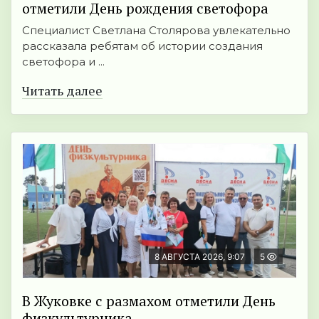
отметили День рождения светофора
Специалист Светлана Столярова увлекательно
рассказала ребятам об истории создания
светофора и ...
Читать далее
8 АВГУСТА 2026, 9:07
5
В Жуковке с размахом отметили День
физкультурника