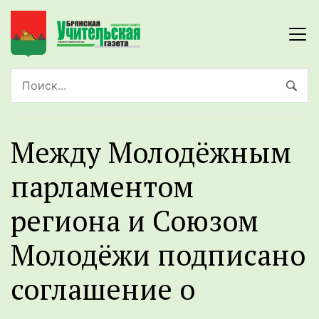
Между Молодёжным
парламентом
региона и Союзом
Молодёжи подписано
соглашение о