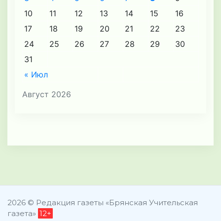
10
11
12
13
14
15
16
17
18
19
20
21
22
23
24
25
26
27
28
29
30
31
« Июл
Август 2026
2026 © Редакция газеты «Брянская Учительская
газета»
12+