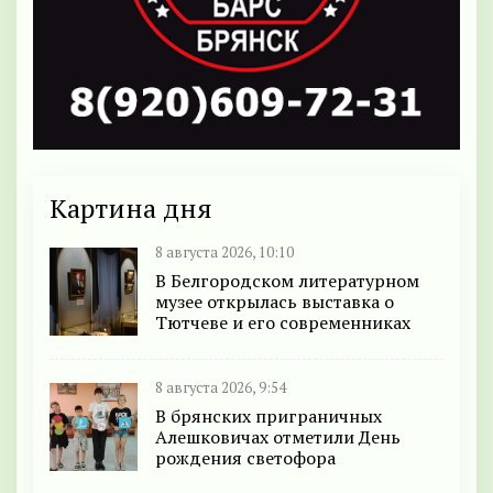
Картина дня
8 августа 2026, 10:10
В Белгородском литературном
музее открылась выставка о
Тютчеве и его современниках
8 августа 2026, 9:54
В брянских приграничных
Алешковичах отметили День
рождения светофора