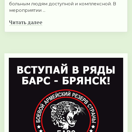
больным людям доступной и комплексной. В
мероприятии ...
Читать далее