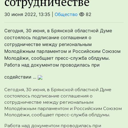
сотрудничестве
30 июня 2022, 13:35 |
Общество
82
Сегодня, 30 июня, в Брянской областной Думе
состоялось подписание соглашения о
сотрудничестве между региональным
Молодёжным парламентом и Российским Союзом
Молодёжи, сообщает пресс-служба облдумы.
Работа над документом проводилась при
содействии ...
Сегодня, 30 июня, в Брянской областной Думе
состоялось подписание соглашения о
сотрудничестве между региональным
Молодёжным парламентом и Российским Союзом
Молодёжи,
сообщает пресс-служба облдумы.
Работа над документом проводилась при