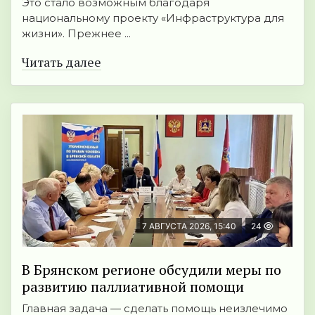
Это стало возможным благодаря
национальному проекту «Инфраструктура для
жизни». Прежнее ...
Читать далее
7 АВГУСТА 2026, 15:40
24
В Брянском регионе обсудили меры по
развитию паллиативной помощи
Главная задача — сделать помощь неизлечимо