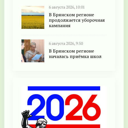
6 августа 2026, 10:01
В Брянском регионе
продолжается уборочная
кампания
6 августа 2026, 9:50
В Брянском регионе
началась приёмка школ