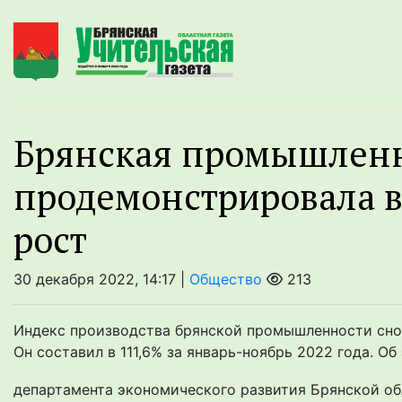
Брянская промышлен
продемонстрировала в
рост
30 декабря 2022, 14:17 |
Общество
213
Индекс производства брянской промышленности снов
Он составил в 111,6% за январь-ноябрь 2022 года. О
департамента экономического развития Брянской об