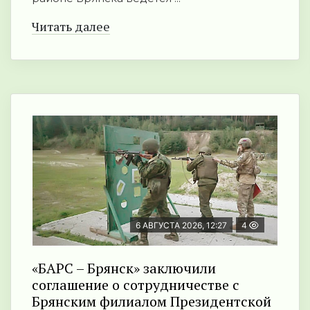
Читать далее
6 АВГУСТА 2026, 12:27
4
«БАРС – Брянск» заключили
соглашение о сотрудничестве с
Брянским филиалом Президентской