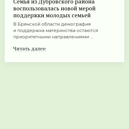
Семья из Дубровского района
воспользовалась новой мерой
поддержки молодых семьей
В Брянской области демография
и поддержка материнства остаются
приоритетными направлениями ...
Читать далее