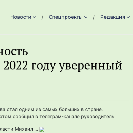
Новости
Спецпроекты
Редакция
ность
 2022 году уверенный
а стал одним из самых больших в стране.
б этом сообщил в телеграм-канале руководитель
ласти Михаил ...