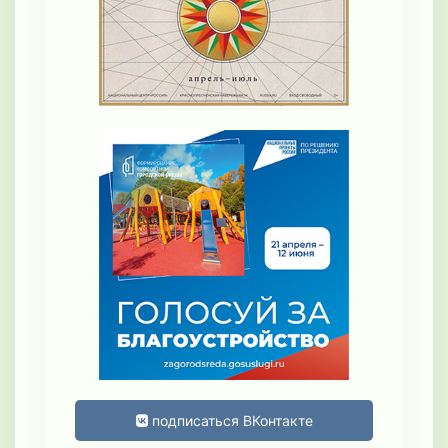
подписаться ВКонтакте