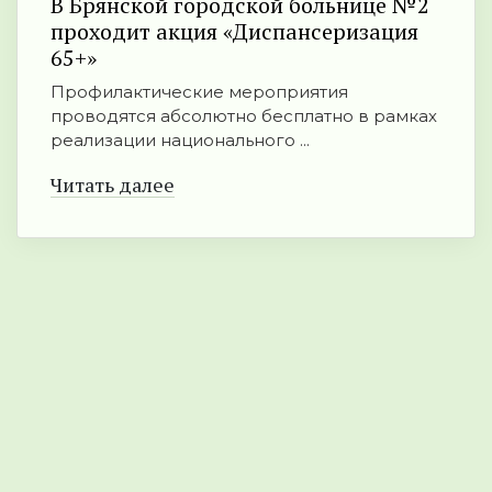
В Брянской городской больнице №2
проходит акция «Диспансеризация
65+»
Профилактические мероприятия
проводятся абсолютно бесплатно в рамках
реализации национального ...
Читать далее