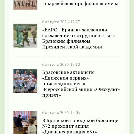
юнармейская профильная смена
6 августа 2026, 12:27
«БАРС – Брянск» заключили
соглашение о сотрудничестве с
Брянским филиалом
Президентской академии
6 августа 2026, 12:10
Брасовские активисты
«Движения первых»
присоединились к
Всероссийской акции «Физкульт-
привет»
6 августа 2026, 12:03
В Брянской городской больнице
№2 проходит акция
«Диспансеризация 65+»