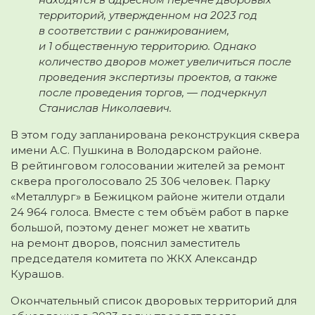
территорий, утвержденном на 2023 год
в соответствии с ранжированием,
и 1 общественную территорию. Однако
количество дворов может увеличиться после
проведения экспертизы проектов, а также
после проведения торгов, — подчеркнул
Станислав Николаевич.
В этом году запланирована реконструкция сквера
имени А.С. Пушкина в Володарском районе.
В рейтинговом голосовании жителей за ремонт
сквера проголосовало 25 306 человек. Парку
«Металлург» в Бежицком районе жители отдали
24 964 голоса. Вместе с тем объём работ в парке
большой, поэтому денег может не хватить
на ремонт дворов, пояснил заместитель
председателя комитета по ЖКХ Александр
Курашов.
Окончательный список дворовых территорий для