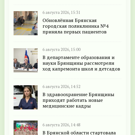
6 августа 2026, 15:31
Обновлённая Брянская
городская поликлиника №4
приняла первых пациентов
6 августа 2026, 15:00
В департаменте образования и
науки Брянщины рассмотрели
ход капремонта школ и детсадов
6 августа 2026, 14:52
В здравоохранение Брянщины
приходят работать новые
медицинские кадры
6 августа 2026, 14:48
В Брянской области стартовала