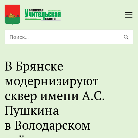
В Брянске
модернизируют
сквер имени А.С.
Пушкина
в Володарском