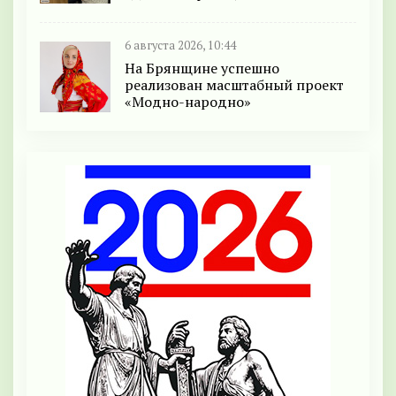
6 августа 2026, 10:44
На Брянщине успешно
реализован масштабный проект
«Модно-народно»