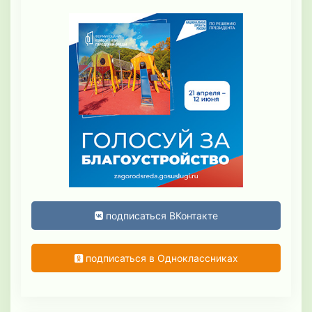
подписаться ВКонтакте
подписаться в Одноклассниках