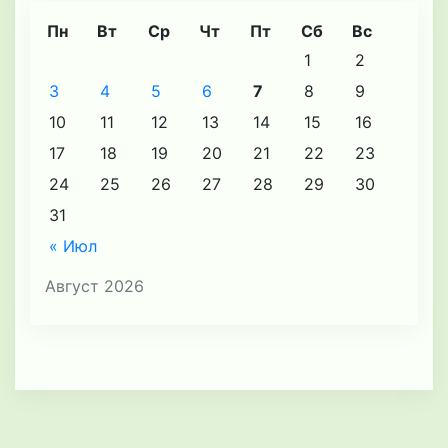
Пн
Вт
Ср
Чт
Пт
Сб
Вс
1
2
3
4
5
6
7
8
9
10
11
12
13
14
15
16
17
18
19
20
21
22
23
24
25
26
27
28
29
30
31
« Июл
Август 2026