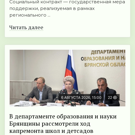
Социальный контракт — государственная мера
поддержки, реализуемая в рамках
регионального ...
Читать далее
6 АВГУСТА 2026, 15:00
22
В департаменте образования и науки
Брянщины рассмотрели ход
капремонта школ и детсадов