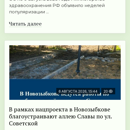
здравоохранения РФ объявило неделей
популяризации ...
Читать далее
6 АВГУСТА 2026, 15:44
20
В рамках нацпроекта в Новозыбкове
благоустраивают аллею Славы по ул.
Советской