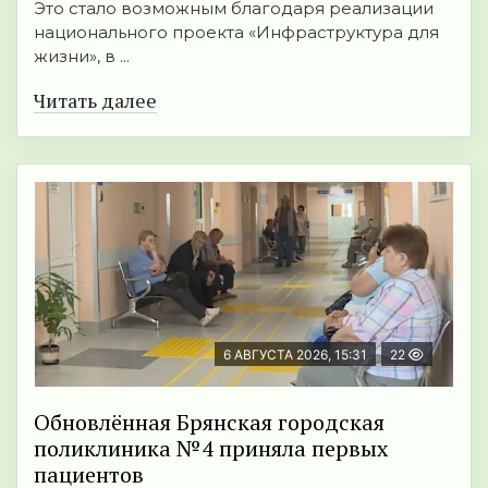
Это стало возможным благодаря реализации
национального проекта «Инфраструктура для
жизни», в ...
Читать далее
6 АВГУСТА 2026, 15:31
22
Обновлённая Брянская городская
поликлиника №4 приняла первых
пациентов