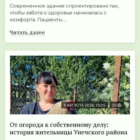
Современное здание спроектировано так,
чтобы забота о здоровье начиналась с
комфорта. Пациенты ...
Читать далее
6 АВГУСТА 2026, 15:05
25
От огорода к собственному делу:
история жительницы Унечского района