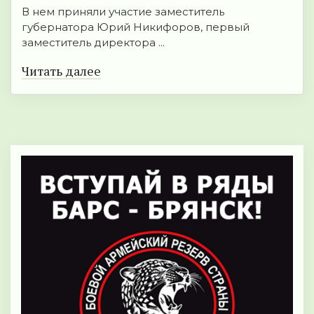
В нем приняли участие заместитель
губернатора Юрий Никифоров, первый
заместитель директора ...
Читать далее