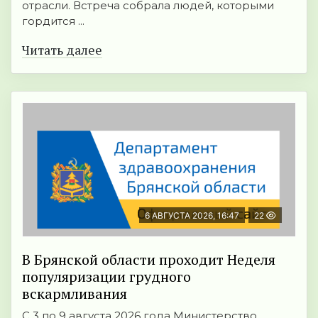
отрасли. Встреча собрала людей, которыми
гордится ...
Читать далее
6 АВГУСТА 2026, 16:47
22
В Брянской области проходит Неделя
популяризации грудного
вскармливания
С 3 по 9 августа 2026 года Министерство