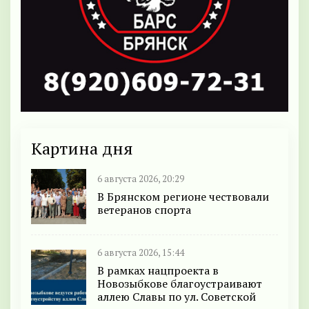
Картина дня
6 августа 2026, 20:29
В Брянском регионе чествовали
ветеранов спорта
6 августа 2026, 15:44
В рамках нацпроекта в
Новозыбкове благоустраивают
аллею Славы по ул. Советской