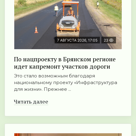
7 АВГУСТА 2026, 17:05
23
По нацпроекту в Брянском регионе
идет капремонт участков дороги
Это стало возможным благодаря
национальному проекту «Инфраструктура
для жизни». Прежнее ...
Читать далее