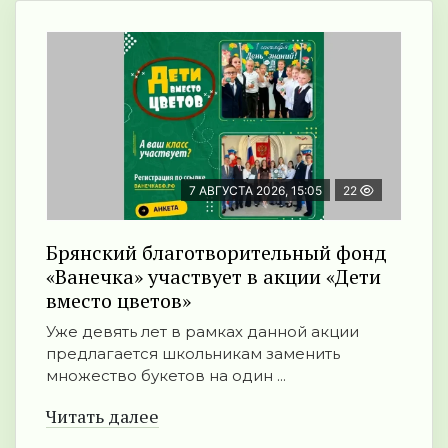
7 АВГУСТА 2026, 15:05
22
Брянский благотворительный фонд
«Ванечка» участвует в акции «Дети
вместо цветов»
Уже девять лет в рамках данной акции
предлагается школьникам заменить
множество букетов на один ...
Читать далее