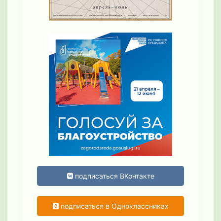
подписаться ВКонтакте
подписаться в Одноклассниках