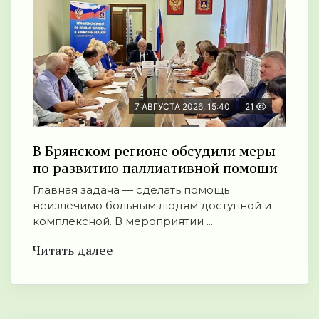
7 АВГУСТА 2026, 15:40
21
В Брянском регионе обсудили меры
по развитию паллиативной помощи
Главная задача — сделать помощь
неизлечимо больным людям доступной и
комплексной. В мероприятии ...
Читать далее