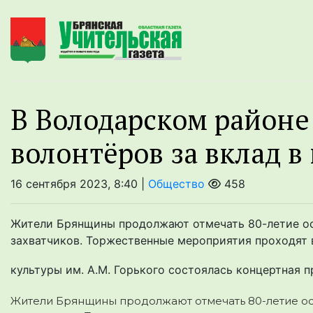
В Володарском районе
волонтёров за вклад в
16 сентября 2023, 8:40 |
Общество
458
Жители Брянщины продолжают отмечать 80-летие о
захватчиков. Торжественные мероприятия проходят 
культуры им. А.М. Горького состоялась концертная п
Жители Брянщины продолжают отмечать 80-летие о