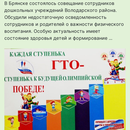
В Брянске состоялось совещание сотрудников
дошкольных учреждений Володарского района.
Обсудили недостаточную осведомленность
сотрудников и родителей о важности физического
воспитания. Особую актуальность имеет
состояние здоровья детей и формирование ...