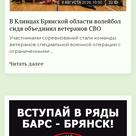
8 АВГУСТА 2026, 10:50
22
В Клинцах Брянской области волейбол
сидя объединил ветеранов СВО
Участниками соревнований стали команды
ветеранов специальной военной операции с
ограниченными ...
Читать далее