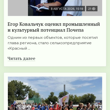
8 АВГУСТА 2026, 15:19
21
Егор Ковальчук оценил промышленный
и культурный потенциал Почепа
Одним из первых объектов, которые посетил
глава региона, стало сельхозпредприятие
«Красный ...
Читать далее