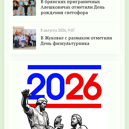
В брянских приграничных
Алешковичах отметили День
рождения светофора
8 августа 2026, 9:07
В Жуковке с размахом отметили
День физкультурника