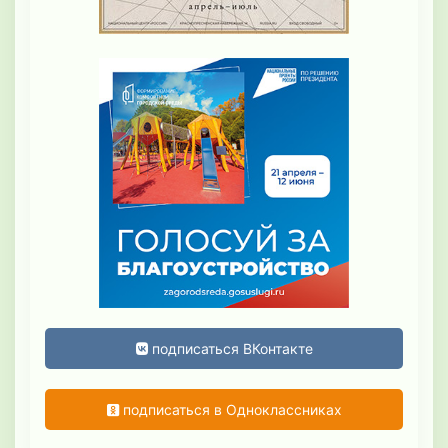
подписаться ВКонтакте
подписаться в Одноклассниках