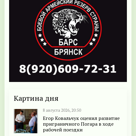
Картина дня
8 августа 2026, 20:50
Егор Ковальчук оценил развитие
приграничного Погара в ходе
рабочей поездки