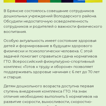
В Брянске состоялось совещание сотрудников
дошкольных учреждений Володарского района.
Обсудили недостаточную осведомленность
сотрудников и родителей о важности физического
воспитания.
Особую актуальность имеет состояние здоровья
детей и формирование в будущем здорового
физически и психологически человека. С этой
задачей помогает справиться сдача нормативов
ГТО. Всероссийский физкультурно-спортивный
комплекс «Готов к труду и обороне» позволяет
поддерживать здоровье начиная с 6 лет до 70 лет
и старше.
Детям дошкольного возраста доступна первая
ступень внедрения комплекса ГТО. На знак
отличия необходимо выполнить 5 нормативов на
развитие скорости, выносливости, скоростно-