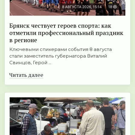
8 АВГУСТА 2026, 15:14
18
Брянск чествует героев спорта: как
отметили профессиональный праздник
в регионе
Ключевыми спикерами события 8 августа
стали заместитель губернатора Виталий
Свинцов, Герой ...
Читать далее