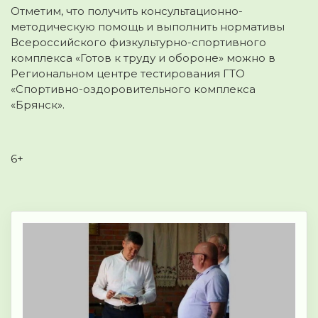
Отметим, что получить консультационно-
методическую помощь и выполнить нормативы
Всероссийского физкультурно-спортивного
комплекса «Готов к труду и обороне» можно в
Региональном центре тестирования ГТО
«Спортивно-оздоровительного комплекса
«Брянск».
6+