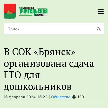
В СОК «Брянск»
организована сдача
ГТО для
дошкольников
16 февраля 2024, 16:22 |
Общество
120