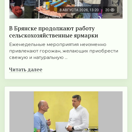
8 АВГУСТА 2026, 13:20
20
В Брянске продолжают работу
сельскохозяйственные ярмарки
Еженедельные мероприятия неизменно
привлекают горожан, желающих приобрести
свежую и натуральную ...
Читать далее