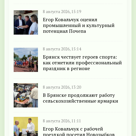
8 августа 2026, 15:19
Егор Ковальчук оценил
промышленный и культурный
потенциал Почепа
8 августа 2026, 15:14
Брянск чествует героев спорта:
как отметили профессиональный
праздник в регионе
8 августа 2026, 13:20
В Брянске продолжают работу
сельскохозяйственные ярмарки
8 августа 2026, 11:11
Егор Ковальчук с рабочей
поездкой посетил Новозыбков