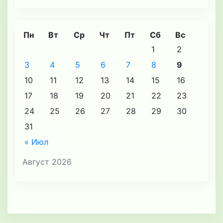
Пн
Вт
Ср
Чт
Пт
Сб
Вс
1
2
3
4
5
6
7
8
9
10
11
12
13
14
15
16
17
18
19
20
21
22
23
24
25
26
27
28
29
30
31
« Июл
Август 2026