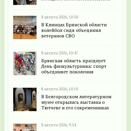
8 августа 2026, 10:50
В Клинцах Брянской области
волейбол сидя объединил
ветеранов СВО
8 августа 2026, 10:47
Брянская область празднует
День физкультурника: спорт
объединяет поколения
8 августа 2026, 10:10
В Белгородском литературном
музее открылась выставка о
Тютчеве и его современниках
8 августа 2026, 9:54