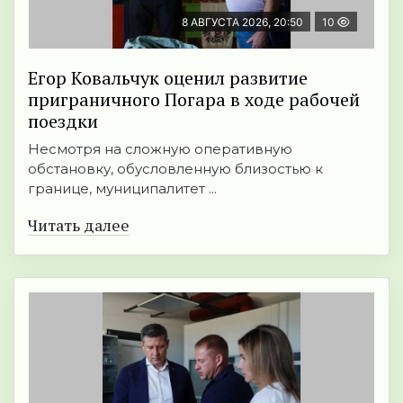
8 АВГУСТА 2026, 20:50
10
Егор Ковальчук оценил развитие
приграничного Погара в ходе рабочей
поездки
Несмотря на сложную оперативную
обстановку, обусловленную близостью к
границе, муниципалитет ...
Читать далее