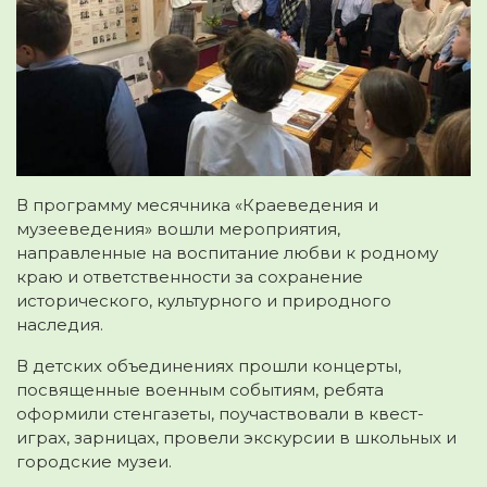
В программу месячника «Краеведения и
музееведения» вошли мероприятия,
направленные на воспитание любви к родному
краю и ответственности за сохранение
исторического, культурного и природного
наследия.
В детских объединениях прошли концерты,
посвященные военным событиям, ребята
оформили стенгазеты, поучаствовали в квест-
играх, зарницах, провели экскурсии в школьных и
городские музеи.