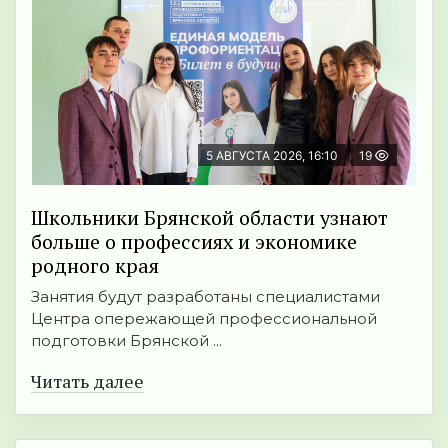
5 АВГУСТА 2026, 16:10
19
Школьники Брянской области узнают
больше о профессиях и экономике
родного края
Занятия будут разработаны специалистами
Центра опережающей профессиональной
подготовки Брянской ...
Читать далее