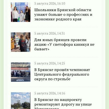
5 августа 2026, 16:10
Школьники Брянской области
узнают больше о профессиях и
экономике родного края
5 августа 2026, 14:31
Для юных брянцев провели
акцию «У светофора каникул не
бывает»
5 августа 2026, 14:25
В Брянске прошёл чемпионат
Центрального федерального
округа по стрельбе
5 августа 2026, 14:16
В Брянске по нацпроекту
ремонтируют дорогу на улице
Маяковского