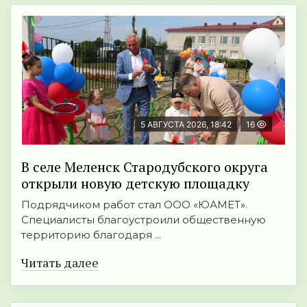
5 АВГУСТА 2026, 18:42
16
В селе Меленск Стародубского округа
открыли новую детскую площадку
Подрядчиком работ стал ООО «ЮАМЕТ».
Специалисты благоустроили общественную
территорию благодаря ...
Читать далее