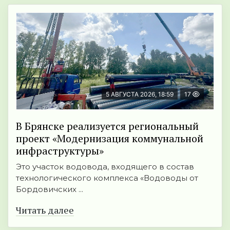
5 АВГУСТА 2026, 18:59
17
В Брянске реализуется региональный
проект «Модернизация коммунальной
инфраструктуры»
Это участок водовода, входящего в состав
технологического комплекса «Водоводы от
Бордовичских ...
Читать далее