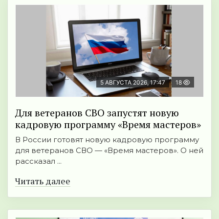
5 АВГУСТА 2026, 17:47
18
Для ветеранов СВО запустят новую
кадровую программу «Время мастеров»
В России готовят новую кадровую программу
для ветеранов СВО — «Время мастеров». О ней
рассказал ...
Читать далее