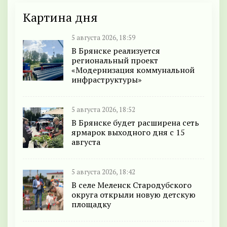
Картина дня
5 августа 2026, 18:59
В Брянске реализуется
региональный проект
«Модернизация коммунальной
инфраструктуры»
5 августа 2026, 18:52
В Брянске будет расширена сеть
ярмарок выходного дня с 15
августа
5 августа 2026, 18:42
В селе Меленск Стародубского
округа открыли новую детскую
площадку