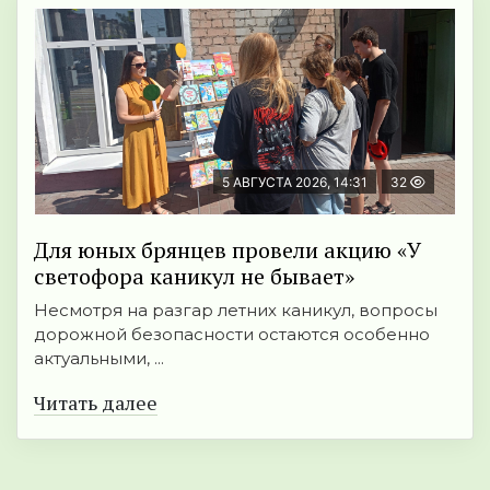
5 АВГУСТА 2026, 14:31
32
Для юных брянцев провели акцию «У
светофора каникул не бывает»
Несмотря на разгар летних каникул, вопросы
дорожной безопасности остаются особенно
актуальными, ...
Читать далее