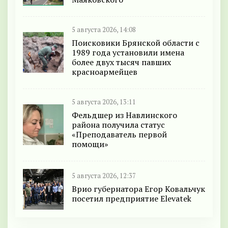
5 августа 2026, 14:08
Поисковики Брянской области с
1989 года установили имена
более двух тысяч павших
красноармейцев
5 августа 2026, 13:11
Фельдшер из Навлинского
района получила статус
«Преподаватель первой
помощи»
5 августа 2026, 12:37
Врио губернатора Егор Ковальчук
посетил предприятие Elevatek