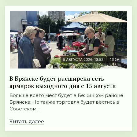
5 АВГУСТА 2026, 18:52
16
В Брянске будет расширена сеть
ярмарок выходного дня с 15 августа
Больше всего мест будет в Бежицком районе
Брянска. Но также торговля будет вестись в
Советском, ...
Читать далее