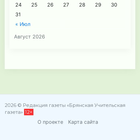
24
25
26
27
28
29
30
31
« Июл
Август 2026
2026 © Редакция газеты «Брянская Учительская
газета»
12+
О проекте
Карта сайта