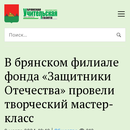
В брянском филиале
фонда «Защитники
Отечества» провели
творческий мастер-
класс