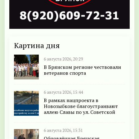
Картина дня
6 августа 2026, 20:29
В Брянском регионе чествовали
ветеранов спорта
6 августа 2026, 15:44
В рамках нацпроекта в
Новозыбкове благоустраивают
аллею Славы по ул. Советской
6 августа 2026, 15:31
Обновлённая Брянская