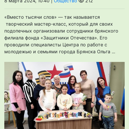
8 марта 2024, 10:40 |
Общество
212
«Вместо тысячи слов» — так называется
творческий мастер-класс, который для своих
подопечных организовали сотрудники брянского
филиала фонда «Защитники Отечества». Его
проводили специалисты Центра по работе с
молодежью и семьями города Брянска Ольга ...