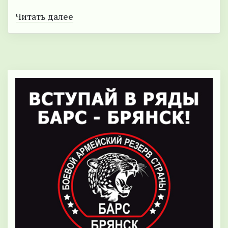
Читать далее