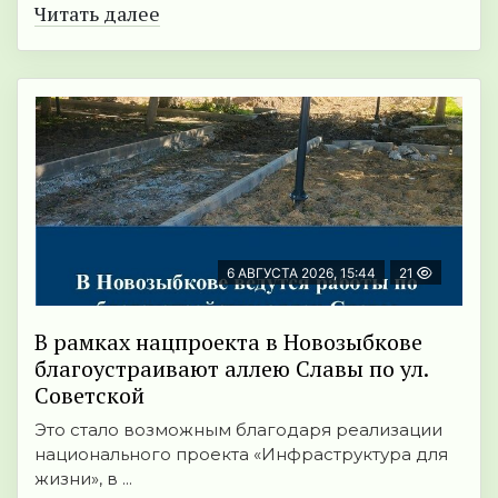
Читать далее
6 АВГУСТА 2026, 15:44
21
В рамках нацпроекта в Новозыбкове
благоустраивают аллею Славы по ул.
Советской
Это стало возможным благодаря реализации
национального проекта «Инфраструктура для
жизни», в ...