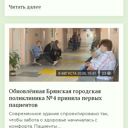
Читать далее
6 АВГУСТА 2026, 15:31
23
Обновлённая Брянская городская
поликлиника №4 приняла первых
пациентов
Современное здание спроектировано так,
чтобы забота о здоровье начиналась с
комфорта. Пациенты ...