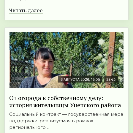
Читать далее
6 АВГУСТА 2026, 15:05
28
От огорода к собственному делу:
история жительницы Унечского района
Социальный контракт — государственная мера
поддержки, реализуемая в рамках
регионального ...