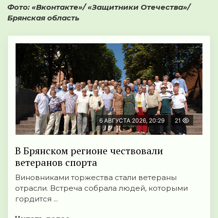
Фото: «Вконтакте»/ «Защитники Отечества»/
Брянская область
6 АВГУСТА 2026, 20:29
21
В Брянском регионе чествовали
ветеранов спорта
Виновниками торжества стали ветераны
отрасли. Встреча собрала людей, которыми
гордится ...