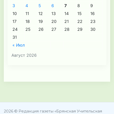
3
4
5
6
7
8
9
10
11
12
13
14
15
16
17
18
19
20
21
22
23
24
25
26
27
28
29
30
31
« Июл
Август 2026
2026 © Редакция газеты «Брянская Учительская