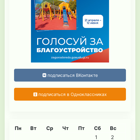
подписаться ВКонтакте
подписаться в Одноклассниках
Пн
Вт
Ср
Чт
Пт
Сб
Вс
1
2