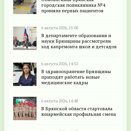
городская поликлиника №4
приняла первых пациентов
6 августа 2026, 15:00
В департаменте образования и
науки Брянщины рассмотрели
ход капремонта школ и детсадов
6 августа 2026, 14:52
В здравоохранение Брянщины
приходят работать новые
медицинские кадры
6 августа 2026, 14:48
В Брянской области стартовала
юнармейская профильная смена