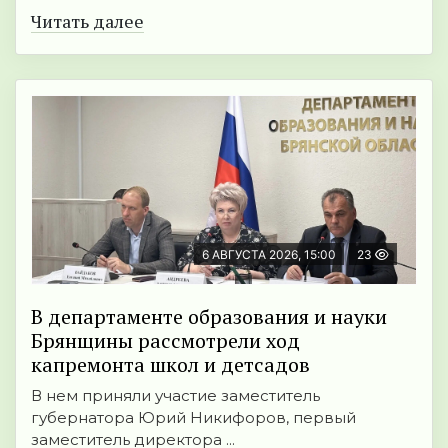
Читать далее
6 АВГУСТА 2026, 15:00
23
В департаменте образования и науки
Брянщины рассмотрели ход
капремонта школ и детсадов
В нем приняли участие заместитель
губернатора Юрий Никифоров, первый
заместитель директора ...