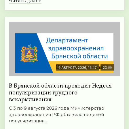
Читать далее
6 АВГУСТА 2026, 16:47
23
В Брянской области проходит Неделя
популяризации грудного
вскармливания
С 3 по 9 августа 2026 года Министерство
здравоохранения РФ объявило неделей
популяризации ...