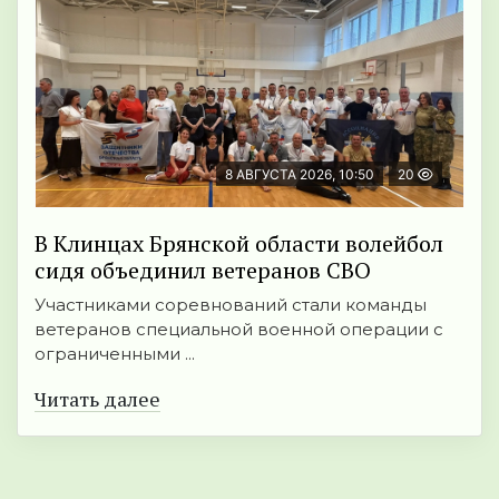
8 АВГУСТА 2026, 10:50
20
В Клинцах Брянской области волейбол
сидя объединил ветеранов СВО
Участниками соревнований стали команды
ветеранов специальной военной операции с
ограниченными ...
Читать далее