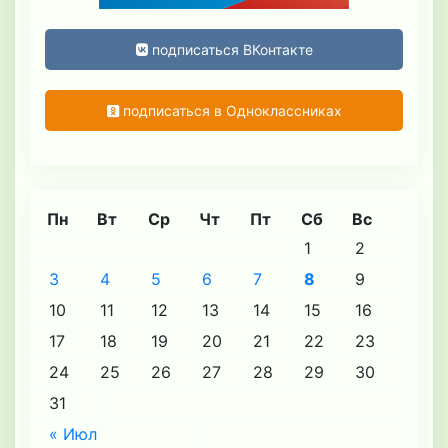
подписаться ВКонтакте
подписаться в Одноклассниках
Пн
Вт
Ср
Чт
Пт
Сб
Вс
1
2
3
4
5
6
7
8
9
10
11
12
13
14
15
16
17
18
19
20
21
22
23
24
25
26
27
28
29
30
31
« Июл