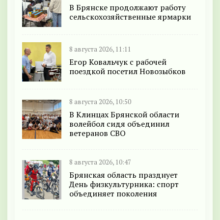
В Брянске продолжают работу
сельскохозяйственные ярмарки
8 августа 2026, 11:11
Егор Ковальчук с рабочей
поездкой посетил Новозыбков
8 августа 2026, 10:50
В Клинцах Брянской области
волейбол сидя объединил
ветеранов СВО
8 августа 2026, 10:47
Брянская область празднует
День физкультурника: спорт
объединяет поколения