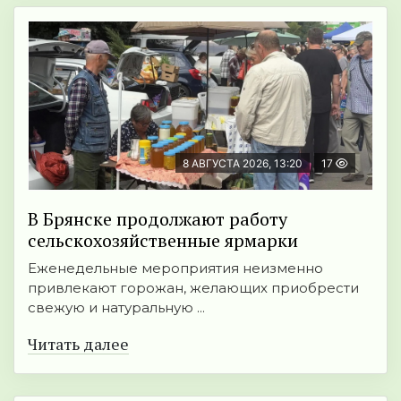
8 АВГУСТА 2026, 13:20
17
В Брянске продолжают работу
сельскохозяйственные ярмарки
Еженедельные мероприятия неизменно
привлекают горожан, желающих приобрести
свежую и натуральную ...
Читать далее