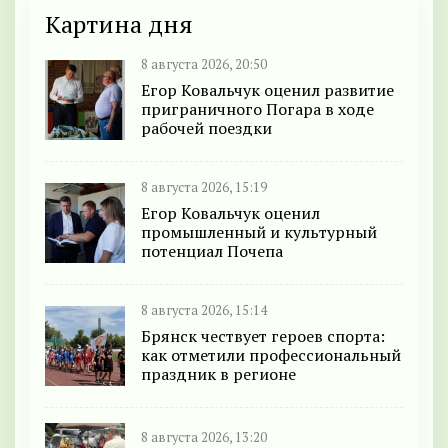
Картина дня
8 августа 2026, 20:50
Егор Ковальчук оценил развитие
приграничного Погара в ходе
рабочей поездки
8 августа 2026, 15:19
Егор Ковальчук оценил
промышленный и культурный
потенциал Почепа
8 августа 2026, 15:14
Брянск чествует героев спорта:
как отметили профессиональный
праздник в регионе
8 августа 2026, 13:20