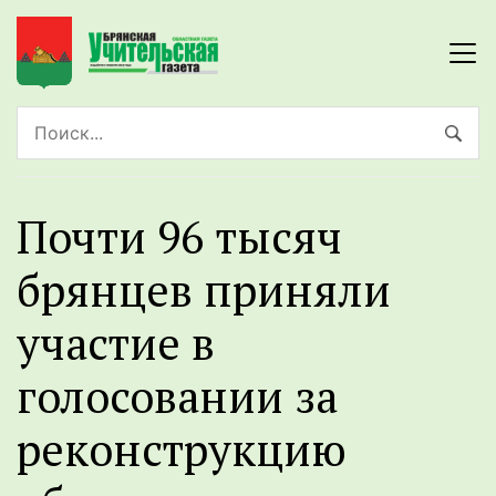
Почти 96 тысяч
брянцев приняли
участие в
голосовании за
реконструкцию