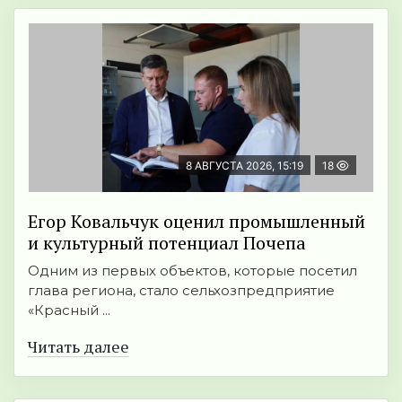
8 АВГУСТА 2026, 15:19
18
Егор Ковальчук оценил промышленный
и культурный потенциал Почепа
Одним из первых объектов, которые посетил
глава региона, стало сельхозпредприятие
«Красный ...
Читать далее