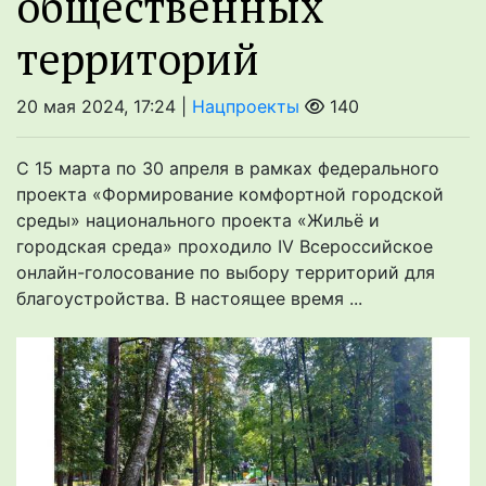
общественных
территорий
20 мая 2024, 17:24 |
Нацпроекты
140
С 15 марта по 30 апреля в рамках федерального
проекта «Формирование комфортной городской
среды» национального проекта «Жильё и
городская среда» проходило IV Всероссийское
онлайн-голосование по выбору территорий для
благоустройства. В настоящее время ...