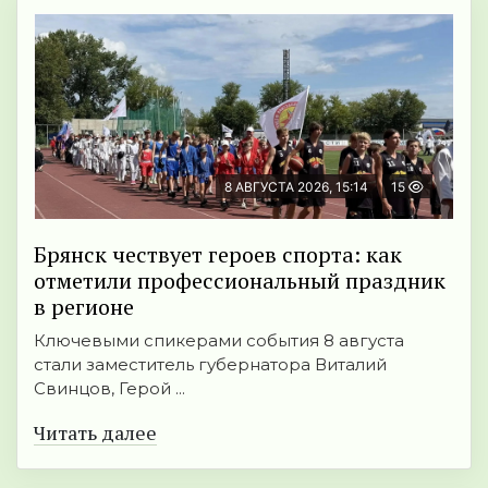
8 АВГУСТА 2026, 15:14
15
Брянск чествует героев спорта: как
отметили профессиональный праздник
в регионе
Ключевыми спикерами события 8 августа
стали заместитель губернатора Виталий
Свинцов, Герой ...
Читать далее