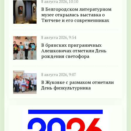
8 августа 2026, 10:10
В Белгородском литературном
музее открылась выставка о
Тютчеве и его современниках
8 августа 2026, 9:54
В брянских приграничных
Алешковичах отметили День
рождения светофора
8 августа 2026, 9:07
В Жуковке с размахом отметили
День физкультурника