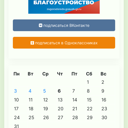
подписаться ВКонтакте
подписаться в Одноклассниках
Пн
Вт
Ср
Чт
Пт
Сб
Вс
1
2
3
4
5
6
7
8
9
10
11
12
13
14
15
16
17
18
19
20
21
22
23
24
25
26
27
28
29
30
31