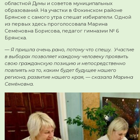
областной Думы и советов муниципальных
образований
. На участки в Фокинском районе
Брянске с самого утра спешат избиратели. Одной
из первых здесь проголосовала Марина
Семёновна Борисова, педагог гимназии № 6
Брянска.
— Я пришла очень рано, потому что спешу. Участие
в выборах позволяет каждому человеку проявить
свою гражданскую позицию и непосредственно
повлиять на то, каким будет будущее нашего
региона, развитие нашего края, — сказала Марина
Семёновна.