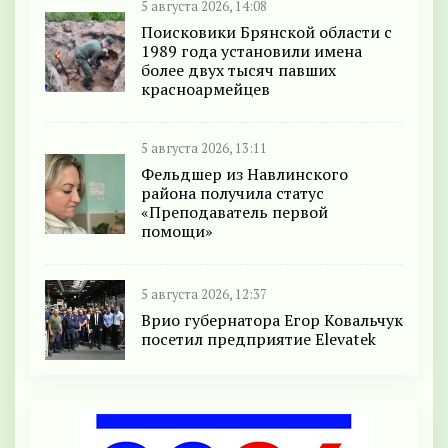
5 августа 2026, 14:08
Поисковики Брянской области с
1989 года установили имена
более двух тысяч павших
красноармейцев
5 августа 2026, 13:11
Фельдшер из Навлинского
района получила статус
«Преподаватель первой
помощи»
5 августа 2026, 12:37
Врио губернатора Егор Ковальчук
посетил предприятие Elevatek