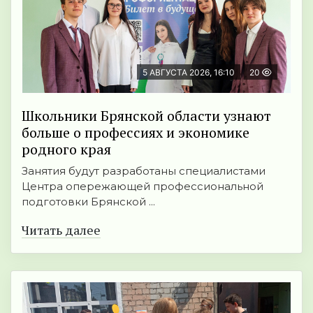
5 АВГУСТА 2026, 16:10
20
Школьники Брянской области узнают
больше о профессиях и экономике
родного края
Занятия будут разработаны специалистами
Центра опережающей профессиональной
подготовки Брянской ...
Читать далее