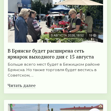
5 АВГУСТА 2026, 18:52
19
В Брянске будет расширена сеть
ярмарок выходного дня с 15 августа
Больше всего мест будет в Бежицком районе
Брянска. Но также торговля будет вестись в
Советском, ...
Читать далее