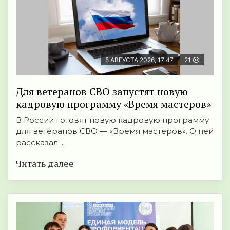
5 АВГУСТА 2026, 17:47
21
Для ветеранов СВО запустят новую
кадровую программу «Время мастеров»
В России готовят новую кадровую программу
для ветеранов СВО — «Время мастеров». О ней
рассказал ...
Читать далее