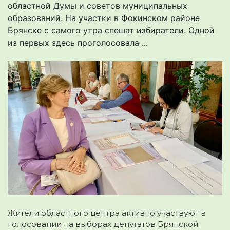
областной Думы и советов муниципальных
образований. На участки в Фокинском районе
Брянске с самого утра спешат избиратели. Одной
из первых здесь проголосовала ...
Жители областного центра активно участвуют в
голосовании на выборах депутатов Брянской