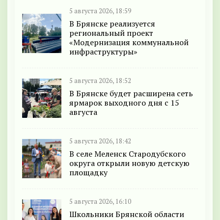
5 августа 2026, 18:59
В Брянске реализуется
региональный проект
«Модернизация коммунальной
инфраструктуры»
5 августа 2026, 18:52
В Брянске будет расширена сеть
ярмарок выходного дня с 15
августа
5 августа 2026, 18:42
В селе Меленск Стародубского
округа открыли новую детскую
площадку
5 августа 2026, 16:10
Школьники Брянской области