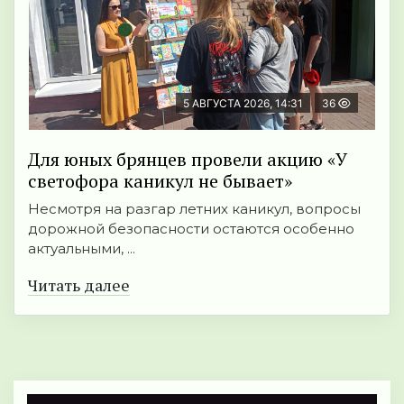
5 АВГУСТА 2026, 14:31
36
Для юных брянцев провели акцию «У
светофора каникул не бывает»
Несмотря на разгар летних каникул, вопросы
дорожной безопасности остаются особенно
актуальными, ...
Читать далее