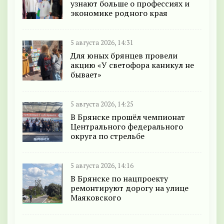
узнают больше о профессиях и
экономике родного края
5 августа 2026, 14:31
Для юных брянцев провели
акцию «У светофора каникул не
бывает»
5 августа 2026, 14:25
В Брянске прошёл чемпионат
Центрального федерального
округа по стрельбе
5 августа 2026, 14:16
В Брянске по нацпроекту
ремонтируют дорогу на улице
Маяковского