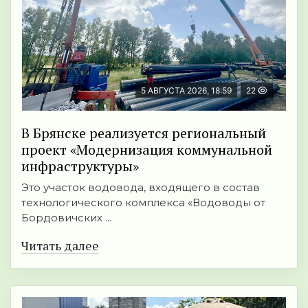
5 АВГУСТА 2026, 18:59
22
В Брянске реализуется региональный
проект «Модернизация коммунальной
инфраструктуры»
Это участок водовода, входящего в состав
технологического комплекса «Водоводы от
Бордовичских ...
Читать далее