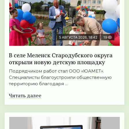
5 АВГУСТА 2026, 18:42
19
В селе Меленск Стародубского округа
открыли новую детскую площадку
Подрядчиком работ стал ООО «ЮАМЕТ».
Специалисты благоустроили общественную
территорию благодаря ...
Читать далее