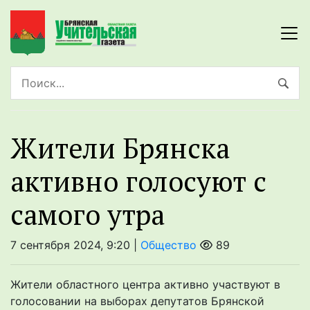
Жители Брянска
активно голосуют с
самого утра
7 сентября 2024, 9:20 |
Общество
89
Жители областного центра активно участвуют в
голосовании на выборах депутатов Брянской