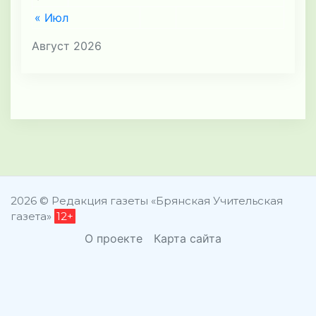
« Июл
Август 2026
2026 © Редакция газеты «Брянская Учительская
газета»
12+
О проекте
Карта сайта