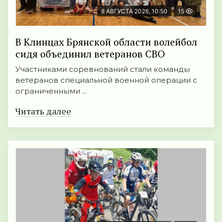
8 АВГУСТА 2026, 10:50
15
В Клинцах Брянской области волейбол
сидя объединил ветеранов СВО
Участниками соревнований стали команды
ветеранов специальной военной операции с
ограниченными ...
Читать далее