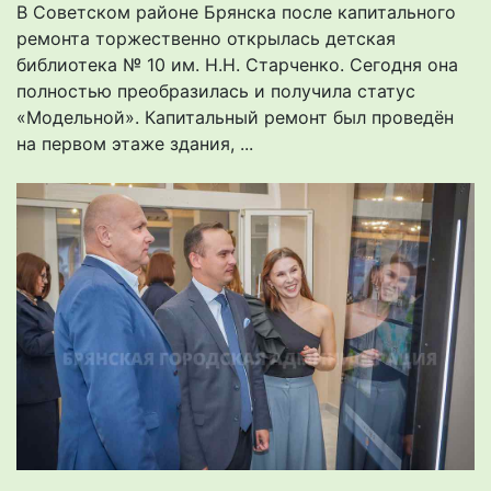
В Советском районе Брянска после капитального
ремонта торжественно открылась детская
библиотека № 10 им. Н.Н. Старченко. Сегодня она
полностью преобразилась и получила статус
«Модельной». Капитальный ремонт был проведён
на первом этаже здания, ...