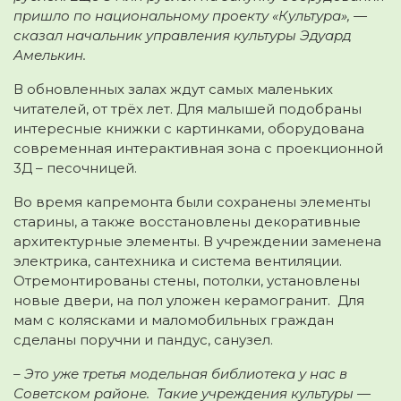
пришло по национальному проекту «Культура», —
сказал начальник управления культуры Эдуард
Амелькин.
В обновленных залах ждут самых маленьких
читателей, от трёх лет. Для малышей подобраны
интересные книжки с картинками, оборудована
современная интерактивная зона с проекционной
3Д – песочницей.
Во время капремонта были сохранены элементы
старины, а также восстановлены декоративные
архитектурные элементы. В учреждении заменена
электрика, сантехника и система вентиляции.
Отремонтированы стены, потолки, установлены
новые двери, на пол уложен керамогранит. Для
мам с колясками и маломобильных граждан
сделаны поручни и пандус, санузел.
– Это уже третья модельная библиотека у нас в
Советском районе. Такие учреждения культуры —