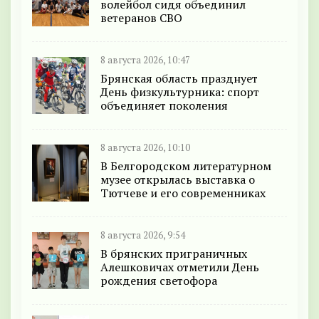
волейбол сидя объединил
ветеранов СВО
8 августа 2026, 10:47
Брянская область празднует
День физкультурника: спорт
объединяет поколения
8 августа 2026, 10:10
В Белгородском литературном
музее открылась выставка о
Тютчеве и его современниках
8 августа 2026, 9:54
В брянских приграничных
Алешковичах отметили День
рождения светофора