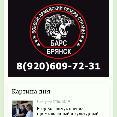
Картина дня
8 августа 2026, 15:19
Егор Ковальчук оценил
промышленный и культурный