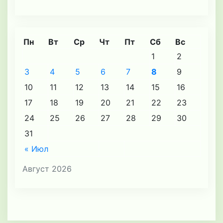
Пн
Вт
Ср
Чт
Пт
Сб
Вс
1
2
3
4
5
6
7
8
9
10
11
12
13
14
15
16
17
18
19
20
21
22
23
24
25
26
27
28
29
30
31
« Июл
Август 2026