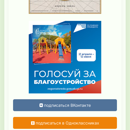
подписаться ВКонтакте
подписаться в Одноклассниках