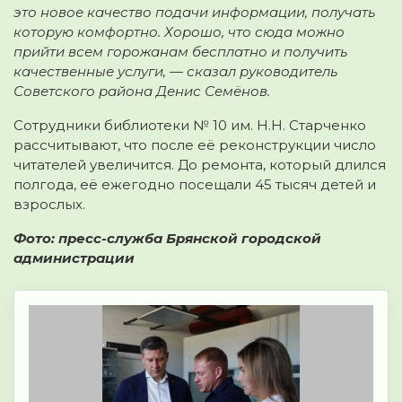
это новое качество подачи информации, получать
которую комфортно. Хорошо, что сюда можно
прийти всем горожанам бесплатно и получить
качественные услуги, — сказал руководитель
Советского района Денис Семёнов.
Сотрудники библиотеки № 10 им. Н.Н. Старченко
рассчитывают, что после её реконструкции число
читателей увеличится. До ремонта, который длился
полгода, её ежегодно посещали 45 тысяч детей и
взрослых.
Фото: пресс-служба Брянской городской
администрации