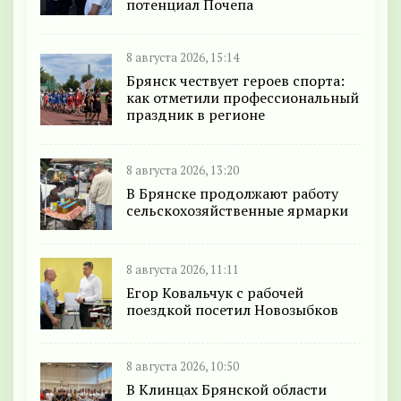
потенциал Почепа
8 августа 2026, 15:14
Брянск чествует героев спорта:
как отметили профессиональный
праздник в регионе
8 августа 2026, 13:20
В Брянске продолжают работу
сельскохозяйственные ярмарки
8 августа 2026, 11:11
Егор Ковальчук с рабочей
поездкой посетил Новозыбков
8 августа 2026, 10:50
В Клинцах Брянской области