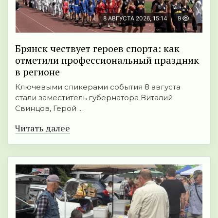
8 АВГУСТА 2026, 15:14
9
Брянск чествует героев спорта: как
отметили профессиональный праздник
в регионе
Ключевыми спикерами события 8 августа
стали заместитель губернатора Виталий
Свинцов, Герой ...
Читать далее