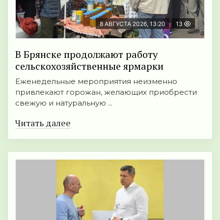
8 АВГУСТА 2026, 13:20
13
В Брянске продолжают работу
сельскохозяйственные ярмарки
Еженедельные мероприятия неизменно
привлекают горожан, желающих приобрести
свежую и натуральную ...
Читать далее