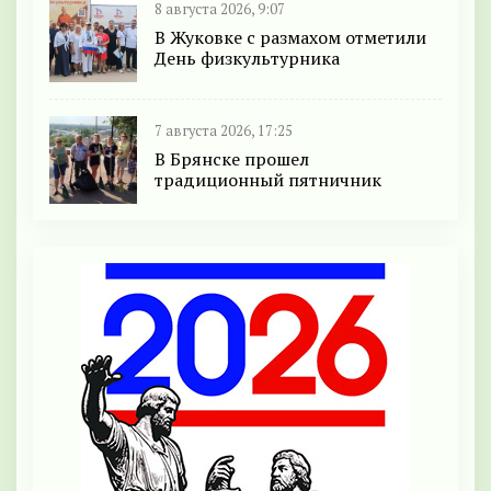
8 августа 2026, 9:07
В Жуковке с размахом отметили
День физкультурника
7 августа 2026, 17:25
В Брянске прошел
традиционный пятничник