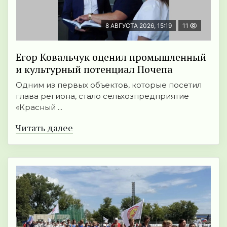
8 АВГУСТА 2026, 15:19
11
Егор Ковальчук оценил промышленный
и культурный потенциал Почепа
Одним из первых объектов, которые посетил
глава региона, стало сельхозпредприятие
«Красный ...
Читать далее