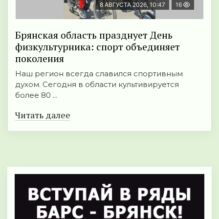
8 АВГУСТА 2026, 10:47
16
Брянская область празднует День
физкультурника: спорт объединяет
поколения
Наш регион всегда славился спортивным
духом. Сегодня в области культивируется
более 80 ...
Читать далее