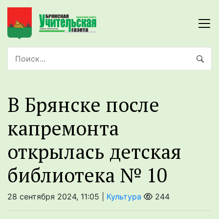
В Брянске после
капремонта
открылась детская
библиотека № 10
28 сентября 2024, 11:05 |
Культура
244