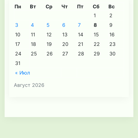
Пн
Вт
Ср
Чт
Пт
Сб
Вс
1
2
3
4
5
6
7
8
9
10
11
12
13
14
15
16
17
18
19
20
21
22
23
24
25
26
27
28
29
30
31
« Июл
Август 2026