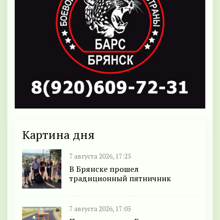
Картина дня
7 августа 2026, 17:25
В Брянске прошел
традиционный пятничник
7 августа 2026, 17:05