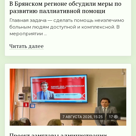
В Брянском регионе обсудили меры по
развитию паллиативной помощи
Главная задача — сделать помощь неизлечимо
больным людям доступной и комплексной. В
мероприятии ...
Читать далее
7 АВГУСТА 2026, 15:25
17
Проект замглавы администрации