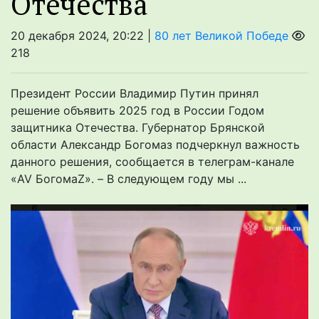
Отечества
20 декабря 2024, 20:22 |
80 лет Великой Победе
218
Президент России Владимир Путин принял
решение объявить 2025 год в России Годом
защитника Отечества. Губернатор Брянской
области Александр Богомаз подчеркнул важность
данного решения, сообщается в телеграм-канале
«AV БогомаZ». – В следующем году мы ...