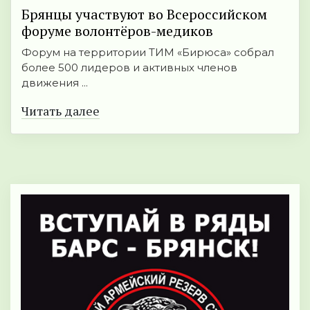
Брянцы участвуют во Всероссийском
форуме волонтёров-медиков
Форум на территории ТИМ «Бирюса» собрал
более 500 лидеров и активных членов
движения ...
Читать далее