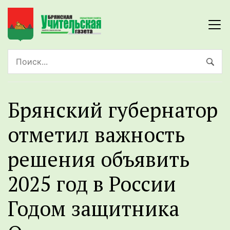
Брянский губернатор
отметил важность
решения объявить
2025 год в России
Годом защитника