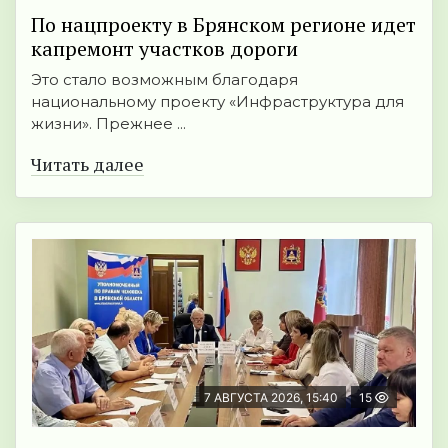
По нацпроекту в Брянском регионе идет
капремонт участков дороги
Это стало возможным благодаря
национальному проекту «Инфраструктура для
жизни». Прежнее ...
Читать далее
7 АВГУСТА 2026, 15:40
15