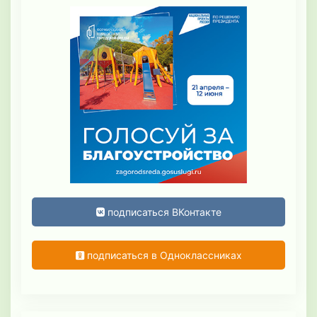
подписаться ВКонтакте
подписаться в Одноклассниках