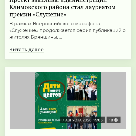
Климовского района стал лауреатом
премии «Служение»
В рамках Всероссийского марафона
«Служение» продолжается серия публикаций о
жителях Брянщины, ...
Читать далее
7 АВГУСТА 2026, 15:05
18