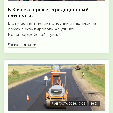
В Брянске прошел традиционный
пятничник
В рамках пятничника рисунки и надписи на
домах ликвидировали на улицах
Красноармейской, Дуки, ...
Читать далее
7 АВГУСТА 2026, 17:05
16