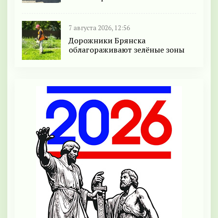
7 августа 2026, 12:56
Дорожники Брянска
облагораживают зелёные зоны