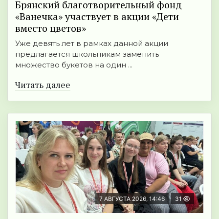
Брянский благотворительный фонд
«Ванечка» участвует в акции «Дети
вместо цветов»
Уже девять лет в рамках данной акции
предлагается школьникам заменить
множество букетов на один ...
Читать далее
7 АВГУСТА 2026, 14:46
31