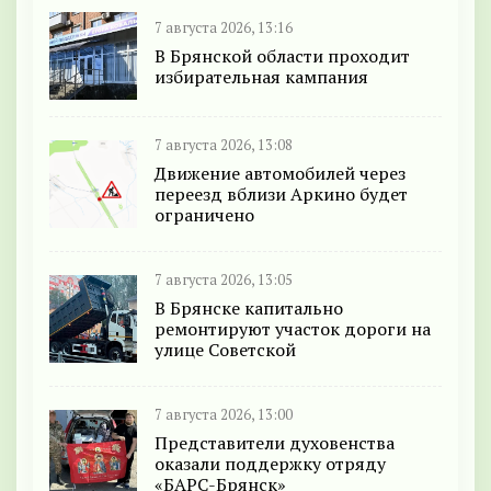
7 августа 2026, 13:16
В Брянской области проходит
избирательная кампания
7 августа 2026, 13:08
Движение автомобилей через
переезд вблизи Аркино будет
ограничено
7 августа 2026, 13:05
В Брянске капитально
ремонтируют участок дороги на
улице Советской
7 августа 2026, 13:00
Представители духовенства
оказали поддержку отряду
«БАРС-Брянск»