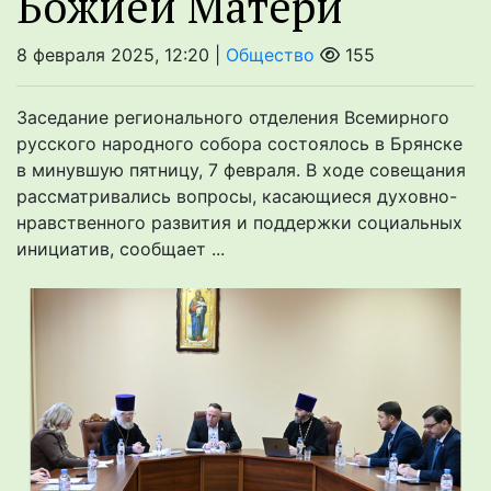
Божией Матери
8 февраля 2025, 12:20 |
Общество
155
Заседание регионального отделения Всемирного
русского народного собора состоялось в Брянске
в минувшую пятницу, 7 февраля. В ходе совещания
рассматривались вопросы, касающиеся духовно-
нравственного развития и поддержки социальных
инициатив, сообщает ...