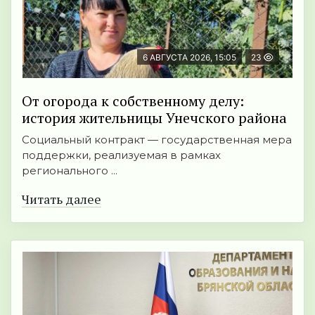
6 АВГУСТА 2026, 15:05
23
От огорода к собственному делу:
история жительницы Унечского района
Социальный контракт — государственная мера
поддержки, реализуемая в рамках
регионального ...
Читать далее