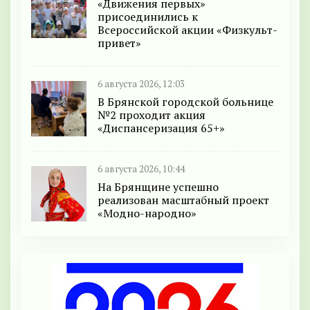
«Движения первых»
присоединились к
Всероссийской акции «Физкульт-
привет»
6 августа 2026, 12:03
В Брянской городской больнице
№2 проходит акция
«Диспансеризация 65+»
6 августа 2026, 10:44
На Брянщине успешно
реализован масштабный проект
«Модно-народно»