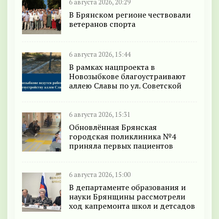
6 августа 2026, 20:29
В Брянском регионе чествовали
ветеранов спорта
6 августа 2026, 15:44
В рамках нацпроекта в
Новозыбкове благоустраивают
аллею Славы по ул. Советской
6 августа 2026, 15:31
Обновлённая Брянская
городская поликлиника №4
приняла первых пациентов
6 августа 2026, 15:00
В департаменте образования и
науки Брянщины рассмотрели
ход капремонта школ и детсадов