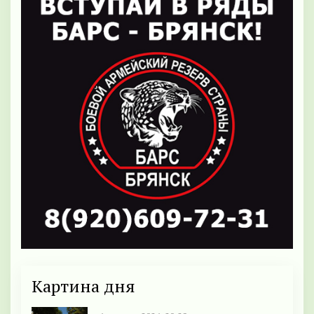
Картина дня