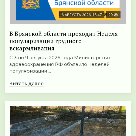
6 АВГУСТА 2026, 16:47
20
В Брянской области проходит Неделя
популяризации грудного
вскармливания
С 3 по 9 августа 2026 года Министерство
здравоохранения РФ объявило неделей
популяризации ...
Читать далее