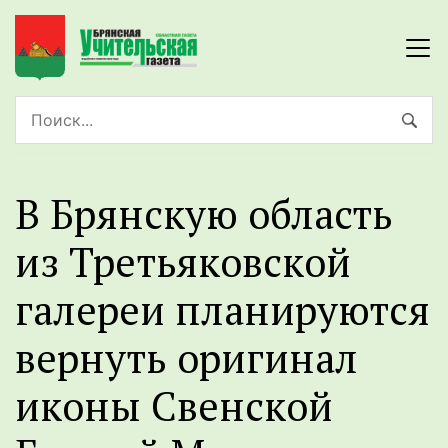
В Брянскую область
из Третьяковской
галереи планируются
вернуть оригинал
иконы Свенской