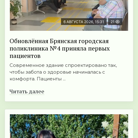
6 АВГУСТА 2026, 15:31
21
Обновлённая Брянская городская
поликлиника №4 приняла первых
пациентов
Современное здание спроектировано так,
чтобы забота о здоровье начиналась с
комфорта. Пациенты ...
Читать далее