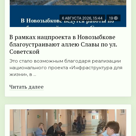
6 АВГУСТА 2026, 15:44
19
В рамках нацпроекта в Новозыбкове
благоустраивают аллею Славы по ул.
Советской
Это стало возможным благодаря реализации
национального проекта «Инфраструктура для
жизни», в ...
Читать далее