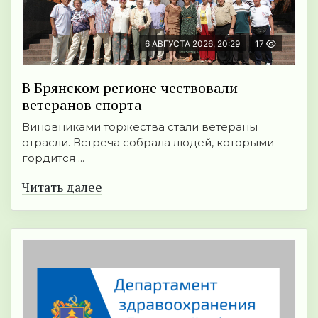
6 АВГУСТА 2026, 20:29
17
В Брянском регионе чествовали
ветеранов спорта
Виновниками торжества стали ветераны
отрасли. Встреча собрала людей, которыми
гордится ...
Читать далее