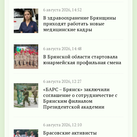
6 августа 2026, 14:52
В здравоохранение Брянщины
приходят работать новые
медицинские кадры
6 августа 2026, 14:48
В Брянской области стартовала
юнармейская профильная смена
6 августа 2026, 12:27
«БАРС – Брянск» заключили
соглашение о сотрудничестве с
Брянским филиалом
Президентской академии
6 августа 2026, 12:10
Брасовские активисты