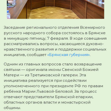
Заседание регионального отделения Всемирного
русского народного собора состоялось в Брянске
в минувшую пятницу, 7 февраля. В ходе совещания
рассматривались
вопросы, касающиеся духовно-
нравственного развития и поддержки социальных
инициатив, сообщает
«Брянская губерния»
.
Одним из главных вопросов стало возвращение
святыни — оригинала иконы Свенской Божией
Матери — из Третьяковской галереи. Эта
инициатива реализуется при содействии
уполномоченного при президенте РФ по правам
ребёнка Марии Львовой-Беловой. За процесс
отвечают представители Брянской епархии,
областных органов власти и монастырской
общины.