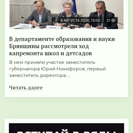
6 АВГУСТА 2026, 15:00
21
В департаменте образования и науки
Брянщины рассмотрели ход
капремонта школ и детсадов
В нем приняли участие заместитель
губернатора Юрий Никифоров, первый
заместитель директора ...
Читать далее