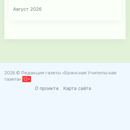
Август 2026
2026 © Редакция газеты «Брянская Учительская
газета»
12+
О проекте
Карта сайта