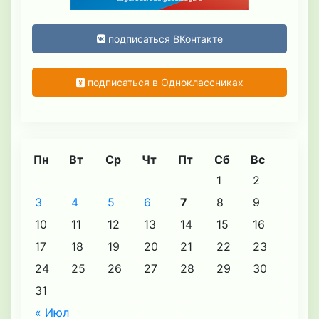
подписаться ВКонтакте
подписаться в Одноклассниках
Пн
Вт
Ср
Чт
Пт
Сб
Вс
1
2
3
4
5
6
7
8
9
10
11
12
13
14
15
16
17
18
19
20
21
22
23
24
25
26
27
28
29
30
31
« Июл