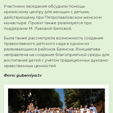
Участники заседания обсудили помощь
кризисному центру для женщин с детьми,
действующему при Петропавловском женском
монастыре. Проект также реализуется при
поддержке М. Львовой-Беловой.
Была также рассмотрела возможность создания
православного детского сада в одном из
развивающихся районов Брянска. Инициатива
направлена на создание благоприятной среды для
воспитания детей с учётом традиционных духовно-
нравственных ценностей.
Фото: guberniya.tv