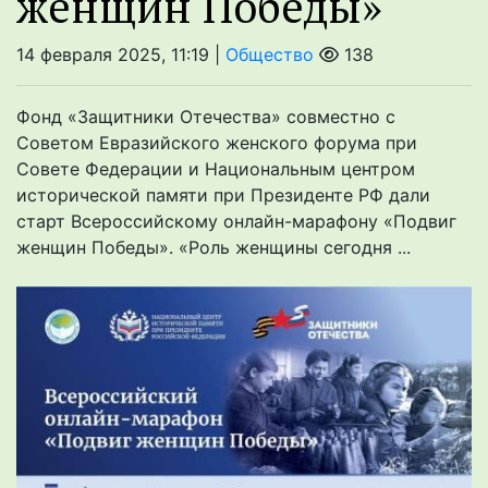
женщин Победы»
14 февраля 2025, 11:19 |
Общество
138
Фонд «Защитники Отечества» совместно с
Советом Евразийского женского форума при
Совете Федерации и Национальным центром
исторической памяти при Президенте РФ дали
старт Всероссийскому онлайн-марафону «Подвиг
женщин Победы». «Роль женщины сегодня ...