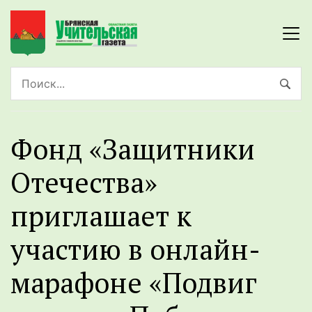
Фонд «Защитники
Отечества»
приглашает к
участию в онлайн-
марафоне «Подвиг