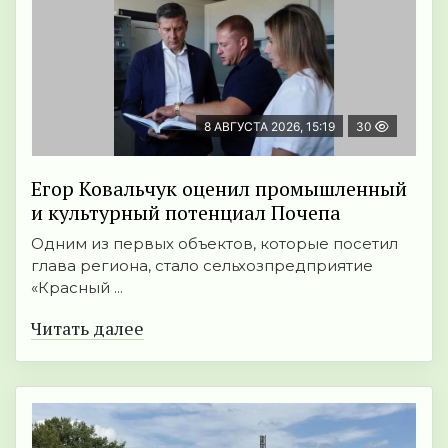
8 АВГУСТА 2026, 15:19
30
Егор Ковальчук оценил промышленный
и культурный потенциал Почепа
Одним из первых объектов, которые посетил
глава региона, стало сельхозпредприятие
«Красный ...
Читать далее