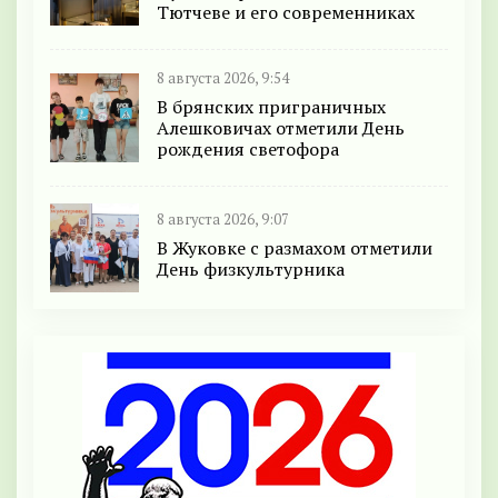
Тютчеве и его современниках
8 августа 2026, 9:54
В брянских приграничных
Алешковичах отметили День
рождения светофора
8 августа 2026, 9:07
В Жуковке с размахом отметили
День физкультурника