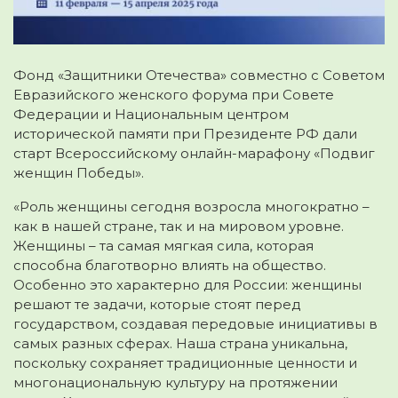
Фонд «Защитники Отечества» совместно с Советом
Евразийского женского форума при Совете
Федерации и Национальным центром
исторической памяти при Президенте РФ дали
старт Всероссийскому онлайн-марафону «Подвиг
женщин Победы».
«Роль женщины сегодня возросла многократно –
как в нашей стране, так и на мировом уровне.
Женщины – та самая мягкая сила, которая
способна благотворно влиять на общество.
Особенно это характерно для России: женщины
решают те задачи, которые стоят перед
государством, создавая передовые инициативы в
самых разных сферах. Наша страна уникальна,
поскольку сохраняет традиционные ценности и
многонациональную культуру на протяжении