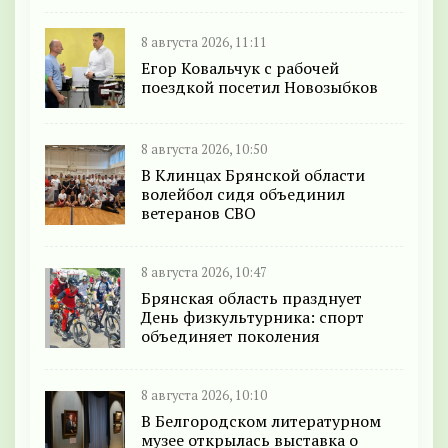
8 августа 2026, 11:11
Егор Ковальчук с рабочей
поездкой посетил Новозыбков
8 августа 2026, 10:50
В Клинцах Брянской области
волейбол сидя объединил
ветеранов СВО
8 августа 2026, 10:47
Брянская область празднует
День физкультурника: спорт
объединяет поколения
8 августа 2026, 10:10
В Белгородском литературном
музее открылась выставка о