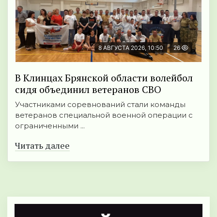
8 АВГУСТА 2026, 10:50
26
В Клинцах Брянской области волейбол
сидя объединил ветеранов СВО
Участниками соревнований стали команды
ветеранов специальной военной операции с
ограниченными ...
Читать далее