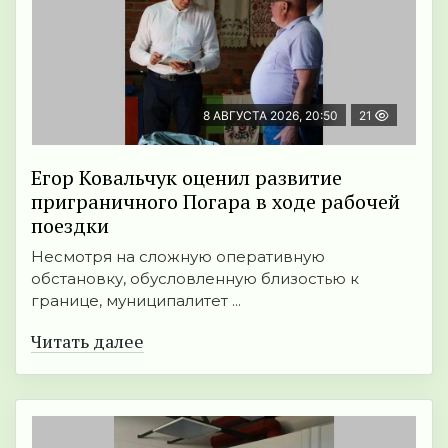
8 АВГУСТА 2026, 20:50
21
Егор Ковальчук оценил развитие
приграничного Погара в ходе рабочей
поездки
Несмотря на сложную оперативную
обстановку, обусловленную близостью к
границе, муниципалитет ...
Читать далее