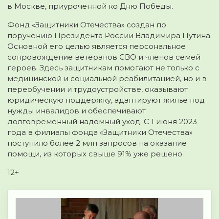
в Москве, приуроченной ко Дню Победы.
Фонд «Защитники Отечества» создан по
поручению Президента России Владимира Путина.
Основной его целью является персональное
сопровождение ветеранов СВО и членов семей
героев. Здесь защитникам помогают не только с
медицинской и социальной реабилитацией, но и в
переобучении и трудоустройстве, оказывают
юридическую поддержку, адаптируют жилье под
нужды инвалидов и обеспечивают
долговременный надомный уход. С 1 июня 2023
года в филиалы фонда «Защитники Отечества»
поступило более 2 млн запросов на оказание
помощи, из которых свыше 91% уже решено.
12+