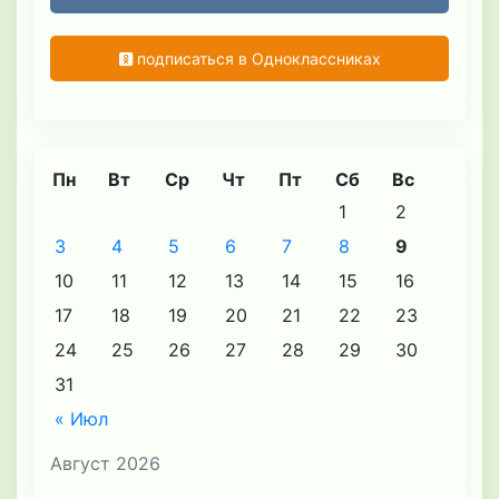
подписаться в Одноклассниках
Пн
Вт
Ср
Чт
Пт
Сб
Вс
1
2
3
4
5
6
7
8
9
10
11
12
13
14
15
16
17
18
19
20
21
22
23
24
25
26
27
28
29
30
31
« Июл
Август 2026