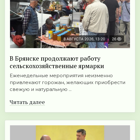
8 АВГУСТА 2026, 13:20
26
В Брянске продолжают работу
сельскохозяйственные ярмарки
Еженедельные мероприятия неизменно
привлекают горожан, желающих приобрести
свежую и натуральную ...
Читать далее