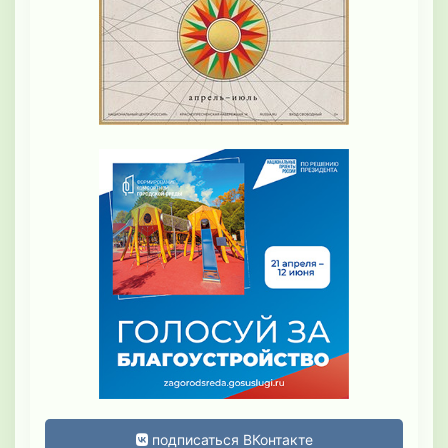
подписаться ВКонтакте