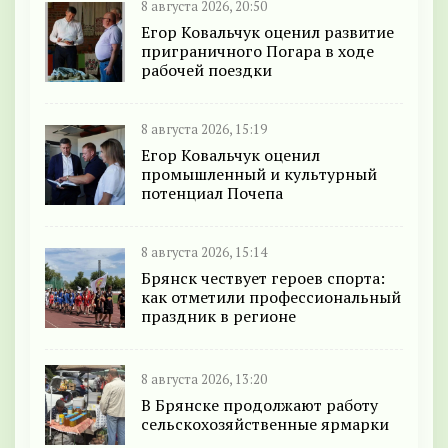
8 августа 2026, 20:50
Егор Ковальчук оценил развитие
приграничного Погара в ходе
рабочей поездки
8 августа 2026, 15:19
Егор Ковальчук оценил
промышленный и культурный
потенциал Почепа
8 августа 2026, 15:14
Брянск чествует героев спорта:
как отметили профессиональный
праздник в регионе
8 августа 2026, 13:20
В Брянске продолжают работу
сельскохозяйственные ярмарки