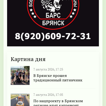
Картина дня
7 августа 2026, 17:25
В Брянске прошел
традиционный пятничник
7 августа 2026, 17:05
По нацпроекту в Брянском
регионе идет капремонт