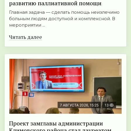
развитию паллиативной помощи
Главная задача — сделать помощь неизлечимо
больным людям доступной и комплексной. В
мероприятии ...
Читать далее
7 АВГУСТА 2026, 15:25
13
Проект замглавы администрации
Климовского района стал лауреатом