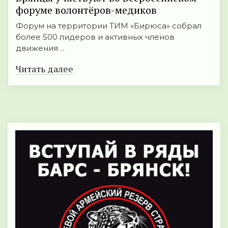
форуме волонтёров-медиков
Форум на территории ТИМ «Бирюса» собрал
более 500 лидеров и активных членов
движения ...
Читать далее