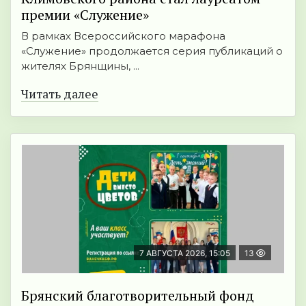
премии «Служение»
В рамках Всероссийского марафона
«Служение» продолжается серия публикаций о
жителях Брянщины, ...
Читать далее
7 АВГУСТА 2026, 15:05
13
Брянский благотворительный фонд