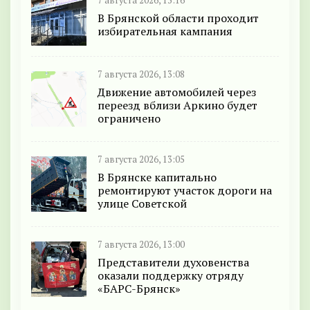
7 августа 2026, 13:16
В Брянской области проходит
избирательная кампания
7 августа 2026, 13:08
Движение автомобилей через
переезд вблизи Аркино будет
ограничено
7 августа 2026, 13:05
В Брянске капитально
ремонтируют участок дороги на
улице Советской
7 августа 2026, 13:00
Представители духовенства
оказали поддержку отряду
«БАРС-Брянск»