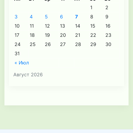
1
2
3
4
5
6
7
8
9
10
11
12
13
14
15
16
17
18
19
20
21
22
23
24
25
26
27
28
29
30
31
« Июл
Август 2026