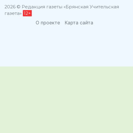
2026 © Редакция газеты «Брянская Учительская
газета»
12+
О проекте
Карта сайта