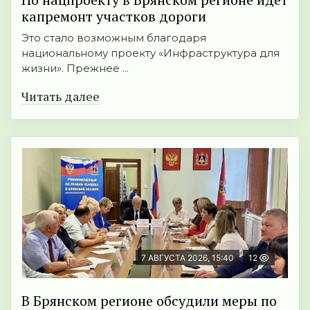
капремонт участков дороги
Это стало возможным благодаря
национальному проекту «Инфраструктура для
жизни». Прежнее ...
Читать далее
7 АВГУСТА 2026, 15:40
12
В Брянском регионе обсудили меры по