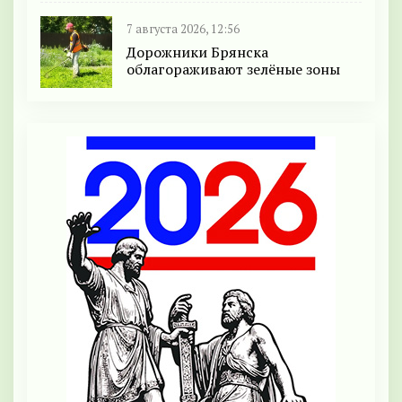
7 августа 2026, 12:56
Дорожники Брянска
облагораживают зелёные зоны