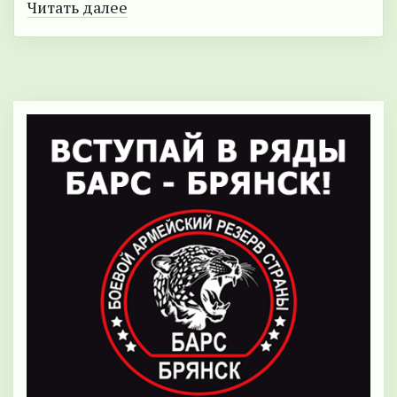
Читать далее