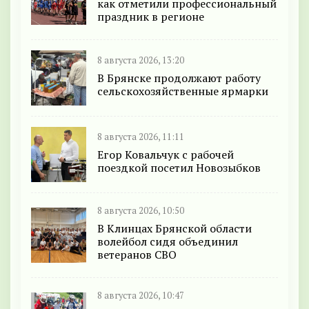
как отметили профессиональный
праздник в регионе
8 августа 2026, 13:20
В Брянске продолжают работу
сельскохозяйственные ярмарки
8 августа 2026, 11:11
Егор Ковальчук с рабочей
поездкой посетил Новозыбков
8 августа 2026, 10:50
В Клинцах Брянской области
волейбол сидя объединил
ветеранов СВО
8 августа 2026, 10:47