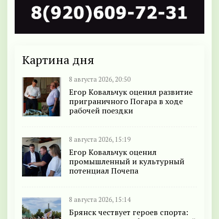
Картина дня
8 августа 2026, 20:50
Егор Ковальчук оценил развитие
приграничного Погара в ходе
рабочей поездки
8 августа 2026, 15:19
Егор Ковальчук оценил
промышленный и культурный
потенциал Почепа
8 августа 2026, 15:14
Брянск чествует героев спорта: