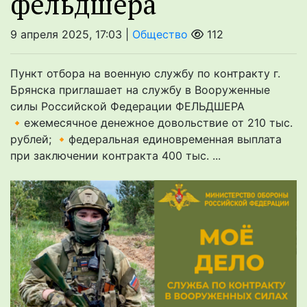
фeльдшера
9 апреля 2025, 17:03 |
Общество
112
Пункт отбора на военную службу по контракту г.
Брянска приглашает на службу в Вооруженные
силы Российской Федерации ФЕЛЬДШЕРА
🔸ежемесячное денежное довольствие от 210 тыс.
рублей; 🔸федеральная единовременная выплата
при заключении контракта 400 тыс. ...