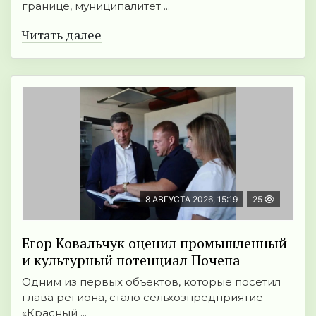
границе, муниципалитет ...
Читать далее
8 АВГУСТА 2026, 15:19
25
Егор Ковальчук оценил промышленный
и культурный потенциал Почепа
Одним из первых объектов, которые посетил
глава региона, стало сельхозпредприятие
«Красный ...