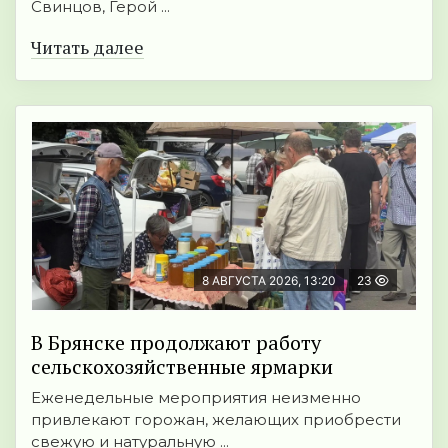
Свинцов, Герой ...
Читать далее
8 АВГУСТА 2026, 13:20
23
В Брянске продолжают работу
сельскохозяйственные ярмарки
Еженедельные мероприятия неизменно
привлекают горожан, желающих приобрести
свежую и натуральную ...