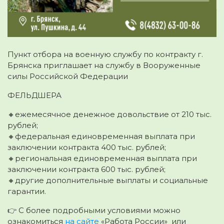
Пункт отбора на военную службу по контракту г.
Брянска приглашает на службу в Вооруженные
силы Российской Федерации
ФЕЛЬДШЕРА
🔸ежемесячное денежное довольствие от 210 тыс.
рублей;
🔸федеральная единовременная выплата при
заключении контракта 400 тыс. рублей;
🔸региональная единовременная выплата при
заключении контракта 600 тыс. рублей;
🔸другие дополнительные выплаты и социальные
гарантии.
👉 С более подробными условиями можно
ознакомиться
на сайте
«Работа России» или