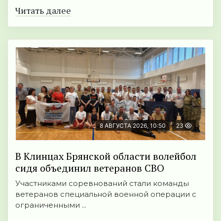
Читать далее
8 АВГУСТА 2026, 10:50
23
В Клинцах Брянской области волейбол
сидя объединил ветеранов СВО
Участниками соревнований стали команды
ветеранов специальной военной операции с
ограниченными ...