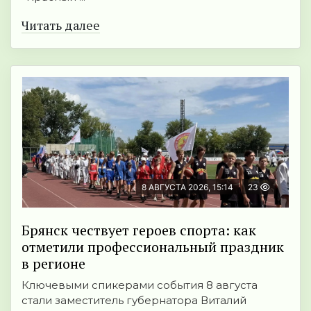
Читать далее
8 АВГУСТА 2026, 15:14
23
Брянск чествует героев спорта: как
отметили профессиональный праздник
в регионе
Ключевыми спикерами события 8 августа
стали заместитель губернатора Виталий