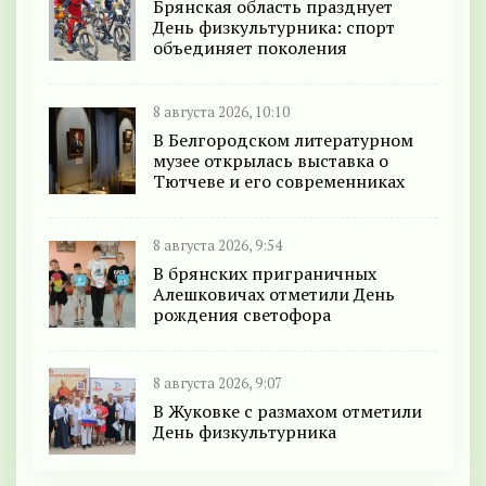
Брянская область празднует
День физкультурника: спорт
объединяет поколения
8 августа 2026, 10:10
В Белгородском литературном
музее открылась выставка о
Тютчеве и его современниках
8 августа 2026, 9:54
В брянских приграничных
Алешковичах отметили День
рождения светофора
8 августа 2026, 9:07
В Жуковке с размахом отметили
День физкультурника