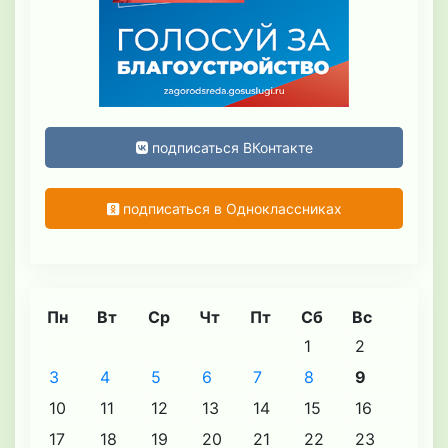
подписаться ВКонтакте
подписаться в Одноклассниках
Пн
Вт
Ср
Чт
Пт
Сб
Вс
1
2
3
4
5
6
7
8
9
10
11
12
13
14
15
16
17
18
19
20
21
22
23