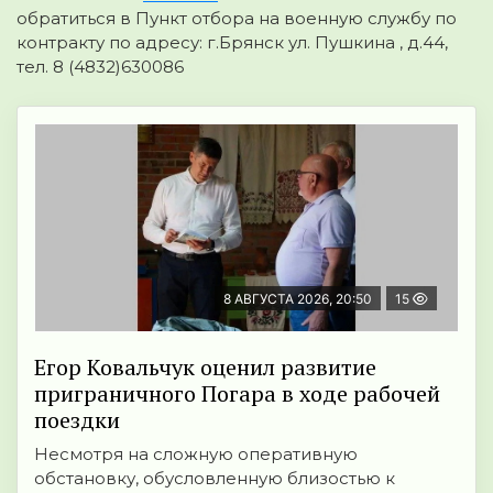
обратиться в Пункт отбора на военную службу по
контракту по адресу: г.Брянск ул. Пушкина , д.44,
тел. 8 (4832)630086
8 АВГУСТА 2026, 20:50
15
Егор Ковальчук оценил развитие
приграничного Погара в ходе рабочей
поездки
Несмотря на сложную оперативную
обстановку, обусловленную близостью к