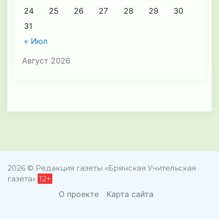
24
25
26
27
28
29
30
31
« Июл
Август 2026
2026 © Редакция газеты «Брянская Учительская
газета»
12+
О проекте
Карта сайта