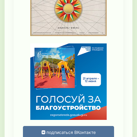
подписаться ВКонтакте