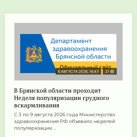
6 АВГУСТА 2026, 16:47
21
В Брянской области проходит
Неделя популяризации грудного
вскармливания
С 3 по 9 августа 2026 года Министерство
здравоохранения РФ объявило неделей
популяризации ...