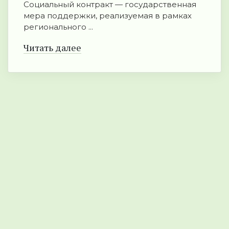
Социальный контракт — государственная
мера поддержки, реализуемая в рамках
регионального ...
Читать далее