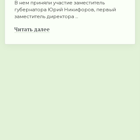
В нем приняли участие заместитель
губернатора Юрий Никифоров, первый
заместитель директора ...
Читать далее