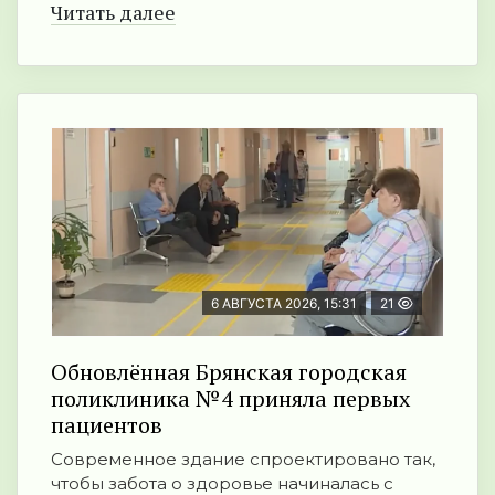
Читать далее
6 АВГУСТА 2026, 15:31
21
Обновлённая Брянская городская
поликлиника №4 приняла первых
пациентов
Современное здание спроектировано так,
чтобы забота о здоровье начиналась с