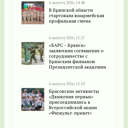
6 августа 2026, 14:48
В Брянской области
стартовала юнармейская
профильная смена
6 августа 2026, 12:27
«БАРС – Брянск»
заключили соглашение о
сотрудничестве с
Брянским филиалом
Президентской академии
6 августа 2026, 12:10
Брасовские активисты
«Движения первых»
присоединились к
Всероссийской акции
«Физкульт-привет»