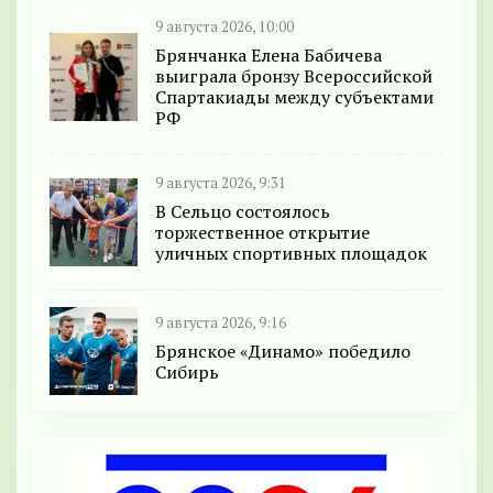
9 августа 2026, 10:00
Брянчанка Елена Бабичева
выиграла бронзу Всероссийской
Спартакиады между субъектами
РФ
9 августа 2026, 9:31
В Сельцо состоялось
торжественное открытие
уличных спортивных площадок
9 августа 2026, 9:16
Брянское «Динамо» победило
Сибирь