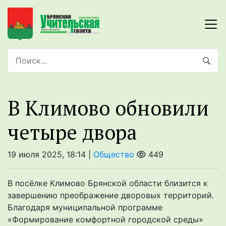
В Климово обновили
четыре двора
19 июля 2025, 18:14 |
Общество
449
В посёлке Климово Брянской области близится к
завершению преображение дворовых территорий.
Благодаря муниципальной программе
«Формирование комфортной городской среды»