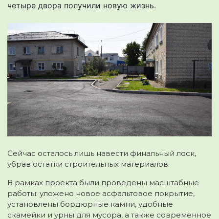
четыре двора получили новую жизнь.
Сейчас осталось лишь навести финальный лоск,
убрав остатки строительных материалов.
В рамках проекта были проведены масштабные
работы: уложено новое асфальтовое покрытие,
установлены бордюрные камни, удобные
скамейки и урны для мусора, а также современное