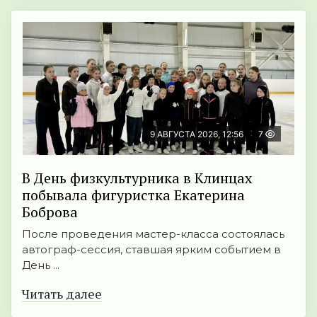
9 АВГУСТА 2026, 12:56
7
В День физкультурника в Клинцах
побывала фигуристка Екатерина
Боброва
После проведения мастер-класса состоялась
автограф-сессия, ставшая ярким событием в
День ...
Читать далее