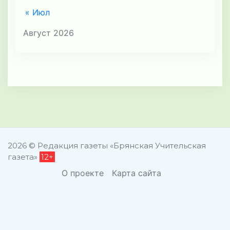
« Июл
Август 2026
2026 © Редакция газеты «Брянская Учительская
газета»
12+
О проекте
Карта сайта