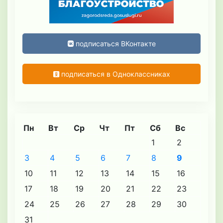
подписаться ВКонтакте
подписаться в Одноклассниках
Пн
Вт
Ср
Чт
Пт
Сб
Вс
1
2
3
4
5
6
7
8
9
10
11
12
13
14
15
16
17
18
19
20
21
22
23
24
25
26
27
28
29
30
31