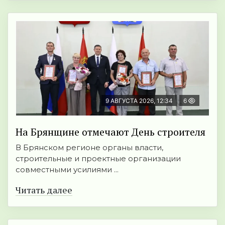
9 АВГУСТА 2026, 12:34
6
На Брянщине отмечают День строителя
В Брянском регионе органы власти,
строительные и проектные организации
совместными усилиями ...
Читать далее