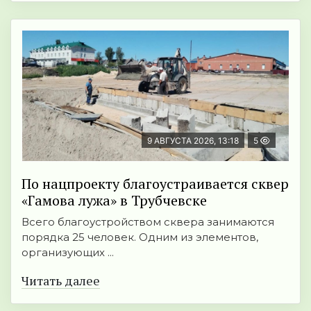
9 АВГУСТА 2026, 13:18
5
По нацпроекту благоустраивается сквер
«Гамова лужа» в Трубчевске
Всего благоустройством сквера занимаются
порядка 25 человек. Одним из элементов,
организующих ...
Читать далее