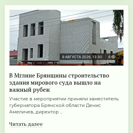
9 АВГУСТА 2026, 13:30
6
В Мглине Брянщины строительство
здания мирового суда вышло на
важный рубеж
Участие в мероприятии приняли заместитель
губернатора Брянской области Денис
Амеличев, директор ...
Читать далее