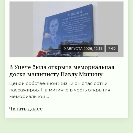
9 АВГУСТА 2026, 12:11
7
В Унече была открыта мемориальная
доска машинисту Павлу Мишину
Ценой собственной жизни он спас сотни
пассажиров. На митинге в честь открытия
мемориальной ...
Читать далее