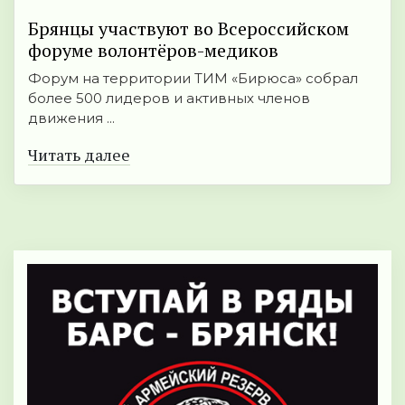
Брянцы участвуют во Всероссийском
форуме волонтёров-медиков
Форум на территории ТИМ «Бирюса» собрал
более 500 лидеров и активных членов
движения ...
Читать далее