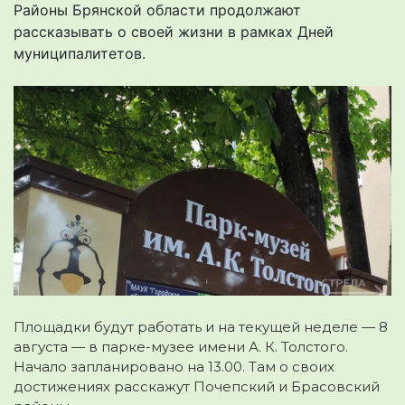
Районы Брянской области продолжают
рассказывать о своей жизни в рамках Дней
муниципалитетов.
Площадки будут работать и на текущей неделе — 8
августа — в парке-музее имени А. К. Толстого.
Начало запланировано на 13.00. Там о своих
достижениях расскажут Почепский и Брасовский