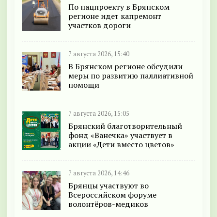
По нацпроекту в Брянском
регионе идет капремонт
участков дороги
7 августа 2026, 15:40
В Брянском регионе обсудили
меры по развитию паллиативной
помощи
7 августа 2026, 15:05
Брянский благотворительный
фонд «Ванечка» участвует в
акции «Дети вместо цветов»
7 августа 2026, 14:46
Брянцы участвуют во
Всероссийском форуме
волонтёров-медиков