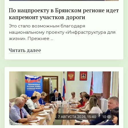
По нацпроекту в Брянском регионе идет
капремонт участков дороги
Это стало возможным благодаря
национальному проекту «Инфраструктура для
жизни». Прежнее ...
Читать далее
7 АВГУСТА 2026, 15:40
10