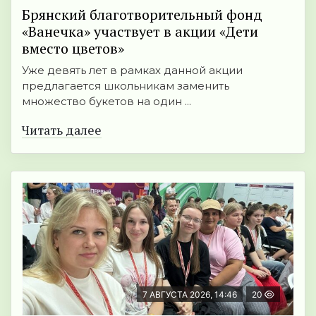
Брянский благотворительный фонд
«Ванечка» участвует в акции «Дети
вместо цветов»
Уже девять лет в рамках данной акции
предлагается школьникам заменить
множество букетов на один ...
Читать далее
7 АВГУСТА 2026, 14:46
20