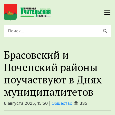
Брасовский и
Почепский районы
поучаствуют в Днях
муниципалитетов
6 августа 2025, 15:50 |
Общество
335