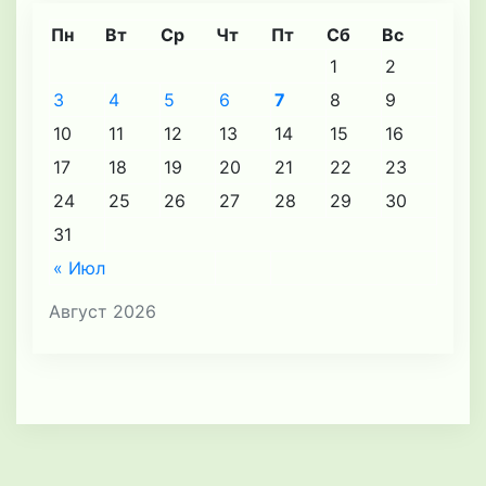
Пн
Вт
Ср
Чт
Пт
Сб
Вс
1
2
3
4
5
6
7
8
9
10
11
12
13
14
15
16
17
18
19
20
21
22
23
24
25
26
27
28
29
30
31
« Июл
Август 2026