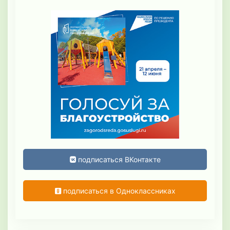
подписаться ВКонтакте
подписаться в Одноклассниках