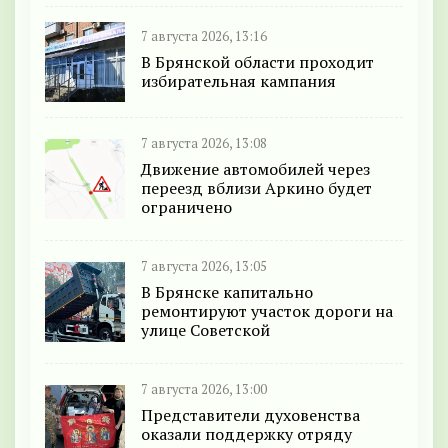
7 августа 2026, 13:16
В Брянской области проходит
избирательная кампания
7 августа 2026, 13:08
Движение автомобилей через
переезд вблизи Аркино будет
ограничено
7 августа 2026, 13:05
В Брянске капитально
ремонтируют участок дороги на
улице Советской
7 августа 2026, 13:00
Представители духовенства
оказали поддержку отряду