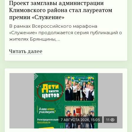
Проект замглавы администрации
Климовского района стал лауреатом
премии «Служение»
В рамках Всероссийского марафона
«Служение» продолжается серия публикаций о
жителях Брянщины, ...
Читать далее
7 АВГУСТА 2026, 15:05
11