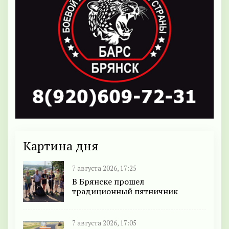
Картина дня
7 августа 2026, 17:25
В Брянске прошел
традиционный пятничник
7 августа 2026, 17:05