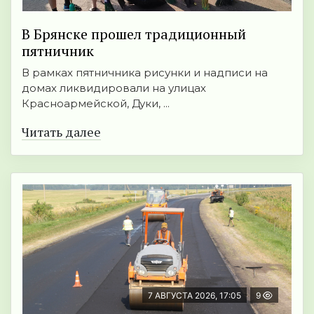
В Брянске прошел традиционный
пятничник
В рамках пятничника рисунки и надписи на
домах ликвидировали на улицах
Красноармейской, Дуки, ...
Читать далее
7 АВГУСТА 2026, 17:05
9