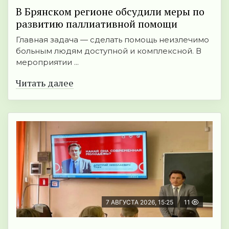
В Брянском регионе обсудили меры по
развитию паллиативной помощи
Главная задача — сделать помощь неизлечимо
больным людям доступной и комплексной. В
мероприятии ...
Читать далее
7 АВГУСТА 2026, 15:25
11