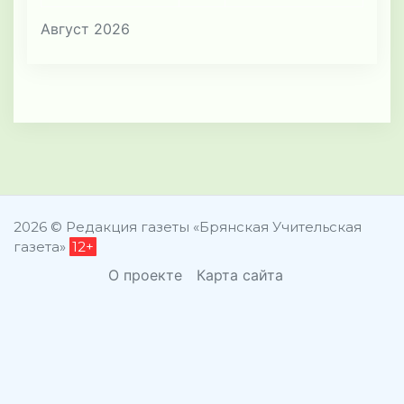
Август 2026
2026 © Редакция газеты «Брянская Учительская
газета»
12+
О проекте
Карта сайта