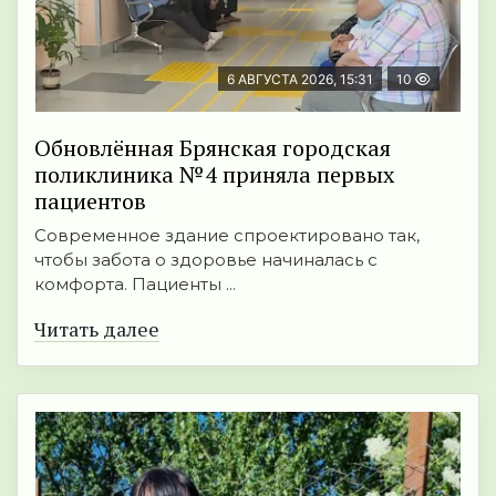
6 АВГУСТА 2026, 15:31
10
Обновлённая Брянская городская
поликлиника №4 приняла первых
пациентов
Современное здание спроектировано так,
чтобы забота о здоровье начиналась с
комфорта. Пациенты ...
Читать далее