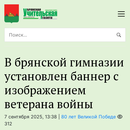
В брянской гимназии
установлен баннер с
изображением
ветерана войны
7 сентября 2025, 13:38 |
80 лет Великой Победе
312