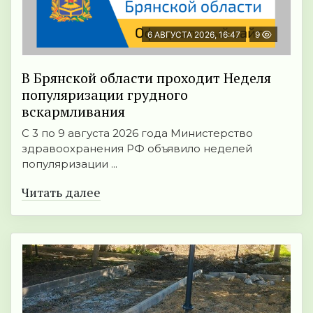
6 АВГУСТА 2026, 16:47
9
В Брянской области проходит Неделя
популяризации грудного
вскармливания
С 3 по 9 августа 2026 года Министерство
здравоохранения РФ объявило неделей
популяризации ...
Читать далее