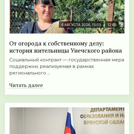
6 АВГУСТА 2026, 15:05
12
От огорода к собственному делу:
история жительницы Унечского района
Социальный контракт — государственная мера
поддержки, реализуемая в рамках
регионального ...
Читать далее