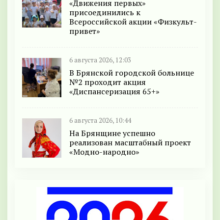
«Движения первых»
присоединились к
Всероссийской акции «Физкульт-
привет»
6 августа 2026, 12:03
В Брянской городской больнице
№2 проходит акция
«Диспансеризация 65+»
6 августа 2026, 10:44
На Брянщине успешно
реализован масштабный проект
«Модно-народно»