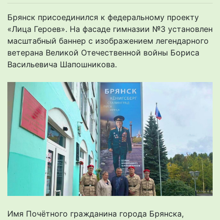
Брянск присоединился к федеральному проекту
«Лица Героев». На фасаде гимназии №3 установлен
масштабный баннер с изображением легендарного
ветерана Великой Отечественной войны Бориса
Васильевича Шапошникова.
Имя Почётного гражданина города Брянска,