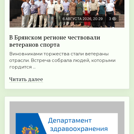
6 АВГУСТА 2026, 20:29
3
В Брянском регионе чествовали
ветеранов спорта
Виновниками торжества стали ветераны
отрасли. Встреча собрала людей, которыми
гордится ...
Читать далее