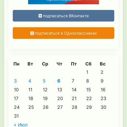
подписаться ВКонтакте
подписаться в Одноклассниках
Пн
Вт
Ср
Чт
Пт
Сб
Вс
1
2
3
4
5
6
7
8
9
10
11
12
13
14
15
16
17
18
19
20
21
22
23
24
25
26
27
28
29
30
31
« Июл