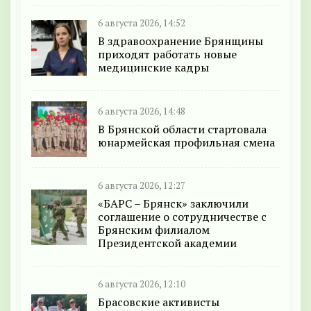
6 августа 2026, 14:52
В здравоохранение Брянщины
приходят работать новые
медицинские кадры
6 августа 2026, 14:48
В Брянской области стартовала
юнармейская профильная смена
6 августа 2026, 12:27
«БАРС – Брянск» заключили
соглашение о сотрудничестве с
Брянским филиалом
Президентской академии
6 августа 2026, 12:10
Брасовские активисты