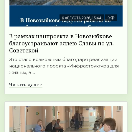
6 АВГУСТА 2026, 15:44
9
В рамках нацпроекта в Новозыбкове
благоустраивают аллею Славы по ул.
Советской
Это стало возможным благодаря реализации
национального проекта «Инфраструктура для
жизни», в ...
Читать далее