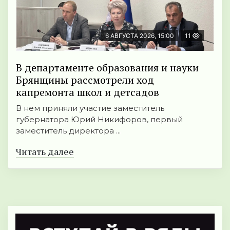
6 АВГУСТА 2026, 15:00
11
В департаменте образования и науки
Брянщины рассмотрели ход
капремонта школ и детсадов
В нем приняли участие заместитель
губернатора Юрий Никифоров, первый
заместитель директора ...
Читать далее