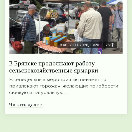
8 АВГУСТА 2026, 13:20
26
В Брянске продолжают работу
сельскохозяйственные ярмарки
Еженедельные мероприятия неизменно
привлекают горожан, желающих приобрести
свежую и натуральную ...
Читать далее