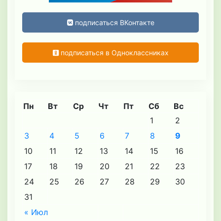
подписаться ВКонтакте
подписаться в Одноклассниках
Пн
Вт
Ср
Чт
Пт
Сб
Вс
1
2
3
4
5
6
7
8
9
10
11
12
13
14
15
16
17
18
19
20
21
22
23
24
25
26
27
28
29
30
31
« Июл