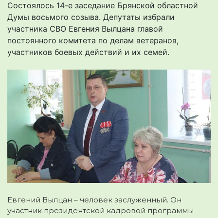
Состоялось 14-е заседание Брянской областной
Думы восьмого созыва. Депутаты избрали
участника СВО Евгения Вылцана главой
постоянного комитета по делам ветеранов,
участников боевых действий и их семей.
Евгений Вылцан – человек заслуженный. Он
участник президентской кадровой программы