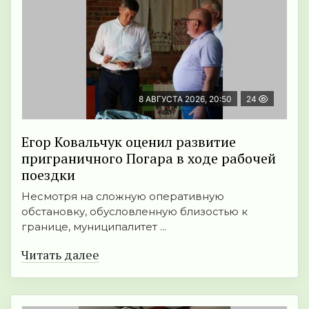
8 АВГУСТА 2026, 20:50
24
Егор Ковальчук оценил развитие
приграничного Погара в ходе рабочей
поездки
Несмотря на сложную оперативную
обстановку, обусловленную близостью к
границе, муниципалитет ...
Читать далее