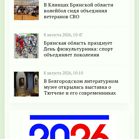
В Клинцах Брянской области
волейбол сидя объединил
ветеранов СВО
8 августа 2026, 10:47
Брянская область празднует
День физкультурника: спорт
объединяет поколения
8 августа 2026, 10:10
В Белгородском литературном
музее открылась выставка о
Тютчеве и его современниках