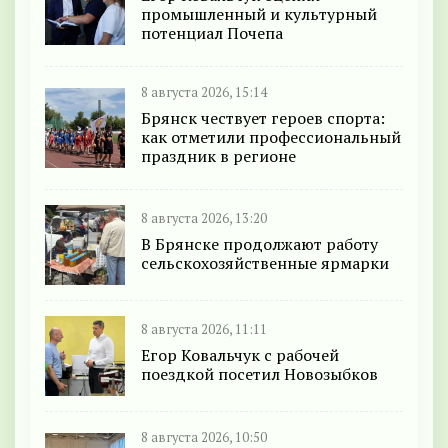
промышленный и культурный
потенциал Почепа
8 августа 2026, 15:14
Брянск чествует героев спорта:
как отметили профессиональный
праздник в регионе
8 августа 2026, 13:20
В Брянске продолжают работу
сельскохозяйственные ярмарки
8 августа 2026, 11:11
Егор Ковальчук с рабочей
поездкой посетил Новозыбков
8 августа 2026, 10:50