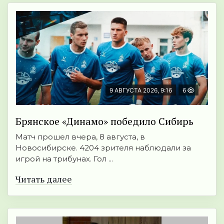
9 АВГУСТА 2026, 9:16
6
Брянское «Динамо» победило Сибирь
Матч прошел вчера, 8 августа, в
Новосибирске. 4204 зрителя наблюдали за
игрой на трибунах. Гол ...
Читать далее