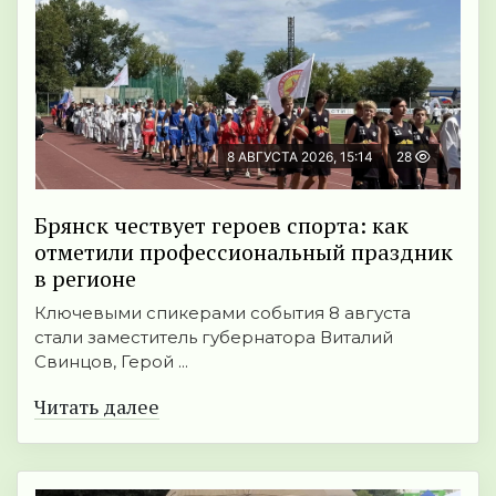
8 АВГУСТА 2026, 15:14
28
Брянск чествует героев спорта: как
отметили профессиональный праздник
в регионе
Ключевыми спикерами события 8 августа
стали заместитель губернатора Виталий
Свинцов, Герой ...
Читать далее