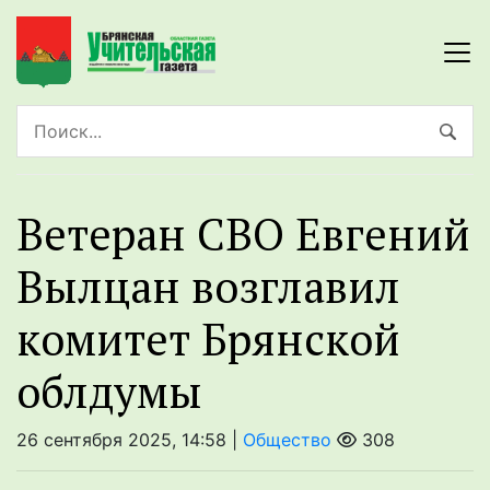
Ветеран СВО Евгений
Вылцан возглавил
комитет Брянской
облдумы
26 сентября 2025, 14:58 |
Общество
308