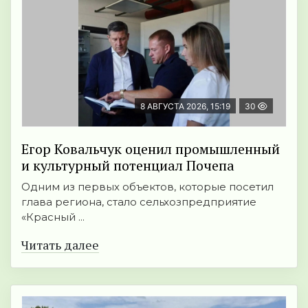
8 АВГУСТА 2026, 15:19
30
Егор Ковальчук оценил промышленный
и культурный потенциал Почепа
Одним из первых объектов, которые посетил
глава региона, стало сельхозпредприятие
«Красный ...
Читать далее