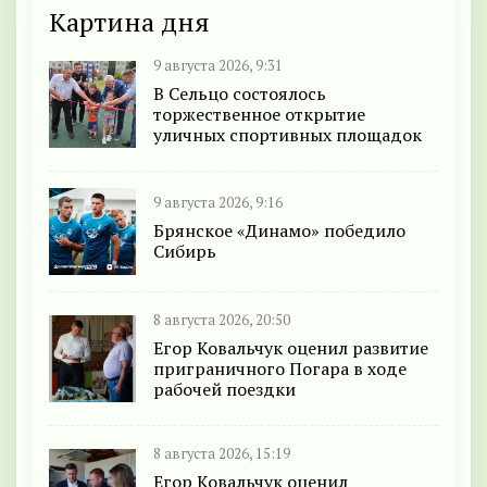
Картина дня
9 августа 2026, 9:31
В Сельцо состоялось
торжественное открытие
уличных спортивных площадок
9 августа 2026, 9:16
Брянское «Динамо» победило
Сибирь
8 августа 2026, 20:50
Егор Ковальчук оценил развитие
приграничного Погара в ходе
рабочей поездки
8 августа 2026, 15:19
Егор Ковальчук оценил