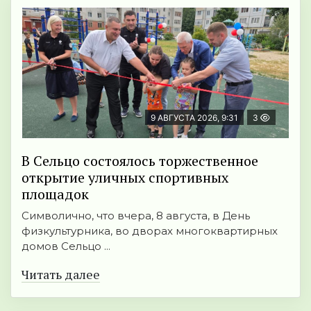
9 АВГУСТА 2026, 9:31
3
В Сельцо состоялось торжественное
открытие уличных спортивных
площадок
Символично, что вчера, 8 августа, в День
физкультурника, во дворах многоквартирных
домов Сельцо ...
Читать далее