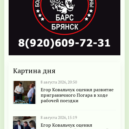
Картина дня
8 августа 2026, 20:50
Егор Ковальчук оценил развитие
приграничного Погара в ходе
рабочей поездки
8 августа 2026, 15:19
Егор Ковальчук оценил