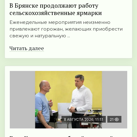
В Брянске продолжают работу
сельскохозяйственные ярмарки
Еженедельные мероприятия неизменно
привлекают горожан, желающих приобрести
свежую и натуральную ...
Читать далее
8 АВГУСТА 2026, 11:11
21