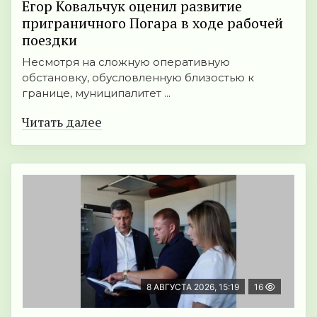
Егор Ковальчук оценил развитие
приграничного Погара в ходе рабочей
поездки
Несмотря на сложную оперативную
обстановку, обусловленную близостью к
границе, муниципалитет ...
Читать далее
8 АВГУСТА 2026, 15:19
16