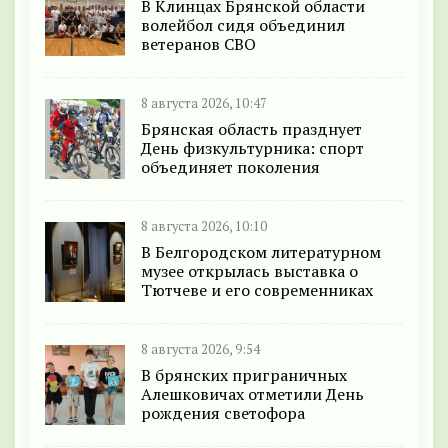
В Клинцах Брянской области
волейбол сидя объединил
ветеранов СВО
8 августа 2026, 10:47
Брянская область празднует
День физкультурника: спорт
объединяет поколения
8 августа 2026, 10:10
В Белгородском литературном
музее открылась выставка о
Тютчеве и его современниках
8 августа 2026, 9:54
В брянских приграничных
Алешковичах отметили День
рождения светофора