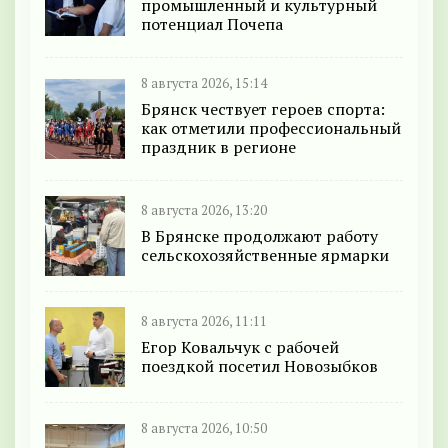
промышленный и культурный
потенциал Почепа
8 августа 2026, 15:14
Брянск чествует героев спорта:
как отметили профессиональный
праздник в регионе
8 августа 2026, 13:20
В Брянске продолжают работу
сельскохозяйственные ярмарки
8 августа 2026, 11:11
Егор Ковальчук с рабочей
поездкой посетил Новозыбков
8 августа 2026, 10:50