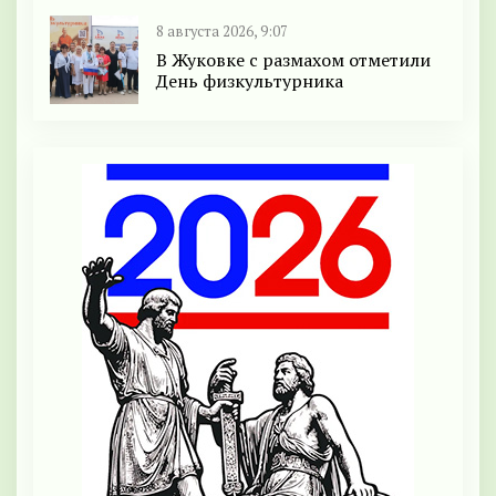
8 августа 2026, 9:07
В Жуковке с размахом отметили
День физкультурника