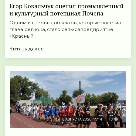
Егор Ковальчук оценил промышленный
и культурный потенциал Почепа
Одним из первых объектов, которые посетил
глава региона, стало сельхозпредприятие
«Красный ...
Читать далее
8 АВГУСТА 2026, 15:14
13