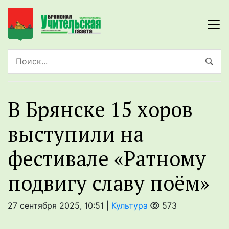
В Брянске 15 хоров
выступили на
фестивале «Ратному
подвигу славу поём»
27 сентября 2025, 10:51 |
Культура
573