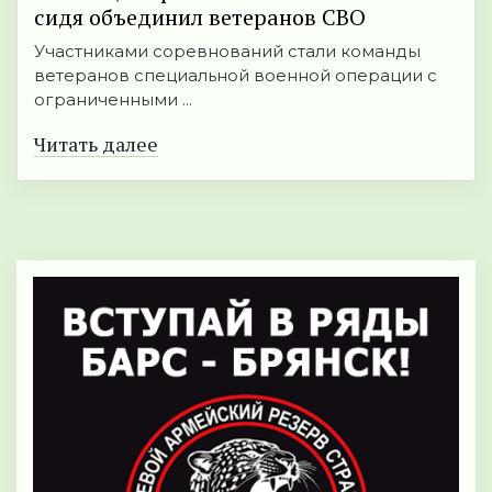
сидя объединил ветеранов СВО
Участниками соревнований стали команды
ветеранов специальной военной операции с
ограниченными ...
Читать далее