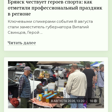
Брянск чествует героев спорта: как
отметили профессиональный праздник
в регионе
Ключевыми спикерами события 8 августа
стали заместитель губернатора Виталий
Свинцов, Герой ...
Читать далее
8 АВГУСТА 2026, 13:20
16