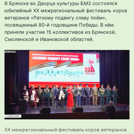
В Брянске во Дворце культуры БМЗ состоялся
юбилейный XX межрегиональный фестиваль хоров
ветеранов «Ратному подвигу славу поём»,
посвященный 80-й годовщине Победы. В нём
приняли участие 15 коллективов из Брянской,
Смоленской и Ивановской областей.
XX межрегиональный фестиваль хоров ветеранов