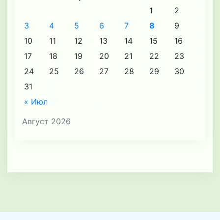
1
2
3
4
5
6
7
8
9
10
11
12
13
14
15
16
17
18
19
20
21
22
23
24
25
26
27
28
29
30
31
« Июл
Август 2026