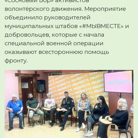
«Сосновый Бор» активистов
волонтёрского движения. Мероприятие
объединило руководителей
муниципальных штабов «#МЫВМЕСТЕ» и
добровольцев, которые с начала
специальной военной операции
оказывают всестороннюю помощь
фронту.