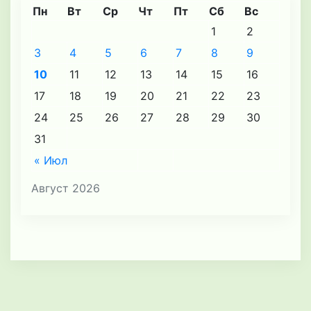
Пн
Вт
Ср
Чт
Пт
Сб
Вс
1
2
3
4
5
6
7
8
9
10
11
12
13
14
15
16
17
18
19
20
21
22
23
24
25
26
27
28
29
30
31
« Июл
Август 2026