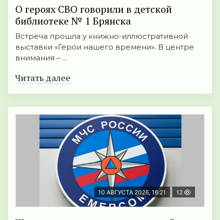
О героях СВО говорили в детской
библиотеке № 1 Брянска
Встреча прошла у книжно-иллюстративной
выставки «Герои нашего времени». В центре
внимания – ...
Читать далее
10 АВГУСТА 2026, 16:21
12