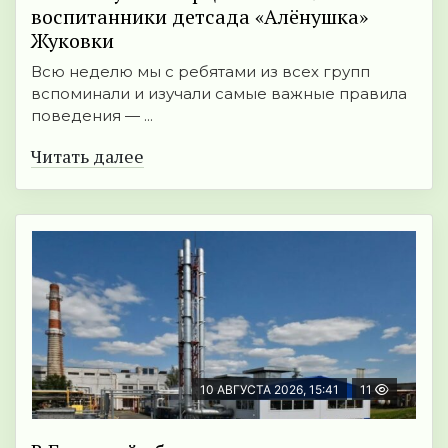
воспитанники детсада «Алёнушка»
Жуковки
Всю неделю мы с ребятами из всех групп
вспоминали и изучали самые важные правила
поведения — ...
Читать далее
10 АВГУСТА 2026, 15:41
11