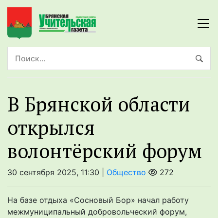
В Брянской области
открылся
волонтёрский форум
30 сентября 2025, 11:30 |
Общество
272
На базе отдыха «Сосновый Бор» начал работу
межмуниципальный добровольческий форум,