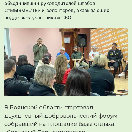
объединивший руководителей штабов
«#МЫВМЕСТЕ» и волонтёров, оказывающих
поддержку участникам СВО.
В Брянской области стартовал
двухдневный добровольческий форум,
собравший на площадке базы отдыха