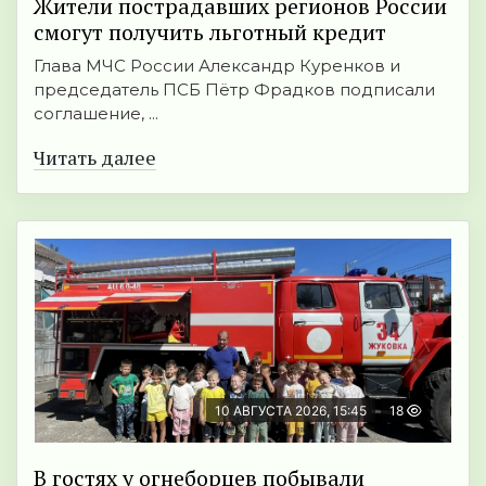
Жители пострадавших регионов России
смогут получить льготный кредит
Глава МЧС России Александр Куренков и
председатель ПСБ Пётр Фрадков подписали
соглашение, ...
Читать далее
10 АВГУСТА 2026, 15:45
18
В гостях у огнеборцев побывали