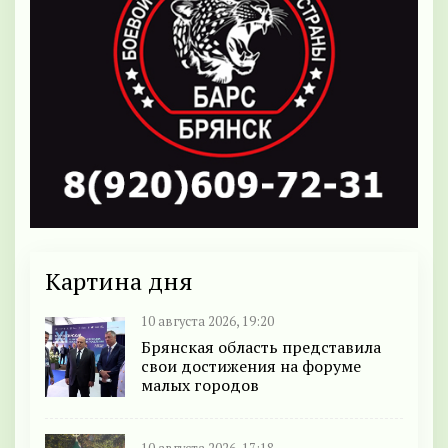
Картина дня
10 августа 2026, 19:20
Брянская область представила
свои достижения на форуме
малых городов