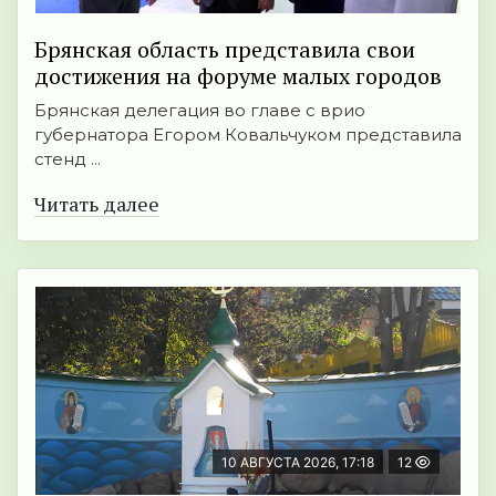
Брянская область представила свои
достижения на форуме малых городов
Брянская делегация во главе с врио
губернатора Егором Ковальчуком представила
стенд ...
Читать далее
10 АВГУСТА 2026, 17:18
12