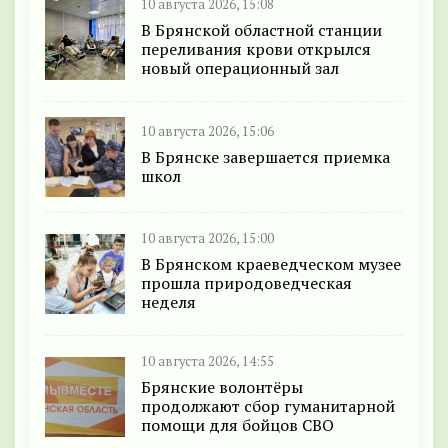
10 августа 2026, 15:08
В Брянской областной станции
переливания крови открылся
новый операционный зал
10 августа 2026, 15:06
В Брянске завершается приемка
школ
10 августа 2026, 15:00
В Брянском краеведческом музее
прошла природоведческая
неделя
10 августа 2026, 14:55
Брянские волонтёры
продолжают сбор гуманитарной
помощи для бойцов СВО