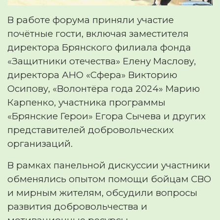
В работе форума приняли участие
почётные гости, включая заместителя
директора Брянского филиала фонда
«Защитники отечества» Елену Маслову,
директора АНО «Сфера» Викторию
Осипову, «Волонтёра года 2024» Марию
Карпенко, участника программы
«Брянские Герои» Егора Сычева и других
представителей добровольческих
организаций.
В рамках панельной дискуссии участники
обменялись опытом помощи бойцам СВО
и мирным жителям, обсудили вопросы
развития добровольчества и