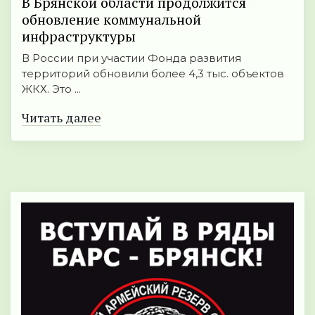
В Брянской области продолжится
обновление коммунальной
инфраструктуры
В России при участии Фонда развития
территорий обновили более 4,3 тыс. объектов
ЖКХ. Это ...
Читать далее