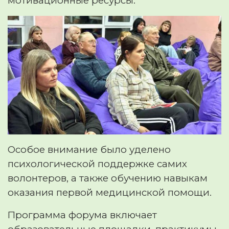
мотивационные ресурсы.
Особое внимание было уделено
психологической поддержке самих
волонтеров, а также обучению навыкам
оказания первой медицинской помощи.
Программа форума включает