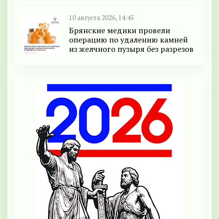
10 августа 2026, 14:45
Брянские медики провели
операцию по удалению камней
из желчного пузыря без разрезов