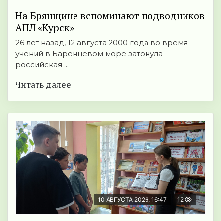
На Брянщине вспоминают подводников
АПЛ «Курск»
26 лет назад, 12 августа 2000 года во время
учений в Баренцевом море затонула
российская ...
Читать далее
10 АВГУСТА 2026, 16:47
12