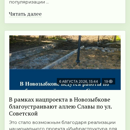
популяризации ...
Читать далее
6 АВГУСТА 2026, 15:44
19
В рамках нацпроекта в Новозыбкове
благоустраивают аллею Славы по ул.
Советской
Это стало возможным благодаря реализации
национального проекта «Инфраструктура для