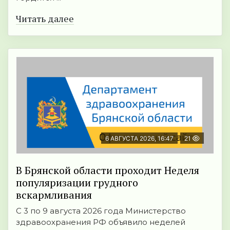
Читать далее
6 АВГУСТА 2026, 16:47
21
В Брянской области проходит Неделя
популяризации грудного
вскармливания
С 3 по 9 августа 2026 года Министерство
здравоохранения РФ объявило неделей