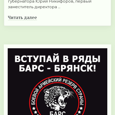
губернатора Юрий Никифоров, первый
заместитель директора ...
Читать далее