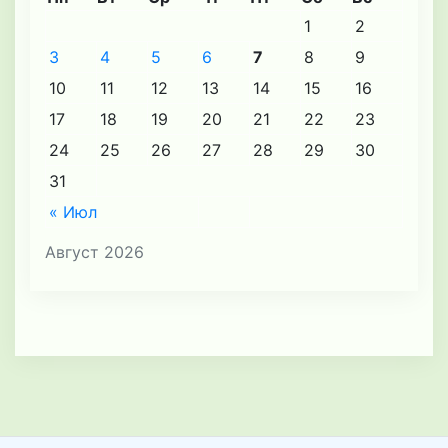
1
2
3
4
5
6
7
8
9
10
11
12
13
14
15
16
17
18
19
20
21
22
23
24
25
26
27
28
29
30
31
« Июл
Август 2026