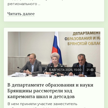
регионального ...
Читать далее
6 АВГУСТА 2026, 15:00
21
В департаменте образования и науки
Брянщины рассмотрели ход
капремонта школ и детсадов
В нем приняли участие заместитель