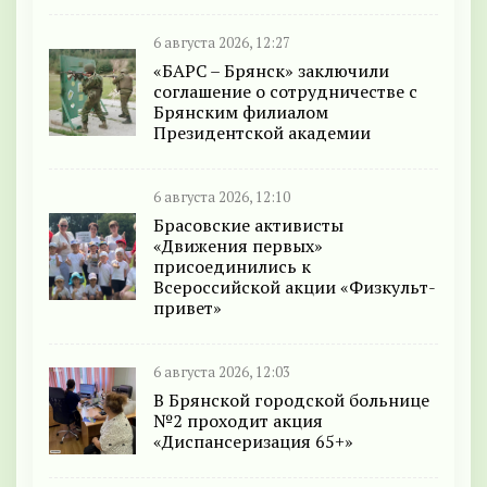
6 августа 2026, 12:27
«БАРС – Брянск» заключили
соглашение о сотрудничестве с
Брянским филиалом
Президентской академии
6 августа 2026, 12:10
Брасовские активисты
«Движения первых»
присоединились к
Всероссийской акции «Физкульт-
привет»
6 августа 2026, 12:03
В Брянской городской больнице
№2 проходит акция
«Диспансеризация 65+»