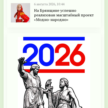
6 августа 2026, 10:44
На Брянщине успешно
реализован масштабный проект
«Модно-народно»