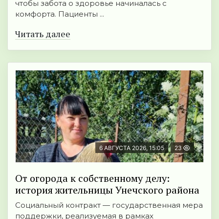
чтобы забота о здоровье начиналась с
комфорта. Пациенты ...
Читать далее
6 АВГУСТА 2026, 15:05
23
От огорода к собственному делу:
история жительницы Унечского района
Социальный контракт — государственная мера
поддержки, реализуемая в рамках