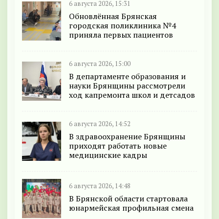
6 августа 2026, 15:31
Обновлённая Брянская
городская поликлиника №4
приняла первых пациентов
6 августа 2026, 15:00
В департаменте образования и
науки Брянщины рассмотрели
ход капремонта школ и детсадов
6 августа 2026, 14:52
В здравоохранение Брянщины
приходят работать новые
медицинские кадры
6 августа 2026, 14:48
В Брянской области стартовала
юнармейская профильная смена