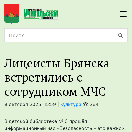
Лицеисты Брянска
встретились с
сотрудником МЧС
9 октября 2025, 15:59 |
Культура
264
В детской библиотеке № 3 прошёл
информационный час «Безопасность – это важно»,