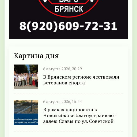
Картина дня
6 августа 2026, 20:29
В Брянском регионе чествовали
ветеранов спорта
6 августа 2026, 15:44
В рамках нацпроекта в
Новозыбкове благоустраивают
аллею Славы по ул. Советской