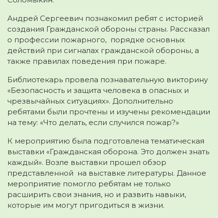
Андрей Сергеевич познакомил ребят с историей
создания Гражданской обороны страны. Рассказал
о профессии пожарного, порядке основных
действий при сигналах гражданской обороны, а
также правилах поведения при пожаре.
Библиотекарь провела познавательную викторину
«Безопасность и защита человека в опасных и
чрезвычайных ситуациях». Дополнительно
ребятами были прочтены и изучены рекомендации
на тему: «Что делать, если случился пожар?»
К мероприятию была подготовлена тематическая
выставки «Гражданская оборона. Это должен знать
каждый». Возле выставки прошел обзор
представленной на выставке литературы. Данное
мероприятие помогло ребятам не только
расширить свои знания, но и развить навыки,
которые им могут пригодиться в жизни.