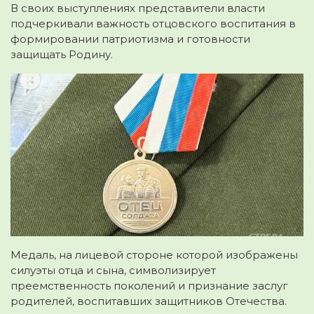
В своих выступлениях представители власти
подчеркивали важность отцовского воспитания в
формировании патриотизма и готовности
защищать Родину.
Медаль, на лицевой стороне которой изображены
силуэты отца и сына, символизирует
преемственность поколений и признание заслуг
родителей, воспитавших защитников Отечества.