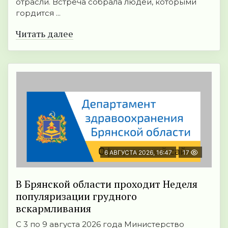
отрасли. Встреча собрала людей, которыми
гордится ...
Читать далее
6 АВГУСТА 2026, 16:47
17
В Брянской области проходит Неделя
популяризации грудного
вскармливания
С 3 по 9 августа 2026 года Министерство