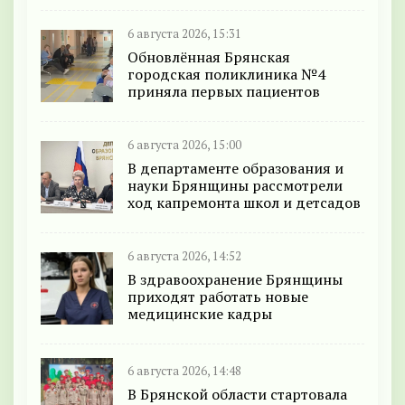
6 августа 2026, 15:31
Обновлённая Брянская
городская поликлиника №4
приняла первых пациентов
6 августа 2026, 15:00
В департаменте образования и
науки Брянщины рассмотрели
ход капремонта школ и детсадов
6 августа 2026, 14:52
В здравоохранение Брянщины
приходят работать новые
медицинские кадры
6 августа 2026, 14:48
В Брянской области стартовала