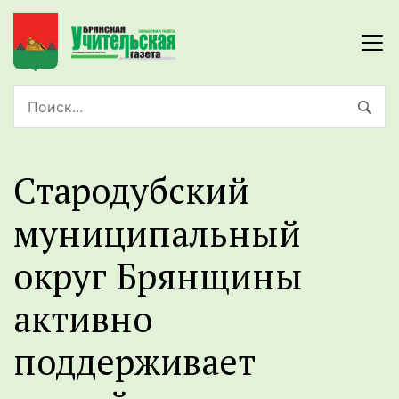
Стародубский
муниципальный
округ Брянщины
активно
поддерживает