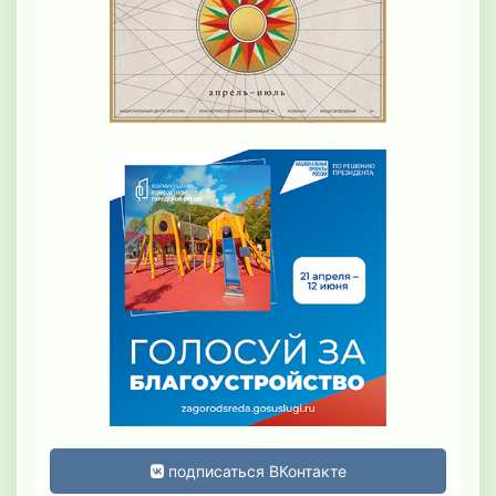
подписаться ВКонтакте