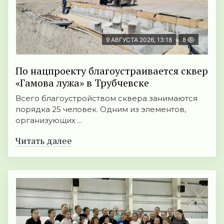
9 АВГУСТА 2026, 13:18
8
По нацпроекту благоустраивается сквер
«Гамова лужа» в Трубчевске
Всего благоустройством сквера занимаются
порядка 25 человек. Одним из элементов,
организующих ...
Читать далее