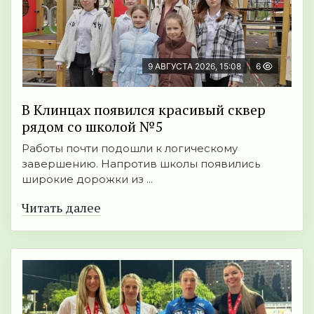
9 АВГУСТА 2026, 15:08
6
В Клинцах появился красивый сквер
рядом со школой №5
Работы почти подошли к логическому
завершению. Напротив школы появились
широкие дорожки из ...
Читать далее