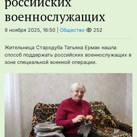
российских
военнослужащих
9 ноября 2025, 16:50 |
Общество
252
Жительница Стародуба Татьяна Ермак нашла
способ поддержать российских военнослужащих в
зоне специальной военной операции.