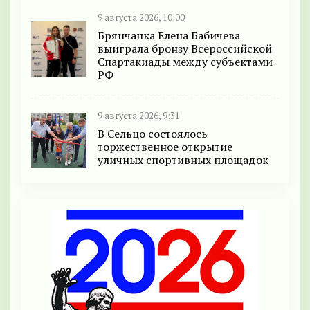
9 августа 2026, 10:00
Брянчанка Елена Бабичева
выиграла бронзу Всероссийской
Спартакиады между субъектами
РФ
9 августа 2026, 9:31
В Сельцо состоялось
торжественное открытие
уличных спортивных площадок