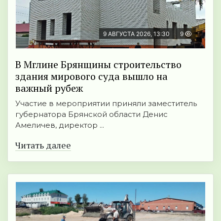
9 АВГУСТА 2026, 13:30
9
В Мглине Брянщины строительство
здания мирового суда вышло на
важный рубеж
Участие в мероприятии приняли заместитель
губернатора Брянской области Денис
Амеличев, директор ...
Читать далее