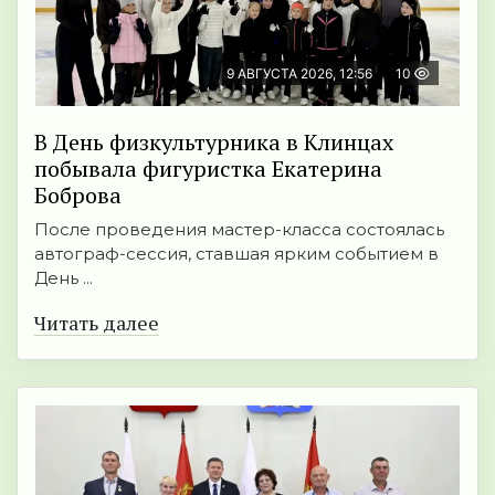
9 АВГУСТА 2026, 12:56
10
В День физкультурника в Клинцах
побывала фигуристка Екатерина
Боброва
После проведения мастер-класса состоялась
автограф-сессия, ставшая ярким событием в
День ...
Читать далее