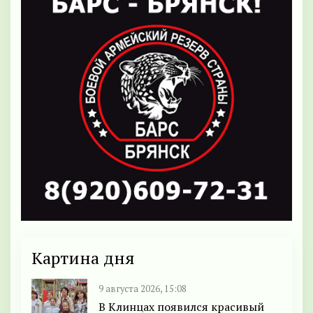
Картина дня
9 августа 2026, 15:08
В Клинцах появился красивый