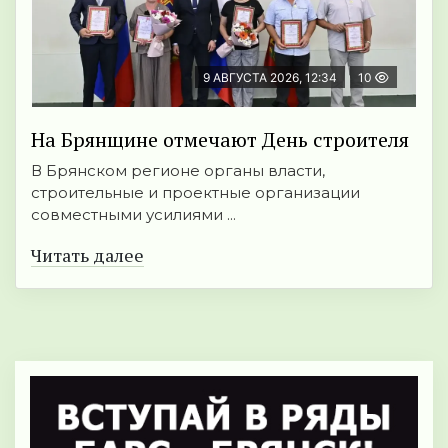
9 АВГУСТА 2026, 12:34
10
На Брянщине отмечают День строителя
В Брянском регионе органы власти,
строительные и проектные организации
совместными усилиями ...
Читать далее