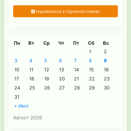
подписаться в Одноклассниках
Пн
Вт
Ср
Чт
Пт
Сб
Вс
1
2
3
4
5
6
7
8
9
10
11
12
13
14
15
16
17
18
19
20
21
22
23
24
25
26
27
28
29
30
31
« Июл
Август 2026