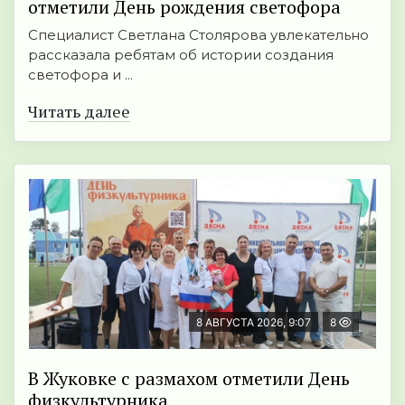
отметили День рождения светофора
Специалист Светлана Столярова увлекательно
рассказала ребятам об истории создания
светофора и ...
Читать далее
8 АВГУСТА 2026, 9:07
8
В Жуковке с размахом отметили День
физкультурника