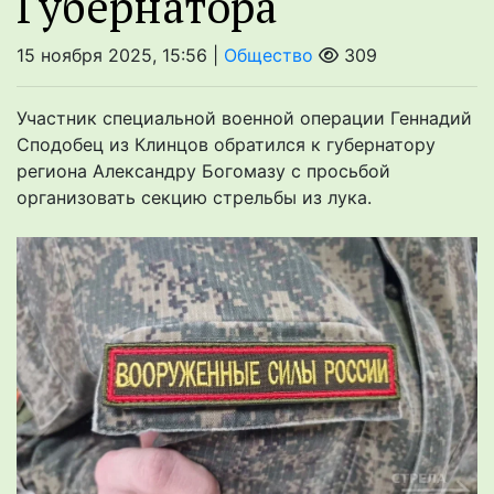
Губернатора
15 ноября 2025, 15:56 |
Общество
309
Участник специальной военной операции Геннадий
Сподобец из Клинцов обратился к губернатору
региона Александру Богомазу с просьбой
организовать секцию стрельбы из лука.