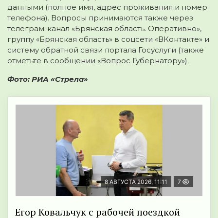
данными (полное имя, адрес проживания и номер
телефона). Вопросы принимаются также через
телеграм-канал «Брянская область. Оперативно»,
группу «Брянская область» в соцсети «ВКонтакте» и
систему обратной связи портала Госуслуги (также
отметьте в сообщении «Вопрос Губернатору»).
Фото: РИА «Стрела»
8 АВГУСТА 2026, 11:11
7
Егор Ковальчук с рабочей поездкой