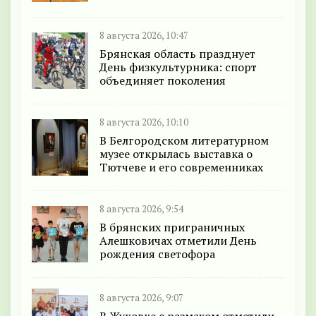
8 августа 2026, 10:47
Брянская область празднует
День физкультурника: спорт
объединяет поколения
8 августа 2026, 10:10
В Белгородском литературном
музее открылась выставка о
Тютчеве и его современниках
8 августа 2026, 9:54
В брянских приграничных
Алешковичах отметили День
рождения светофора
8 августа 2026, 9:07