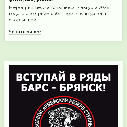
Мероприятие, состоявшееся 7 августа 2026
года, стало ярким событием в культурной и
спортивной ...
Читать далее