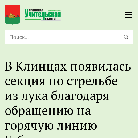
В Клинцах появилась
секция по стрельбе
из лука благодаря
обращению на
горячую линию