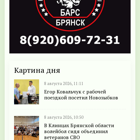
Картина дня
8 августа 2026, 11:11
Егор Ковальчук с рабочей
поездкой посетил Новозыбков
8 августа 2026, 10:50
В Клинцах Брянской области
волейбол сидя объединил
ветеранов СВО