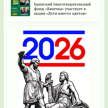
Брянский благотворительный
фонд «Ванечка» участвует в
акции «Дети вместо цветов»