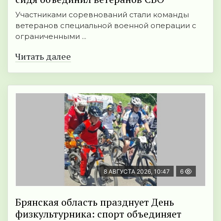
Участниками соревнований стали команды
ветеранов специальной военной операции с
ограниченными ...
Читать далее
8 АВГУСТА 2026, 10:47
6
Брянская область празднует День
физкультурника: спорт объединяет