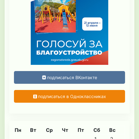
подписаться ВКонтакте
подписаться в Одноклассниках
Пн
Вт
Ср
Чт
Пт
Сб
Вс
1
2