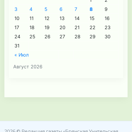
3
4
5
6
7
8
9
10
11
12
13
14
15
16
17
18
19
20
21
22
23
24
25
26
27
28
29
30
31
« Июл
Август 2026
2026 © Редакция газеты «Брянская Учительская