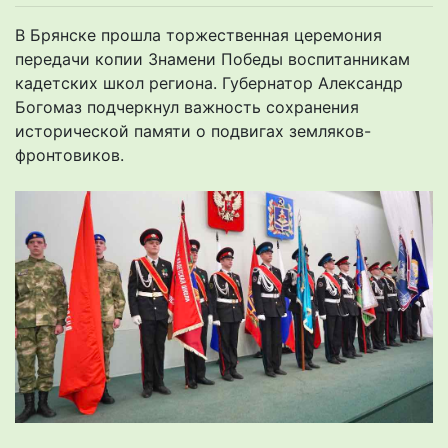
В Брянске прошла торжественная церемония
передачи копии Знамени Победы воспитанникам
кадетских школ региона. Губернатор Александр
Богомаз подчеркнул важность сохранения
исторической памяти о подвигах земляков-
фронтовиков.