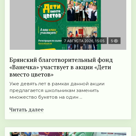
7 АВГУСТА 2026, 15:05
5
Брянский благотворительный фонд
«Ванечка» участвует в акции «Дети
вместо цветов»
Уже девять лет в рамках данной акции
предлагается школьникам заменить
множество букетов на один ...
Читать далее