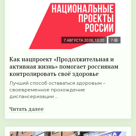
7 АВГУСТА 2026, 13:20
7
Как нацпроект «Продолжительная и
активная жизнь» помогает россиянам
контролировать своё здоровье
Лучший способ оставаться здоровым –
своевременное прохождение
диспансеризации ...
Читать далее