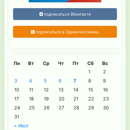
подписаться ВКонтакте
подписаться в Одноклассниках
Пн
Вт
Ср
Чт
Пт
Сб
Вс
1
2
3
4
5
6
7
8
9
10
11
12
13
14
15
16
17
18
19
20
21
22
23
24
25
26
27
28
29
30
31
« Июл