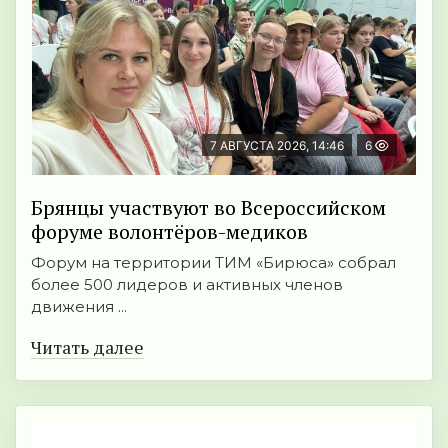
7 АВГУСТА 2026, 14:46
6
Брянцы участвуют во Всероссийском
форуме волонтёров-медиков
Форум на территории ТИМ «Бирюса» собрал
более 500 лидеров и активных членов
движения ...
Читать далее