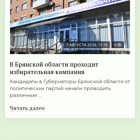
7 АВГУСТА 2026, 13:16
9
В Брянской области проходит
избирательная кампания
Кандидаты в Губернаторы Брянской области от
политических партий начали проводить
различные ...
Читать далее