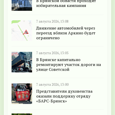
В Брянской области проходит
избирательная кампания
7 августа 2026, 13:08
Движение автомобилей через
переезд вблизи Аркино будет
ограничено
7 августа 2026, 13:05
В Брянске капитально
ремонтируют участок дороги на
улице Советской
7 августа 2026, 13:00
Представители духовенства
оказали поддержку отряду
«БАРС-Брянск»