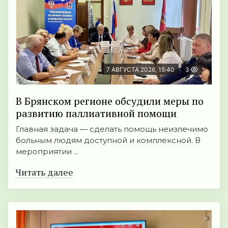
7 АВГУСТА 2026, 15:40
3
В Брянском регионе обсудили меры по
развитию паллиативной помощи
Главная задача — сделать помощь неизлечимо
больным людям доступной и комплексной. В
мероприятии ...
Читать далее