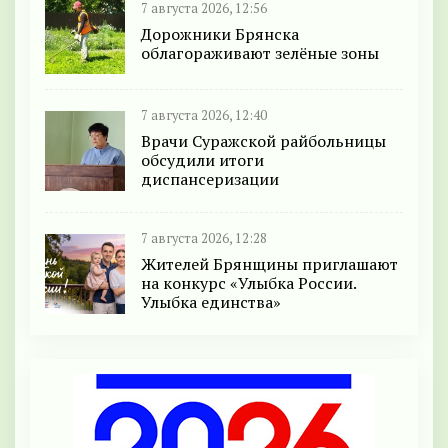
7 августа 2026, 12:56
Дорожники Брянска
облагораживают зелёные зоны
7 августа 2026, 12:40
Врачи Суражской райбольницы
обсудили итоги
диспансеризации
7 августа 2026, 12:28
Жителей Брянщины приглашают
на конкурс «Улыбка России.
Улыбка единства»