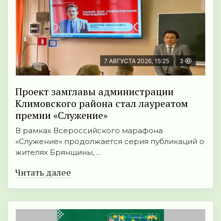
7 АВГУСТА 2026, 15:25
3
Проект замглавы администрации
Климовского района стал лауреатом
премии «Служение»
В рамках Всероссийского марафона
«Служение» продолжается серия публикаций о
жителях Брянщины, ...
Читать далее