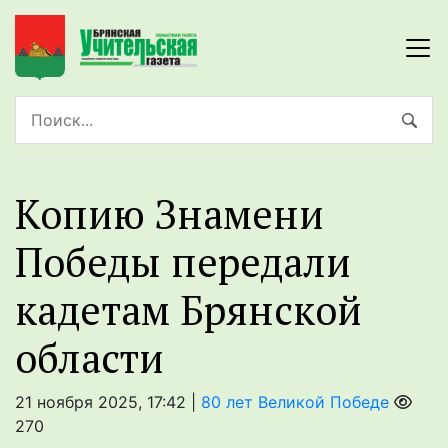
Копию Знамени
Победы передали
кадетам Брянской
области
21 ноября 2025, 17:42 |
80 лет Великой Победе
270