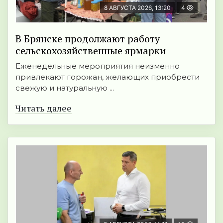
8 АВГУСТА 2026, 13:20
4
В Брянске продолжают работу
сельскохозяйственные ярмарки
Еженедельные мероприятия неизменно
привлекают горожан, желающих приобрести
свежую и натуральную ...
Читать далее