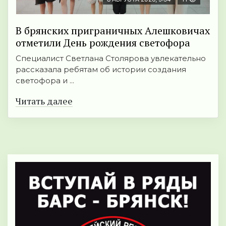
В брянских приграничных Алешковичах
отметили День рождения светофора
Специалист Светлана Столярова увлекательно
рассказала ребятам об истории создания
светофора и ...
Читать далее