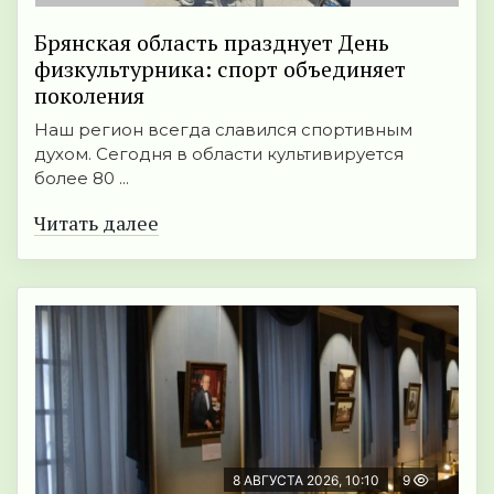
Брянская область празднует День
физкультурника: спорт объединяет
поколения
Наш регион всегда славился спортивным
духом. Сегодня в области культивируется
более 80 ...
Читать далее
8 АВГУСТА 2026, 10:10
9