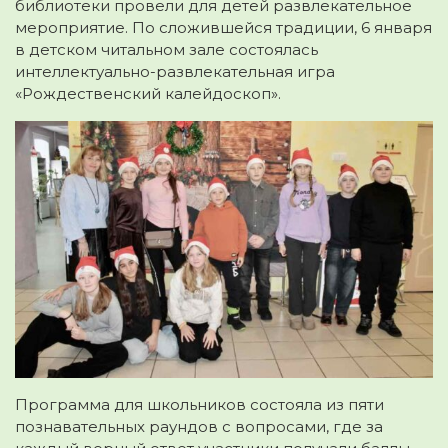
библиотеки провели для детей развлекательное
мероприятие. По сложившейся традиции, 6 января
в детском читальном зале состоялась
интеллектуально-развлекательная игра
«Рождественский калейдоскоп».
Программа для школьников состояла из пяти
познавательных раундов с вопросами, где за