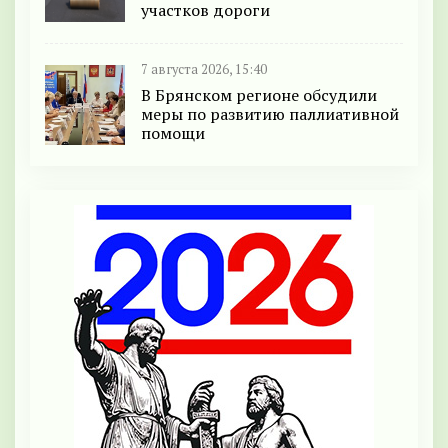
участков дороги
7 августа 2026, 15:40
В Брянском регионе обсудили
меры по развитию паллиативной
помощи