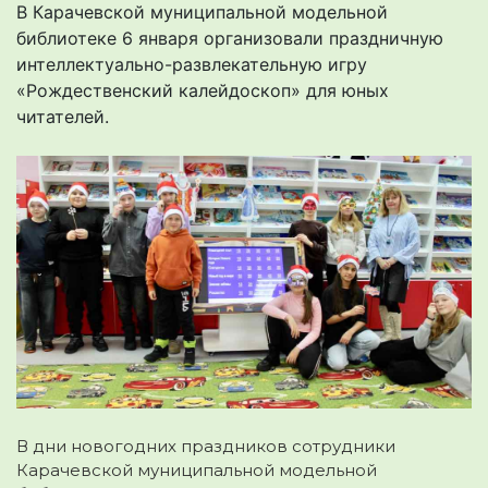
В Карачевской муниципальной модельной
библиотеке 6 января организовали праздничную
интеллектуально-развлекательную игру
«Рождественский калейдоскоп» для юных
читателей.
В дни новогодних праздников сотрудники
Карачевской муниципальной модельной