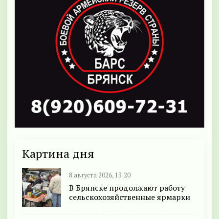
Картина дня
8 августа 2026, 13:20
В Брянске продолжают работу
сельскохозяйственные ярмарки