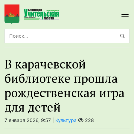
В карачевской
библиотеке прошла
рождественская игра
для детей
7 января 2026, 9:57 |
Культура
228