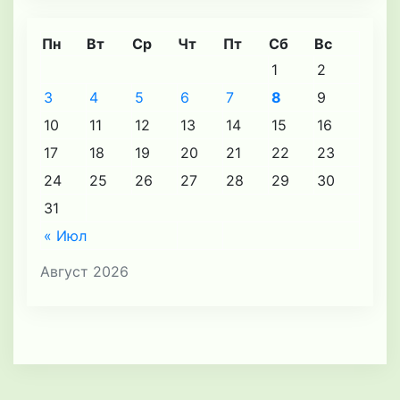
Пн
Вт
Ср
Чт
Пт
Сб
Вс
1
2
3
4
5
6
7
8
9
10
11
12
13
14
15
16
17
18
19
20
21
22
23
24
25
26
27
28
29
30
31
« Июл
Август 2026