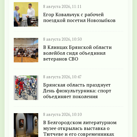
8 августа 2026, 11:11
Егор Ковальчук с рабочей
поездкой посетил Новозыбков
8 августа 2026, 10:50
В Клинцах Брянской области
волейбол сидя объединил
ветеранов СВО
8 августа 2026, 10:47
Брянская область празднует
День физкультурника: спорт
объединяет поколения
8 августа 2026, 10:10
В Белгородском литературном
музее открылась выставка о
Тютчеве и его современниках