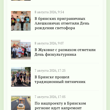
8 августа 2026, 9:54
В брянских приграничных
Алешковичах отметили День
рождения светофора
8 августа 2026, 9:07
В Жуковке с размахом отметили
День физкультурника
7 августа 2026, 17:25
В Брянске прошел
традиционный пятничник
7 августа 2026, 17:05
По нацпроекту в Брянском
регионе идет капремонт