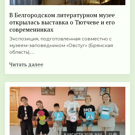
В Белгородском литературном музее
открылась выставка о Тютчеве и его
современниках
Экспозиция, подготовленная совместно с
музеем-заповедником «Овстуг» (Брянская
область), ...
Читать далее
8 АВГУСТА 2026, 9:54
11