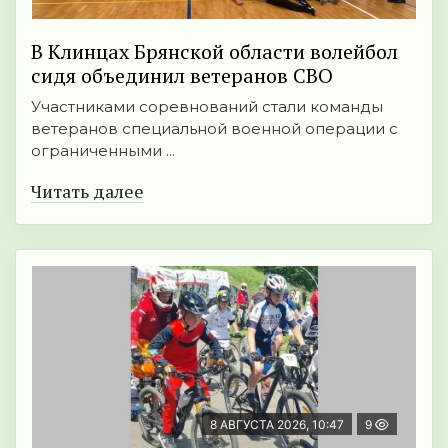
В Клинцах Брянской области волейбол
сидя объединил ветеранов СВО
Участниками соревнований стали команды
ветеранов специальной военной операции с
ограниченными ...
Читать далее
8 АВГУСТА 2026, 10:47
9