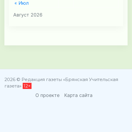
« Июл
Август 2026
2026 © Редакция газеты «Брянская Учительская
газета»
12+
О проекте
Карта сайта