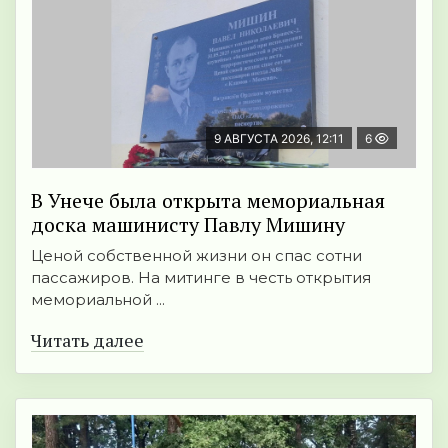
9 АВГУСТА 2026, 12:11
6
В Унече была открыта мемориальная
доска машинисту Павлу Мишину
Ценой собственной жизни он спас сотни
пассажиров. На митинге в честь открытия
мемориальной ...
Читать далее