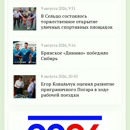
9 августа 2026, 9:31
В Сельцо состоялось
торжественное открытие
уличных спортивных площадок
9 августа 2026, 9:16
Брянское «Динамо» победило
Сибирь
8 августа 2026, 20:50
Егор Ковальчук оценил развитие
приграничного Погара в ходе
рабочей поездки