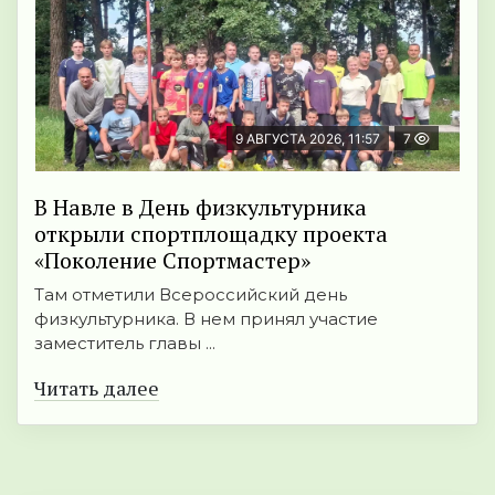
9 АВГУСТА 2026, 11:57
7
В Навле в День физкультурника
открыли спортплощадку проекта
«Поколение Спортмастер»
Там отметили Всероссийский день
физкультурника. В нем принял участие
заместитель главы ...
Читать далее