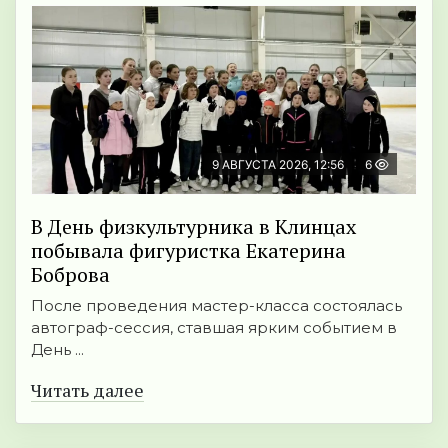
9 АВГУСТА 2026, 12:56
6
В День физкультурника в Клинцах
побывала фигуристка Екатерина
Боброва
После проведения мастер-класса состоялась
автограф-сессия, ставшая ярким событием в
День ...
Читать далее