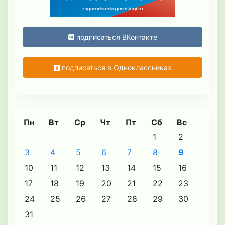
подписаться ВКонтакте
подписаться в Одноклассниках
Пн
Вт
Ср
Чт
Пт
Сб
Вс
1
2
3
4
5
6
7
8
9
10
11
12
13
14
15
16
17
18
19
20
21
22
23
24
25
26
27
28
29
30
31