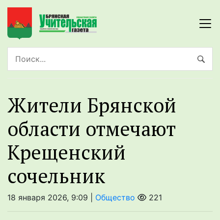
Жители Брянской
области отмечают
Крещенский
сочельник
18 января 2026, 9:09 |
Общество
221