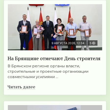
9 АВГУСТА 2026, 12:34
5
На Брянщине отмечают День строителя
В Брянском регионе органы власти,
строительные и проектные организации
совместными усилиями ...
Читать далее