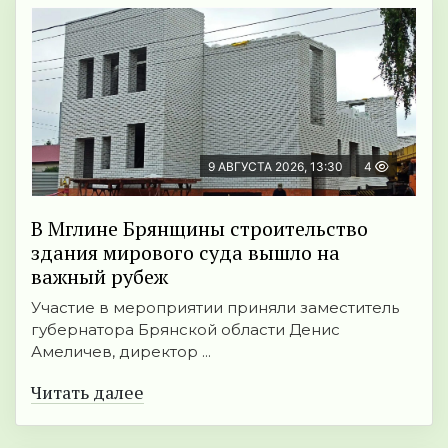
9 АВГУСТА 2026, 13:30
4
В Мглине Брянщины строительство
здания мирового суда вышло на
важный рубеж
Участие в мероприятии приняли заместитель
губернатора Брянской области Денис
Амеличев, директор ...
Читать далее