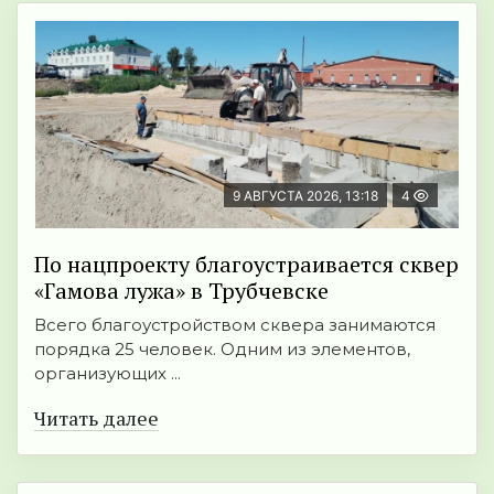
9 АВГУСТА 2026, 13:18
4
По нацпроекту благоустраивается сквер
«Гамова лужа» в Трубчевске
Всего благоустройством сквера занимаются
порядка 25 человек. Одним из элементов,
организующих ...
Читать далее