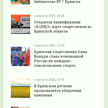
библиотеке № 7 Брянска
6 августа 2026, 10:18
Открытая квалификация
«КАРДО» ждет спортсменов из
Брянской области
6 августа 2026, 10:09
Брянская спортсменка Анна
Кондря стала чемпионкой
России по пожарно-
спасательному спорту
6 августа 2026, 10:01
В Брянском регионе
продолжается уборочная
кампания