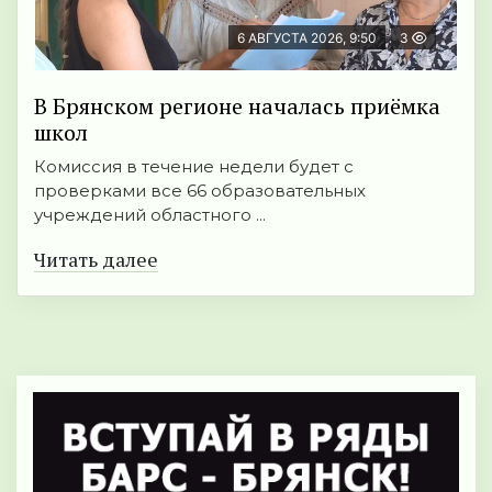
6 АВГУСТА 2026, 9:50
3
В Брянском регионе началась приёмка
школ
Комиссия в течение недели будет с
проверками все 66 образовательных
учреждений областного ...
Читать далее