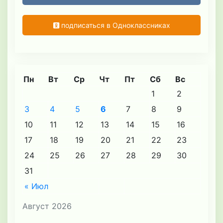
подписаться в Одноклассниках
Пн
Вт
Ср
Чт
Пт
Сб
Вс
1
2
3
4
5
6
7
8
9
10
11
12
13
14
15
16
17
18
19
20
21
22
23
24
25
26
27
28
29
30
31
« Июл
Август 2026