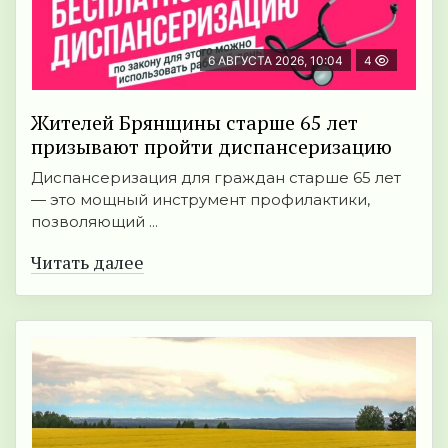
6 АВГУСТА 2026, 10:04
4
Жителей Брянщины старше 65 лет
призывают пройти диспансеризацию
Диспансеризация для граждан старше 65 лет
— это мощный инструмент профилактики,
позволяющий ...
Читать далее