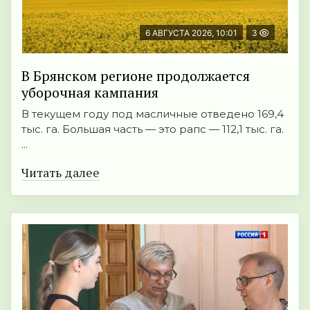
6 АВГУСТА 2026, 10:01
3
В Брянском регионе продолжается
уборочная кампания
В текущем году под масличные отведено 169,4
тыс. га. Большая часть — это рапс — 112,1 тыс. га.
...
Читать далее