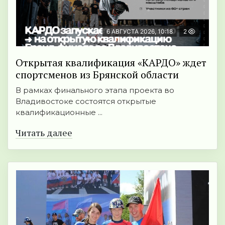
6 АВГУСТА 2026, 10:18
2
Открытая квалификация «КАРДО» ждет
спортсменов из Брянской области
В рамках финального этапа проекта во
Владивостоке состоятся открытые
квалификационные ...
Читать далее