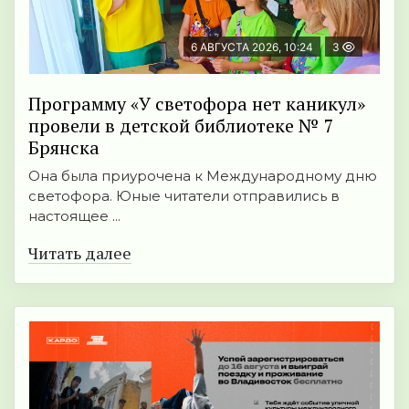
6 АВГУСТА 2026, 10:24
3
Программу «У светофора нет каникул»
провели в детской библиотеке № 7
Брянска
Она была приурочена к Международному дню
светофора. Юные читатели отправились в
настоящее ...
Читать далее