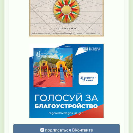
подписаться ВКонтакте