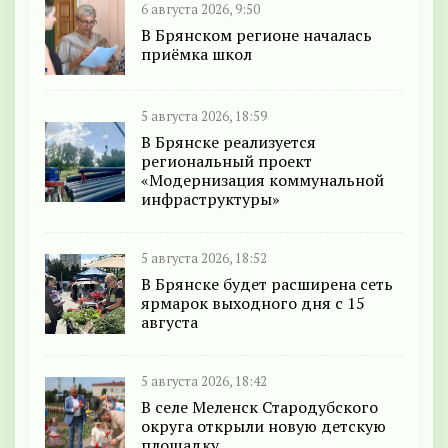
6 августа 2026, 9:50
В Брянском регионе началась
приёмка школ
5 августа 2026, 18:59
В Брянске реализуется
региональный проект
«Модернизация коммунальной
инфраструктуры»
5 августа 2026, 18:52
В Брянске будет расширена сеть
ярмарок выходного дня с 15
августа
5 августа 2026, 18:42
В селе Меленск Стародубского
округа открыли новую детскую
площадку