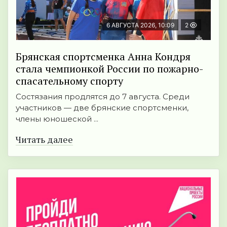
6 АВГУСТА 2026, 10:09
2
Брянская спортсменка Анна Кондря
стала чемпионкой России по пожарно-
спасательному спорту
Состязания продлятся до 7 августа. Среди
участников — две брянские спортсменки,
члены юношеской ...
Читать далее