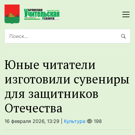
Юные читатели
изготовили сувениры
для защитников
Отечества
16 февраля 2026, 13:29 |
Культура
198