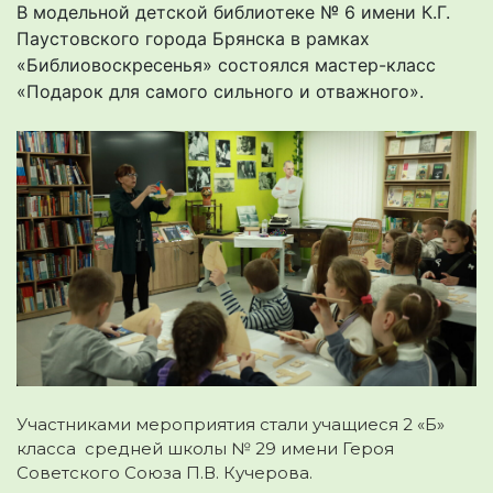
В модельной детской библиотеке № 6 имени К.Г.
Паустовского города Брянска в рамках
«Библиовоскресенья» состоялся мастер-класс
«Подарок для самого сильного и отважного».
Участниками мероприятия стали учащиеся 2 «Б»
класса средней школы № 29 имени Героя
Советского Союза П.В. Кучерова.