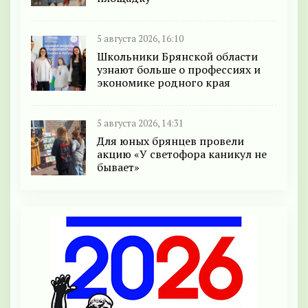
5 августа 2026, 16:10
Школьники Брянской области
узнают больше о профессиях и
экономике родного края
5 августа 2026, 14:31
Для юных брянцев провели
акцию «У светофора каникул не
бывает»