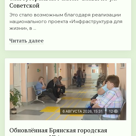
Советской
Это стало возможным благодаря реализации
национального проекта «Инфраструктура для
жизни», в ...
Читать далее
6 АВГУСТА 2026, 15:31
12
Обновлённая Брянская городская