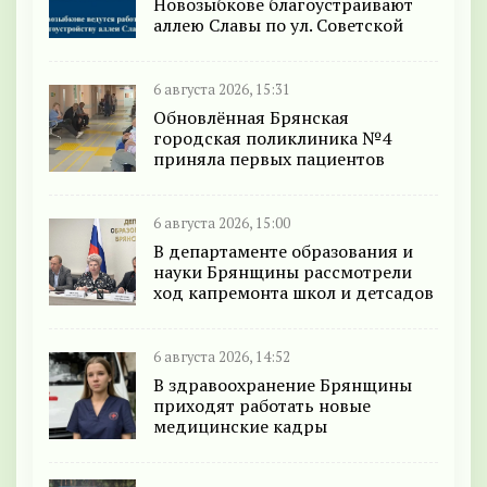
Новозыбкове благоустраивают
аллею Славы по ул. Советской
6 августа 2026, 15:31
Обновлённая Брянская
городская поликлиника №4
приняла первых пациентов
6 августа 2026, 15:00
В департаменте образования и
науки Брянщины рассмотрели
ход капремонта школ и детсадов
6 августа 2026, 14:52
В здравоохранение Брянщины
приходят работать новые
медицинские кадры