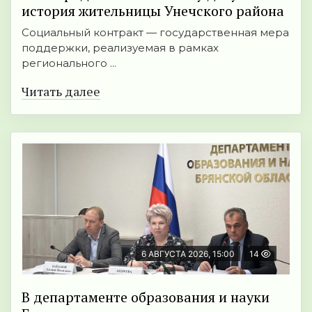
история жительницы Унечского района
Социальный контракт — государственная мера
поддержки, реализуемая в рамках
регионального ...
Читать далее
6 АВГУСТА 2026, 15:00
14
В департаменте образования и науки