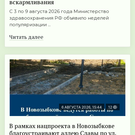
вскармливания
С 3 по 9 августа 2026 года Министерство
здравоохранения РФ объявило неделей
популяризации ...
Читать далее
6 АВГУСТА 2026, 15:44
12
В рамках нацпроекта в Новозыбкове
благоустраивают аллею Славы по ул.