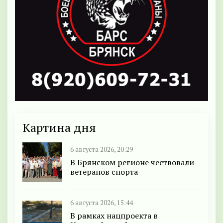
Картина дня
6 августа 2026, 20:29
В Брянском регионе чествовали
ветеранов спорта
6 августа 2026, 15:44
В рамках нацпроекта в