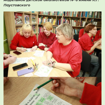
Паустовского