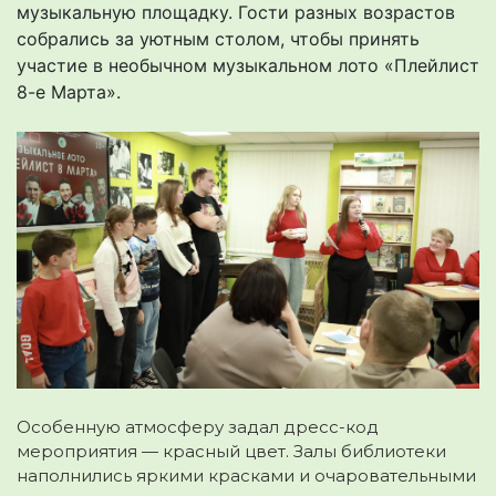
музыкальную площадку. Гости разных возрастов
собрались за уютным столом, чтобы принять
участие в необычном музыкальном лото «Плейлист
8-е Марта».
Особенную атмосферу задал дресс-код
мероприятия — красный цвет. Залы библиотеки
наполнились яркими красками и очаровательными