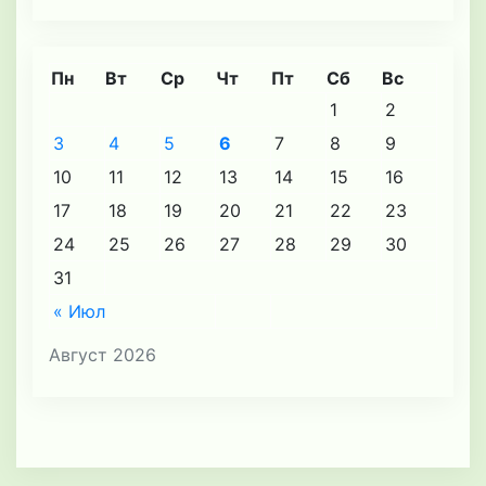
Пн
Вт
Ср
Чт
Пт
Сб
Вс
1
2
3
4
5
6
7
8
9
10
11
12
13
14
15
16
17
18
19
20
21
22
23
24
25
26
27
28
29
30
31
« Июл
Август 2026