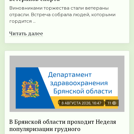
Виновниками торжества стали ветераны
отрасли. Встреча собрала людей, которыми
гордится ...
Читать далее
6 АВГУСТА 2026, 16:47
11
В Брянской области проходит Неделя
популяризации грудного