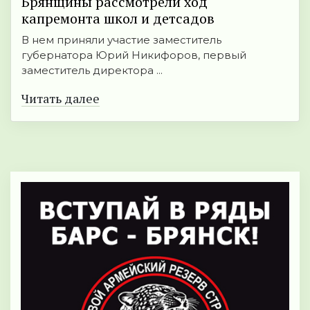
Брянщины рассмотрели ход
капремонта школ и детсадов
В нем приняли участие заместитель
губернатора Юрий Никифоров, первый
заместитель директора ...
Читать далее