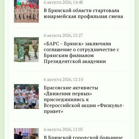
6 августа 2026, 14:48
В Брянской области стартовала
юнармейская профильная смена
6 августа 2026, 12:27
«БАРС – Брянск» заключили
соглашение о сотрудничестве с
Брянским филиалом
Президентской академии
6 августа 2026, 12:10
Брасовские активисты
«Движения первых»
присоединились к
Всероссийской акции «Физкульт-
привет»
6 августа 2026, 12:03
В Брянской городской больнице