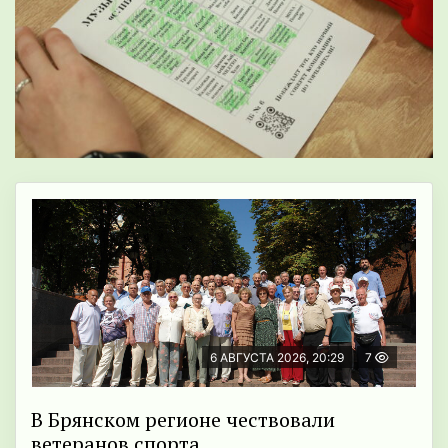
6 АВГУСТА 2026, 20:29
7
В Брянском регионе чествовали
ветеранов спорта