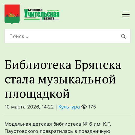
Библиотека Брянска
стала музыкальной
площадкой
10 марта 2026, 14:22 |
Культура
175
Модельная детская библиотека № 6 им. К.Г.
Паустовского превратилась в праздничную