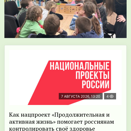
7 АВГУСТА 2026, 13:20
4
Как нацпроект «Продолжительная и
активная жизнь» помогает россиянам
контролировать своё здоровье