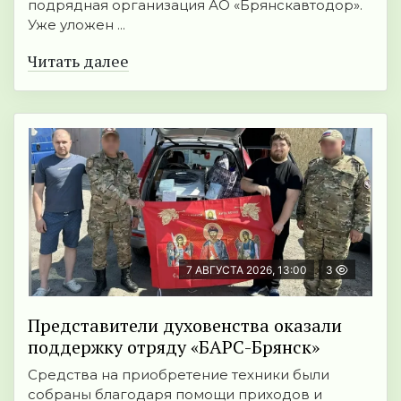
подрядная организация АО «Брянскавтодор».
Уже уложен ...
Читать далее
7 АВГУСТА 2026, 13:00
3
Представители духовенства оказали
поддержку отряду «БАРС-Брянск»
Средства на приобретение техники были
собраны благодаря помощи приходов и