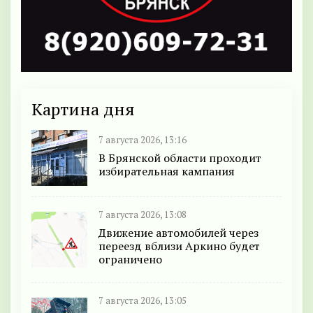
Картина дня
7 августа 2026, 13:16
В Брянской области проходит
избирательная кампания
7 августа 2026, 13:08
Движение автомобилей через
переезд вблизи Аркино будет
ограничено
7 августа 2026, 13:05