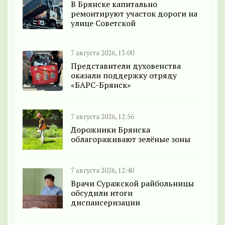
В Брянске капитально
ремонтируют участок дороги на
улице Советской
7 августа 2026, 13:00
Представители духовенства
оказали поддержку отряду
«БАРС-Брянск»
7 августа 2026, 12:56
Дорожники Брянска
облагораживают зелёные зоны
7 августа 2026, 12:40
Врачи Суражской райбольницы
обсудили итоги
диспансеризации