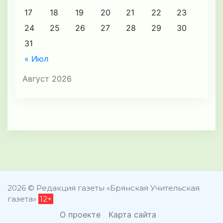
17
18
19
20
21
22
23
24
25
26
27
28
29
30
31
« Июл
Август 2026
2026 © Редакция газеты «Брянская Учительская
газета»
12+
О проекте
Карта сайта