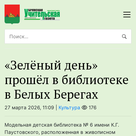
«Зелёный день»
прошёл в библиотеке
в Белых Берегах
27 марта 2026, 11:09 |
Культура
176
Модельная детская библиотека № 6 имени К.Г.
Паустовского, расположенная в живописном