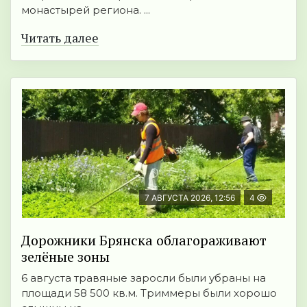
монастырей региона. ...
Читать далее
7 АВГУСТА 2026, 12:56
4
Дорожники Брянска облагораживают
зелёные зоны
6 августа травяные заросли были убраны на
площади 58 500 кв.м. Триммеры были хорошо