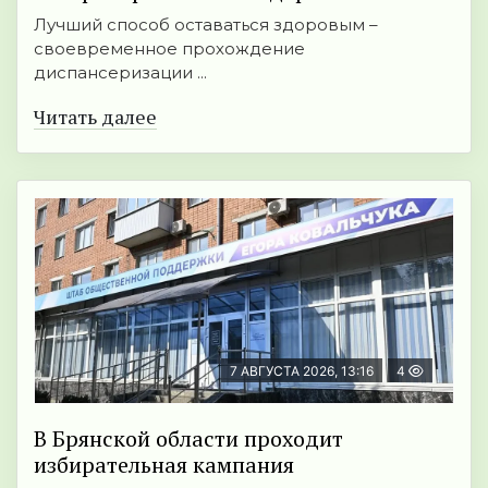
Лучший способ оставаться здоровым –
своевременное прохождение
диспансеризации ...
Читать далее
7 АВГУСТА 2026, 13:16
4
В Брянской области проходит
избирательная кампания