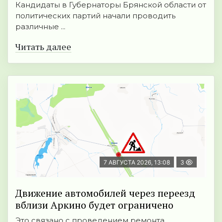
Кандидаты в Губернаторы Брянской области от
политических партий начали проводить
различные ...
Читать далее
7 АВГУСТА 2026, 13:08
3
Движение автомобилей через переезд
вблизи Аркино будет ограничено
Это связано с проведением ремонта