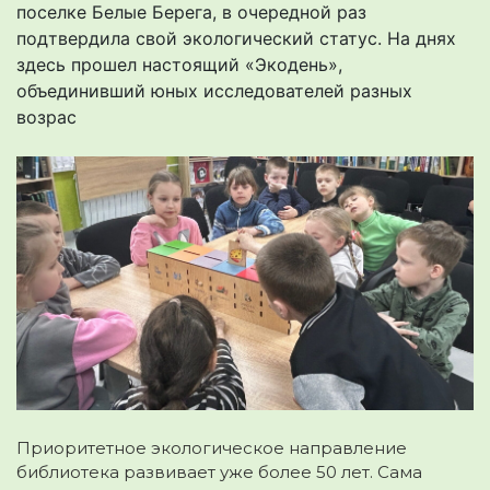
поселке Белые Берега, в очередной раз
подтвердила свой экологический статус. На днях
здесь прошел настоящий «Экодень»,
объединивший юных исследователей разных
возрас
Приоритетное экологическое направление
библиотека развивает уже более 50 лет. Сама