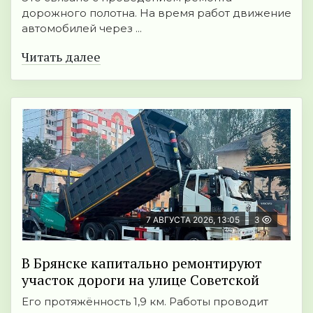
дорожного полотна. На время работ движение
автомобилей через ...
Читать далее
7 АВГУСТА 2026, 13:05
3
В Брянске капитально ремонтируют
участок дороги на улице Советской
Его протяжённость 1,9 км. Работы проводит