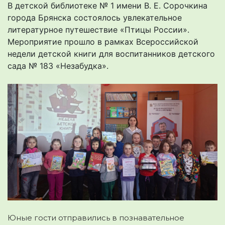
В детской библиотеке № 1 имени В. Е. Сорочкина
города Брянска состоялось увлекательное
литературное путешествие «Птицы России».
Мероприятие прошло в рамках Всероссийской
недели детской книги для воспитанников детского
сада № 183 «Незабудка».
Юные гости отправились в познавательное