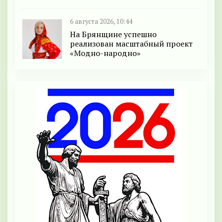
6 августа 2026, 10:44
На Брянщине успешно
реализован масштабный проект
«Модно-народно»