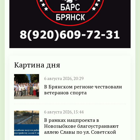
Картина дня
6 августа 2026, 20:29
В Брянском регионе чествовали
ветеранов спорта
6 августа 2026, 15:44
В рамках нацпроекта в
Новозыбкове благоустраивают
аллею Славы по ул. Советской