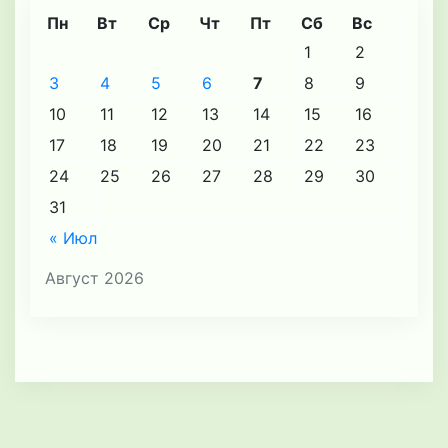
Пн
Вт
Ср
Чт
Пт
Сб
Вс
1
2
3
4
5
6
7
8
9
10
11
12
13
14
15
16
17
18
19
20
21
22
23
24
25
26
27
28
29
30
31
« Июл
Август 2026