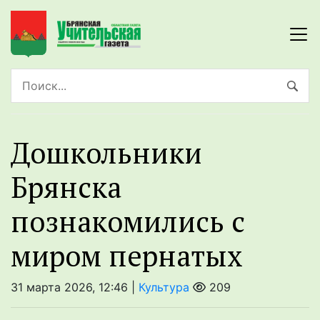
Дошкольники
Брянска
познакомились с
миром пернатых
31 марта 2026, 12:46 |
Культура
209