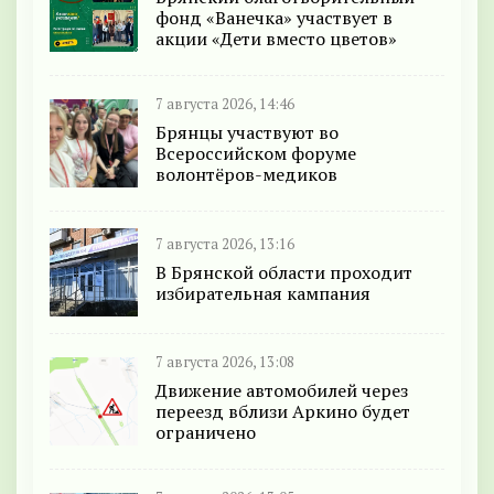
фонд «Ванечка» участвует в
акции «Дети вместо цветов»
7 августа 2026, 14:46
Брянцы участвуют во
Всероссийском форуме
волонтёров-медиков
7 августа 2026, 13:16
В Брянской области проходит
избирательная кампания
7 августа 2026, 13:08
Движение автомобилей через
переезд вблизи Аркино будет
ограничено