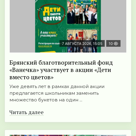
7 АВГУСТА 2026, 15:05
10
Брянский благотворительный фонд
«Ванечка» участвует в акции «Дети
вместо цветов»
Уже девять лет в рамках данной акции
предлагается школьникам заменить
множество букетов на один ...
Читать далее