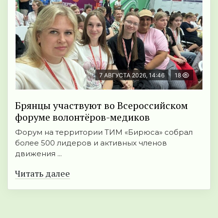
7 АВГУСТА 2026, 14:46
18
Брянцы участвуют во Всероссийском
форуме волонтёров-медиков
Форум на территории ТИМ «Бирюса» собрал
более 500 лидеров и активных членов
движения ...
Читать далее