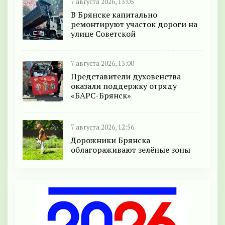
7 августа 2026, 13:05
В Брянске капитально
ремонтируют участок дороги на
улице Советской
7 августа 2026, 13:00
Представители духовенства
оказали поддержку отряду
«БАРС-Брянск»
7 августа 2026, 12:56
Дорожники Брянска
облагораживают зелёные зоны