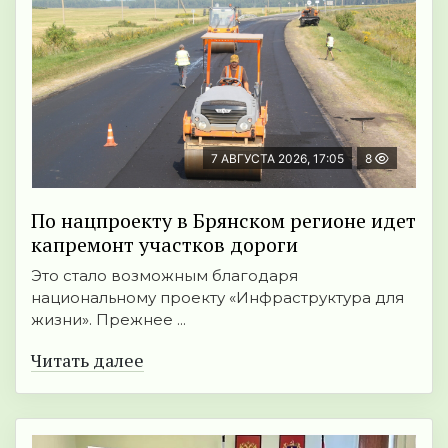
7 АВГУСТА 2026, 17:05
8
По нацпроекту в Брянском регионе идет
капремонт участков дороги
Это стало возможным благодаря
национальному проекту «Инфраструктура для
жизни». Прежнее ...
Читать далее