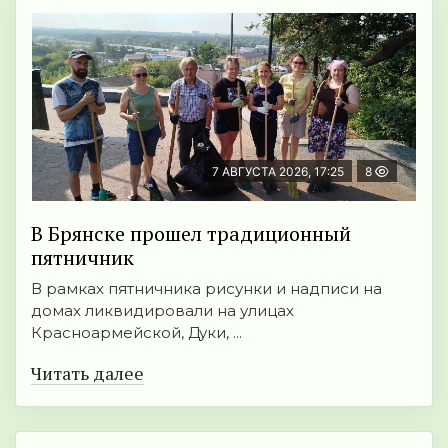
7 АВГУСТА 2026, 17:25
8
В Брянске прошел традиционный
пятничник
В рамках пятничника рисунки и надписи на
домах ликвидировали на улицах
Красноармейской, Дуки, ...
Читать далее