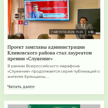
7 АВГУСТА 2026, 15:25
9
Проект замглавы администрации
Климовского района стал лауреатом
премии «Служение»
В рамках Всероссийского марафона
«Служение» продолжается серия публикаций о
жителях Брянщины, ...
Читать далее