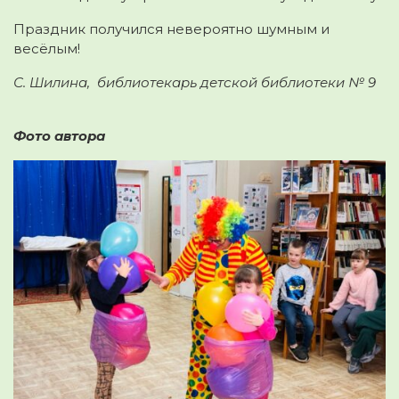
Праздник получился невероятно шумным и
весёлым!
С. Шилина, библиотекарь детской библиотеки № 9
Фото автора