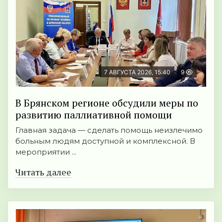
7 АВГУСТА 2026, 15:40
9
В Брянском регионе обсудили меры по
развитию паллиативной помощи
Главная задача — сделать помощь неизлечимо
больным людям доступной и комплексной. В
мероприятии ...
Читать далее