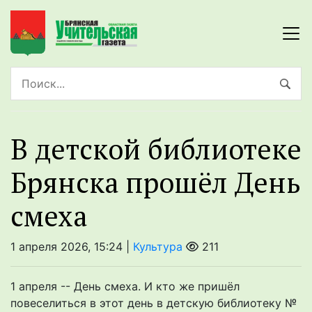
В детской библиотеке
Брянска прошёл День
смеха
1 апреля 2026, 15:24 |
Культура
211
1 апреля -- День смеха. И кто же пришёл
повеселиться в этот день в детскую библиотеку №