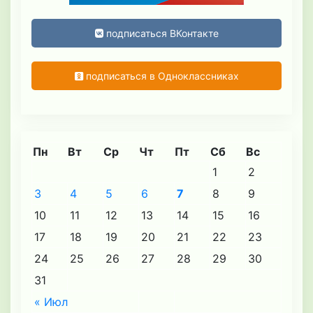
подписаться ВКонтакте
подписаться в Одноклассниках
Пн
Вт
Ср
Чт
Пт
Сб
Вс
1
2
3
4
5
6
7
8
9
10
11
12
13
14
15
16
17
18
19
20
21
22
23
24
25
26
27
28
29
30
31
« Июл