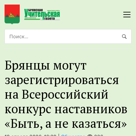
Брянцы могут
зарегистрироваться
на Всероссийский
конкурс наставников
«Быть, а не казаться»