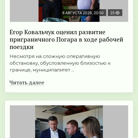
8 АВГУСТА 2026, 20:50
25
Егор Ковальчук оценил развитие
приграничного Погара в ходе рабочей
поездки
Несмотря на сложную оперативную
обстановку, обусловленную близостью к
границе, муниципалитет ...
Читать далее