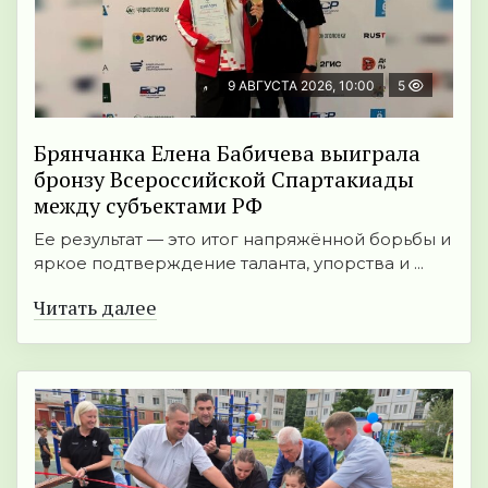
9 АВГУСТА 2026, 10:00
5
Брянчанка Елена Бабичева выиграла
бронзу Всероссийской Спартакиады
между субъектами РФ
Ее результат — это итог напряжённой борьбы и
яркое подтверждение таланта, упорства и ...
Читать далее