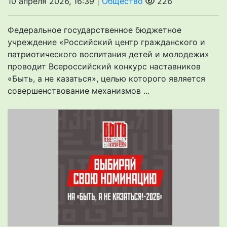
10 апреля 2026, 16:39 |
Общество
226
Федеральное государственное бюджетное
учреждение «Российский центр гражданского и
патриотического воспитания детей и молодежи»
проводит Всероссийский конкурс наставников
«Быть, а не казаться», целью которого является
совершенствование механизмов ...