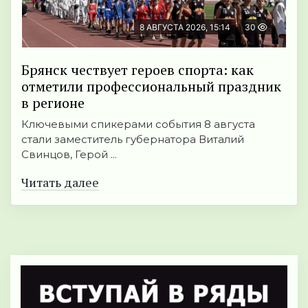
8 АВГУСТА 2026, 15:14
30
Брянск чествует героев спорта: как
отметили профессиональный праздник
в регионе
Ключевыми спикерами события 8 августа
стали заместитель губернатора Виталий
Свинцов, Герой ...
Читать далее