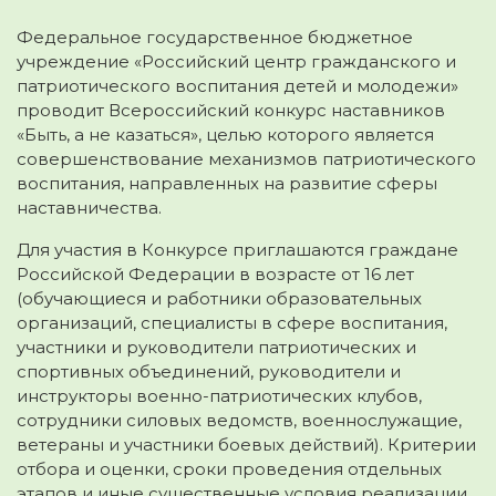
Федеральное государственное бюджетное
учреждение «Российский центр гражданского и
патриотического воспитания детей и молодежи»
проводит Всероссийский конкурс наставников
«Быть, а не казаться», целью которого является
совершенствование механизмов патриотического
воспитания, направленных на развитие сферы
наставничества.
Для участия в Конкурсе приглашаются граждане
Российской Федерации в возрасте от 16 лет
(обучающиеся и работники образовательных
организаций, специалисты в сфере воспитания,
участники и руководители патриотических и
спортивных объединений, руководители и
инструкторы военно-патриотических клубов,
сотрудники силовых ведомств, военнослужащие,
ветераны и участники боевых действий). Критерии
отбора и оценки, сроки проведения отдельных
этапов и иные существенные условия реализации