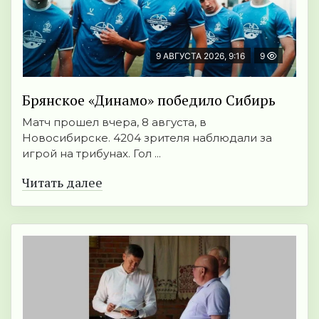
9 АВГУСТА 2026, 9:16
9
Брянское «Динамо» победило Сибирь
Матч прошел вчера, 8 августа, в
Новосибирске. 4204 зрителя наблюдали за
игрой на трибунах. Гол ...
Читать далее