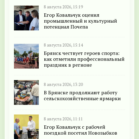
8 августа 2026, 15:19
Егор Ковальчук оценил
промышленный и культурный
потенциал Почепа
8 августа 2026, 15:14
Брянск чествует героев спорта:
как отметили профессиональный
праздник в регионе
8 августа 2026, 13:20
В Брянске продолжают работу
сельскохозяйственные ярмарки
8 августа 2026, 11:11
Егор Ковальчук с рабочей
поездкой посетил Новозыбков