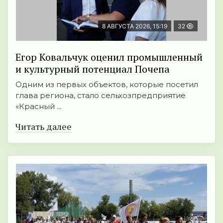
8 АВГУСТА 2026, 15:19
32
Егор Ковальчук оценил промышленный
и культурный потенциал Почепа
Одним из первых объектов, которые посетил
глава региона, стало сельхозпредприятие
«Красный ...
Читать далее