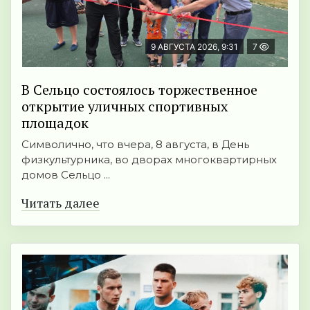
9 АВГУСТА 2026, 9:31
7
В Сельцо состоялось торжественное
открытие уличных спортивных
площадок
Символично, что вчера, 8 августа, в День
физкультурника, во дворах многоквартирных
домов Сельцо ...
Читать далее