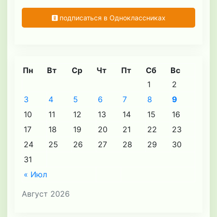
подписаться в Одноклассниках
Пн
Вт
Ср
Чт
Пт
Сб
Вс
1
2
3
4
5
6
7
8
9
10
11
12
13
14
15
16
17
18
19
20
21
22
23
24
25
26
27
28
29
30
31
« Июл
Август 2026