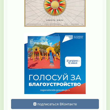
подписаться ВКонтакте