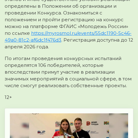
определены в Положении об организации и
проведении Конкурса. Ознакомиться с
положением и пройти регистрацию на конкурс
можно на платформе ФГАИС «Молодежь России»
по ссылке
https://myrosmol.ru/events/55dc1190-5c46-
49a0-81c2-af6dc1f476d3
. Регистрация доступна до 12
апреля 2026 года.
По итогам проведения конкурсных испытаний
определятся 106 победителей, которые
впоследствии примут участие в реализации
значимых мероприятий в социальной сфере, в том
числе смогут реализовать собственные проекты.
12+