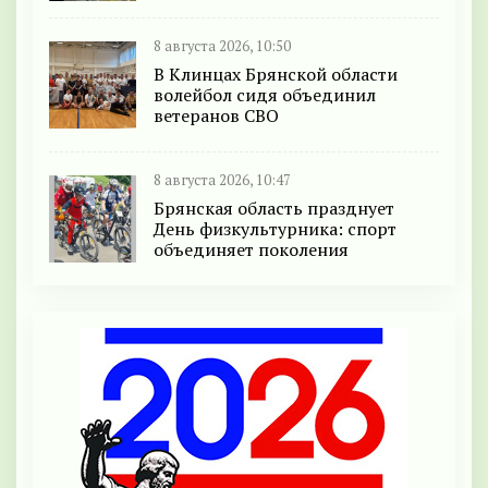
8 августа 2026, 10:50
В Клинцах Брянской области
волейбол сидя объединил
ветеранов СВО
8 августа 2026, 10:47
Брянская область празднует
День физкультурника: спорт
объединяет поколения