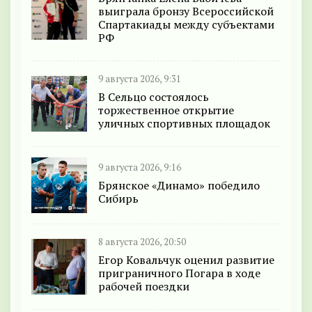
выиграла бронзу Всероссийской
Спартакиады между субъектами
РФ
9 августа 2026, 9:31
В Сельцо состоялось
торжественное открытие
уличных спортивных площадок
9 августа 2026, 9:16
Брянское «Динамо» победило
Сибирь
8 августа 2026, 20:50
Егор Ковальчук оценил развитие
приграничного Погара в ходе
рабочей поездки