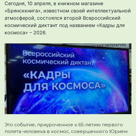
Сегодня, 10 апреля, в книжном магазине
«Брянсккнига», известном своей интеллектуальной
атмосферой, состоялся второй Всероссийский
космический диктант под названием «Кадры для
космоса» – 2026.
Это событие, приуроченное к 65-летию первого
полета человека в космос, совершенного Юрием