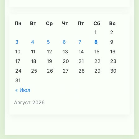
Пн
Вт
Ср
Чт
Пт
Сб
Вс
1
2
3
4
5
6
7
8
9
10
11
12
13
14
15
16
17
18
19
20
21
22
23
24
25
26
27
28
29
30
31
« Июл
Август 2026