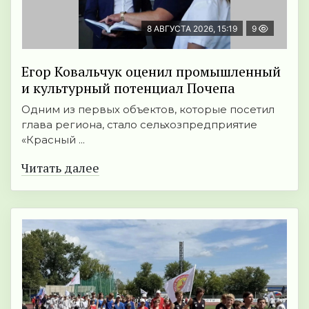
8 АВГУСТА 2026, 15:19
9
Егор Ковальчук оценил промышленный
и культурный потенциал Почепа
Одним из первых объектов, которые посетил
глава региона, стало сельхозпредприятие
«Красный ...
Читать далее