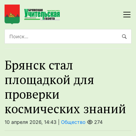
Брянск стал
площадкой для
проверки
космических знаний
10 апреля 2026, 14:43 |
Общество
274