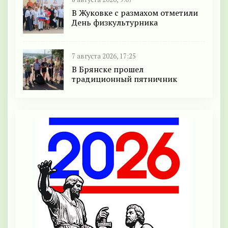
В Жуковке с размахом отметили
День физкультурника
7 августа 2026, 17:25
В Брянске прошел
традиционный пятничник