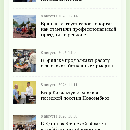
8 августа 2026, 15:14
Брянск чествует героев спорта:
как отметили профессиональный
праздник в регионе
8 августа 2026, 13:20
В Брянске продолжают работу
сельскохозяйственные ярмарки
8 августа 2026, 11:11
Егор Ковальчук с рабочей
поездкой посетил Новозыбков
8 августа 2026, 10:50
В Клинцах Брянской области
волейбол сидя объединил