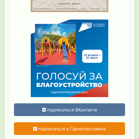
подписаться ВКонтакте
подписаться в Одноклассниках