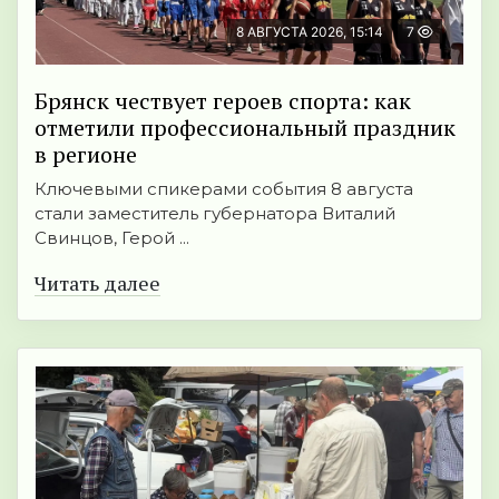
8 АВГУСТА 2026, 15:14
7
Брянск чествует героев спорта: как
отметили профессиональный праздник
в регионе
Ключевыми спикерами события 8 августа
стали заместитель губернатора Виталий
Свинцов, Герой ...
Читать далее