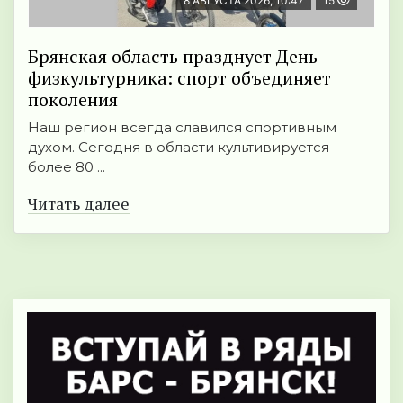
8 АВГУСТА 2026, 10:47
15
Брянская область празднует День
физкультурника: спорт объединяет
поколения
Наш регион всегда славился спортивным
духом. Сегодня в области культивируется
более 80 ...
Читать далее