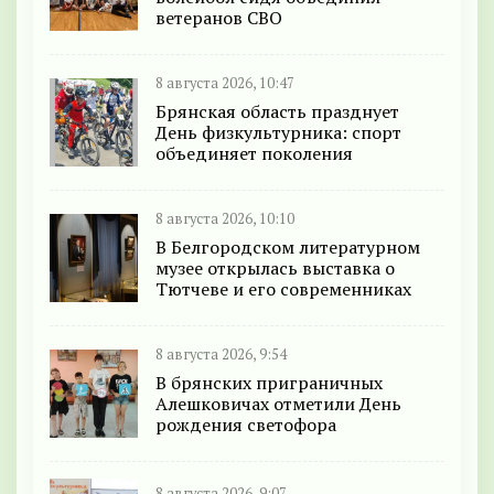
ветеранов СВО
8 августа 2026, 10:47
Брянская область празднует
День физкультурника: спорт
объединяет поколения
8 августа 2026, 10:10
В Белгородском литературном
музее открылась выставка о
Тютчеве и его современниках
8 августа 2026, 9:54
В брянских приграничных
Алешковичах отметили День
рождения светофора
8 августа 2026, 9:07