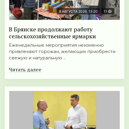
8 АВГУСТА 2026, 13:20
11
В Брянске продолжают работу
сельскохозяйственные ярмарки
Еженедельные мероприятия неизменно
привлекают горожан, желающих приобрести
свежую и натуральную ...
Читать далее