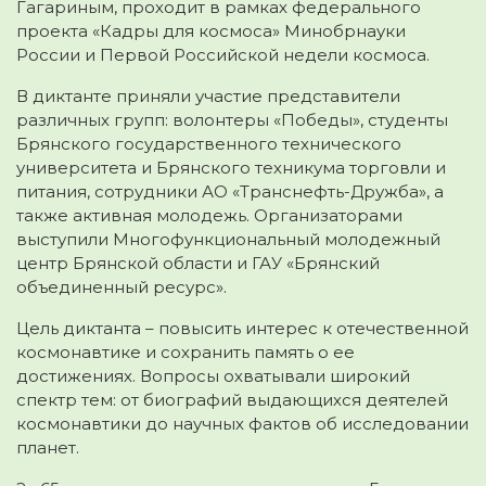
Гагариным, проходит в рамках федерального
проекта «Кадры для космоса» Минобрнауки
России и Первой Российской недели космоса.
В диктанте приняли участие представители
различных групп: волонтеры «Победы», студенты
Брянского государственного технического
университета и Брянского техникума торговли и
питания, сотрудники АО «Транснефть-Дружба», а
также активная молодежь. Организаторами
выступили Многофункциональный молодежный
центр Брянской области и ГАУ «Брянский
объединенный ресурс».
Цель диктанта – повысить интерес к отечественной
космонавтике и сохранить память о ее
достижениях. Вопросы охватывали широкий
спектр тем: от биографий выдающихся деятелей
космонавтики до научных фактов об исследовании
планет.