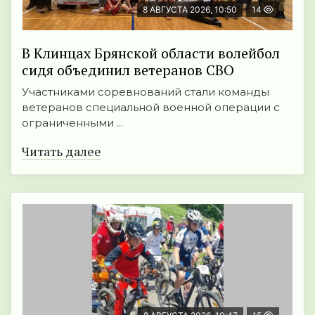
8 АВГУСТА 2026, 10:50
14
В Клинцах Брянской области волейбол
сидя объединил ветеранов СВО
Участниками соревнований стали команды
ветеранов специальной военной операции с
ограниченными ...
Читать далее