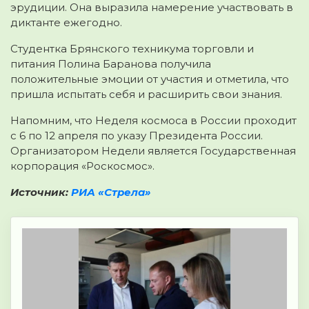
эрудиции. Она выразила намерение участвовать в
диктанте ежегодно.
Студентка Брянского техникума торговли и
питания Полина Баранова получила
положительные эмоции от участия и отметила, что
пришла испытать себя и расширить свои знания.
Напомним, что Неделя космоса в России проходит
с 6 по 12 апреля по указу Президента России.
Организатором Недели является Государственная
корпорация «Роскосмос».
Источник:
РИА «Стрела»