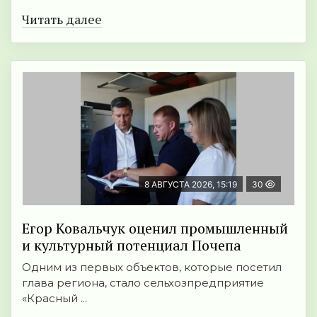
Читать далее
8 АВГУСТА 2026, 15:19
30
Егор Ковальчук оценил промышленный
и культурный потенциал Почепа
Одним из первых объектов, которые посетил
глава региона, стало сельхозпредприятие
«Красный ...