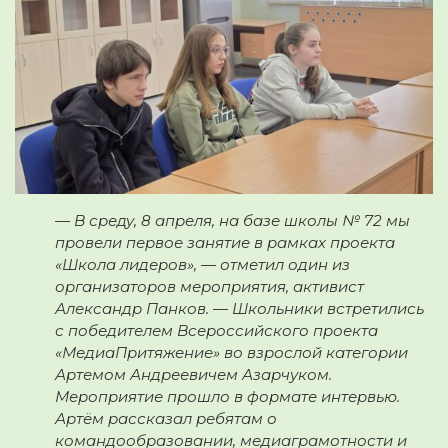
— В среду, 8 апреля, на базе школы № 72 мы
провели первое занятие в рамках проекта
«Школа лидеров», — отметил один из
организаторов мероприятия, активист
Александр Панков. — Школьники встретились
с победителем Всероссийского проекта
«МедиаПритяжение» во взрослой категории
Артемом Андреевичем Азарчуком.
Мероприятие прошло в формате интервью.
Артём рассказал ребятам о
командообразовании, медиаграмотности и