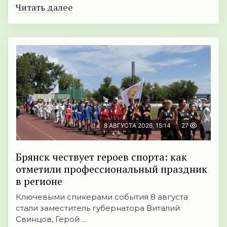
Читать далее
8 АВГУСТА 2026, 15:14
27
Брянск чествует героев спорта: как
отметили профессиональный праздник
в регионе
Ключевыми спикерами события 8 августа
стали заместитель губернатора Виталий
Свинцов, Герой ...