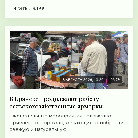
Читать далее
8 АВГУСТА 2026, 13:20
26
В Брянске продолжают работу
сельскохозяйственные ярмарки
Еженедельные мероприятия неизменно
привлекают горожан, желающих приобрести
свежую и натуральную ...