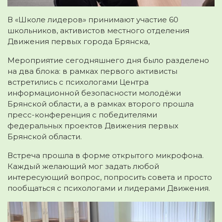
В «Школе лидеров» принимают участие 60
школьников, активистов местного отделения
Движения первых города Брянска,
Мероприятие сегодняшнего дня было разделено
на два блока: в рамках первого активисты
встретились с психологами Центра
информационной безопасности молодёжи
Брянской области, а в рамках второго прошла
пресс-конференция с победителями
федеральных проектов Движения первых
Брянской области.
Встреча прошла в форме открытого микрофона.
Каждый желающий мог задать любой
интересующий вопрос, попросить совета и просто
пообщаться с психологами и лидерами Движения.