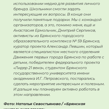
использовании медиа для развития личного
бренда. Школьники смогли задать
интересующие их вопросы. В конце они
получили памятные подарки. Мы с командой
организаторов, а это, помимо меня, ещё и
Анастасия Ермольчик, Дмитрий Серпиков,
активисты из Брянского городского
образовательного комплекса № 59 Брянска,
куратор проекта Александр Левшин, который
является специалистом местного отделения
Движения первых города Брянска по работе с
детьми, победителем федерального проекта
«Лидер 21 века», студентом Брянского
государственного университета имени
академика И.Г. Петровского, постарались
сделать мероприятие интересным и полезным.
И дальше мы планируем активно работать в
этом направлении.
Фото: Наталья Севостьянова / «Брянская