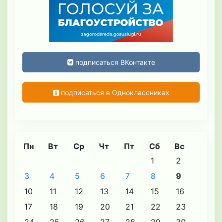
подписаться ВКонтакте
подписаться в Одноклассниках
Пн
Вт
Ср
Чт
Пт
Сб
Вс
1
2
3
4
5
6
7
8
9
10
11
12
13
14
15
16
17
18
19
20
21
22
23