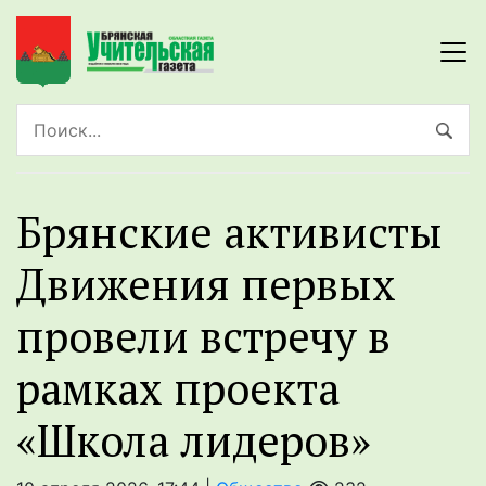
Брянские активисты
Движения первых
провели встречу в
рамках проекта
«Школа лидеров»