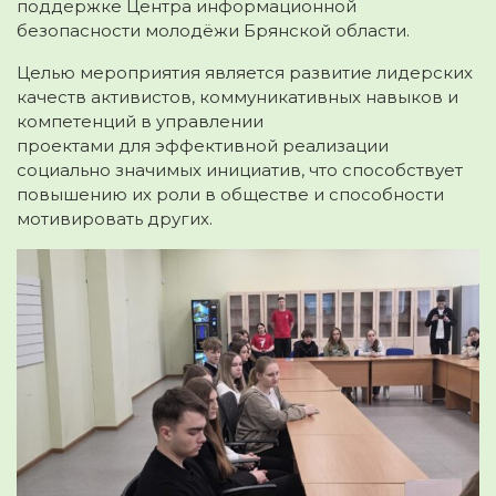
поддержке Центра информационной
безопасности молодёжи Брянской области.
Целью мероприятия является развитие лидерских
качеств активистов, коммуникативных навыков и
компетенций в управлении
проектами для эффективной реализации
социально значимых инициатив, что способствует
повышению их роли в обществе и способности
мотивировать других.