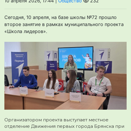
10 апреля 2026, 17:44 |
Общество
232
Сегодня, 10 апреля, на базе школы №72 прошло
второе занятие в рамках муниципального проекта
«Школа лидеров».
Организатором проекта выступает местное
отделение Движения первых города Брянска при