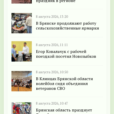
праздник в регионе
8 августа 2026, 13:20
В Брянске продолжают работу
сельскохозяйственные ярмарки
8 августа 2026, 11:11
Егор Ковальчук с рабочей
поездкой посетил Новозыбков
8 августа 2026, 10:50
В Клинцах Брянской области
волейбол сидя объединил
ветеранов СВО
8 августа 2026, 10:47
Брянская область празднует