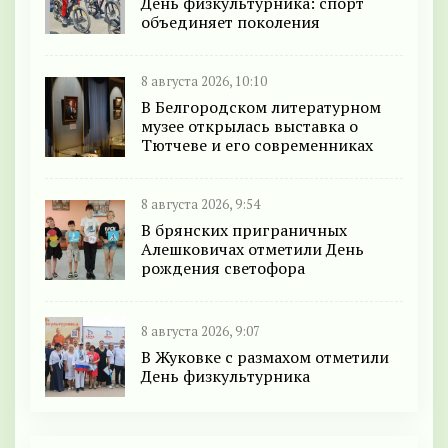
День физкультурника: спорт
объединяет поколения
8 августа 2026, 10:10
В Белгородском литературном
музее открылась выставка о
Тютчеве и его современниках
8 августа 2026, 9:54
В брянских приграничных
Алешковичах отметили День
рождения светофора
8 августа 2026, 9:07
В Жуковке с размахом отметили
День физкультурника