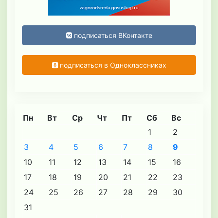
подписаться ВКонтакте
подписаться в Одноклассниках
Пн
Вт
Ср
Чт
Пт
Сб
Вс
1
2
3
4
5
6
7
8
9
10
11
12
13
14
15
16
17
18
19
20
21
22
23
24
25
26
27
28
29
30
31