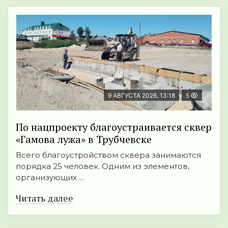
9 АВГУСТА 2026, 13:18
5
По нацпроекту благоустраивается сквер
«Гамова лужа» в Трубчевске
Всего благоустройством сквера занимаются
порядка 25 человек. Одним из элементов,
организующих ...
Читать далее