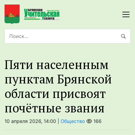
Пяти населенным
пунктам Брянской
области присвоят
почётные звания
10 апреля 2026, 14:00 |
Общество
166