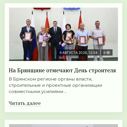
9 АВГУСТА 2026, 12:34
6
На Брянщине отмечают День строителя
В Брянском регионе органы власти,
строительные и проектные организации
совместными усилиями ...
Читать далее