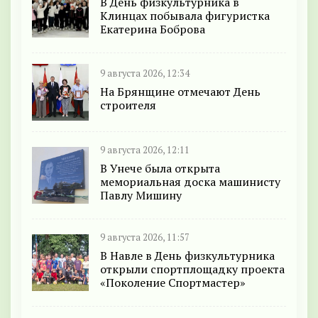
В День физкультурника в
Клинцах побывала фигуристка
Екатерина Боброва
9 августа 2026, 12:34
На Брянщине отмечают День
строителя
9 августа 2026, 12:11
В Унече была открыта
мемориальная доска машинисту
Павлу Мишину
9 августа 2026, 11:57
В Навле в День физкультурника
открыли спортплощадку проекта
«Поколение Спортмастер»