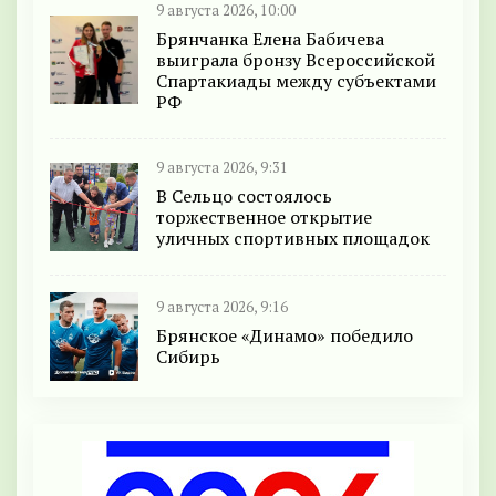
9 августа 2026, 10:00
Брянчанка Елена Бабичева
выиграла бронзу Всероссийской
Спартакиады между субъектами
РФ
9 августа 2026, 9:31
В Сельцо состоялось
торжественное открытие
уличных спортивных площадок
9 августа 2026, 9:16
Брянское «Динамо» победило
Сибирь