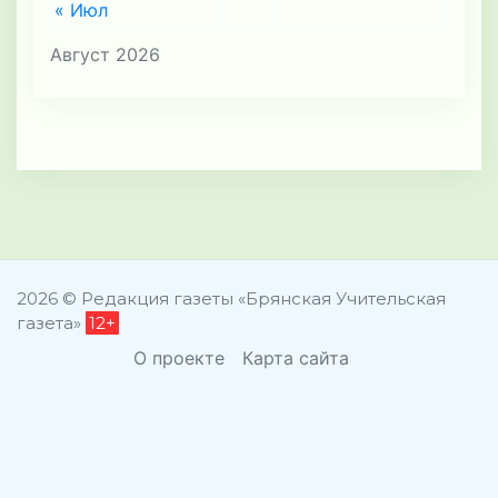
« Июл
Август 2026
2026 © Редакция газеты «Брянская Учительская
газета»
12+
О проекте
Карта сайта