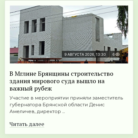
9 АВГУСТА 2026, 13:30
6
В Мглине Брянщины строительство
здания мирового суда вышло на
важный рубеж
Участие в мероприятии приняли заместитель
губернатора Брянской области Денис
Амеличев, директор ...
Читать далее