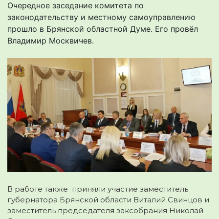
Очередное заседание комитета по
законодательству и местному самоуправлению
прошло в Брянской областной Думе. Его провёл
Владимир Москвичев.
В работе также приняли участие заместитель
губернатора Брянской области Виталий Свинцов и
заместитель председателя заксобрания Николай