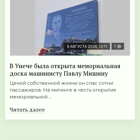
9 АВГУСТА 2026, 12:11
7
В Унече была открыта мемориальная
доска машинисту Павлу Мишину
Ценой собственной жизни он спас сотни
пассажиров. На митинге в честь открытия
мемориальной ...
Читать далее