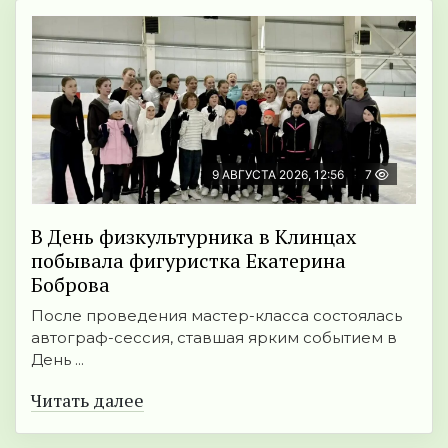
9 АВГУСТА 2026, 12:56
7
В День физкультурника в Клинцах
побывала фигуристка Екатерина
Боброва
После проведения мастер-класса состоялась
автограф-сессия, ставшая ярким событием в
День ...
Читать далее