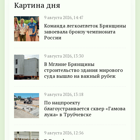
Картина дня
9 августа 2026, 14:47
Команда легкоатлеток Брянщины
завоевала бронзу чемпионата
России
9 августа 2026, 13:30
В Мглине Брянщины
строительство здания мирового
суда вышло на важный рубеж
9 августа 2026, 13:18
По нацпроекту
благоустраивается сквер «Гамова
лужа» в Трубчевске
9 августа 2026, 12:56