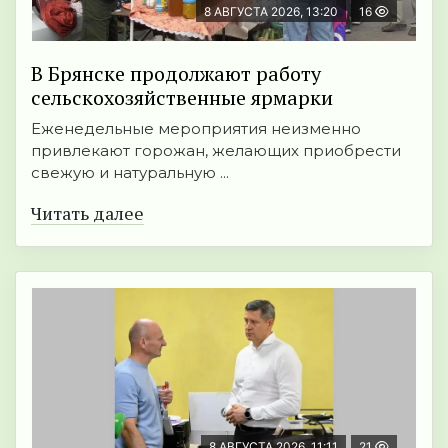
8 АВГУСТА 2026, 13:20
16
В Брянске продолжают работу
сельскохозяйственные ярмарки
Еженедельные мероприятия неизменно
привлекают горожан, желающих приобрести
свежую и натуральную ...
Читать далее
8 АВГУСТА 2026, 11:11
21