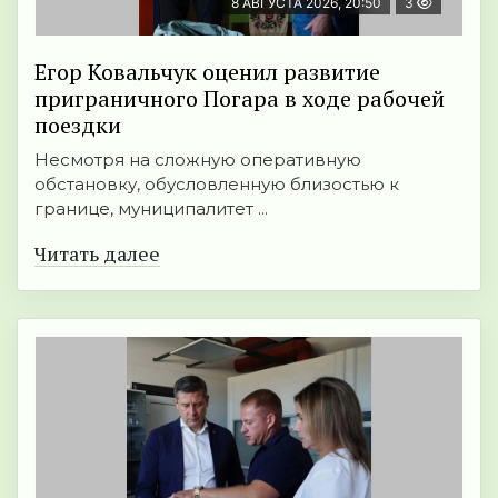
8 АВГУСТА 2026, 20:50
3
Егор Ковальчук оценил развитие
приграничного Погара в ходе рабочей
поездки
Несмотря на сложную оперативную
обстановку, обусловленную близостью к
границе, муниципалитет ...
Читать далее