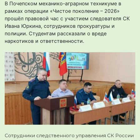
В Почепском механико-аграрном техникуме в
рамках операции «Чистое поколение – 2026»
прошёл правовой час с участием следователя СК
Ивана Юркина, сотрудников прокуратуры и
полиции. Студентам рассказали о вреде
наркотиков и ответственности.
Сотрудники следственного управления СК России