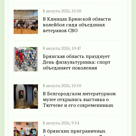
8 августа 2026, 10:50
В Клинцах Брянской области
волейбол сидя объединил
ветеранов СВО
8 августа 2026, 10:47
Брянская область празднует
День физкультурника: спорт
объединяет поколения
8 августа 2026, 10:10
В Белгородском литературном
музее открылась выставка о
Тютчеве и его современниках
8 августа 2026, 9:54
В брянских приграничных