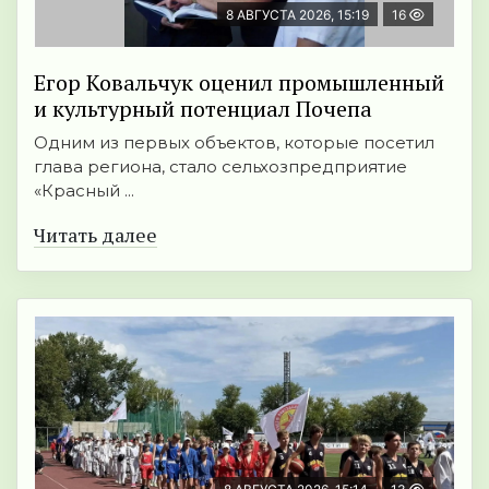
8 АВГУСТА 2026, 15:19
16
Егор Ковальчук оценил промышленный
и культурный потенциал Почепа
Одним из первых объектов, которые посетил
глава региона, стало сельхозпредприятие
«Красный ...
Читать далее