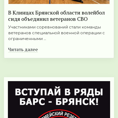
В Клинцах Брянской области волейбол
сидя объединил ветеранов СВО
Участниками соревнований стали команды
ветеранов специальной военной операции с
ограниченными ...
Читать далее