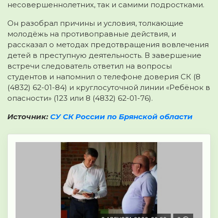
несовершеннолетних, так и самими подростками.
Он разобрал причины и условия, толкающие
молодёжь на противоправные действия, и
рассказал о методах предотвращения вовлечения
детей в преступную деятельность. В завершение
встречи следователь ответил на вопросы
студентов и напомнил о телефоне доверия СК (8
(4832) 62-01-84) и круглосуточной линии «Ребёнок в
опасности» (123 или 8 (4832) 62-01-76).
Источник:
СУ СК России по Брянской области