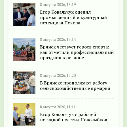
8 августа 2026, 15:19
Егор Ковальчук оценил
промышленный и культурный
потенциал Почепа
8 августа 2026, 15:14
Брянск чествует героев спорта:
как отметили профессиональный
праздник в регионе
8 августа 2026, 13:20
В Брянске продолжают работу
сельскохозяйственные ярмарки
8 августа 2026, 11:11
Егор Ковальчук с рабочей
поездкой посетил Новозыбков