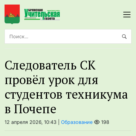
Следователь СК
провёл урок для
студентов техникума
в Почепе
12 апреля 2026, 10:43 |
Образование
198