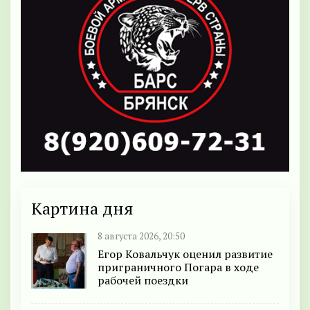
Картина дня
8 августа 2026, 20:50
Егор Ковальчук оценил развитие
приграничного Погара в ходе
рабочей поездки