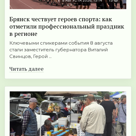
8 АВГУСТА 2026, 15:14
13
Брянск чествует героев спорта: как
отметили профессиональный праздник
в регионе
Ключевыми спикерами события 8 августа
стали заместитель губернатора Виталий
Свинцов, Герой ...
Читать далее