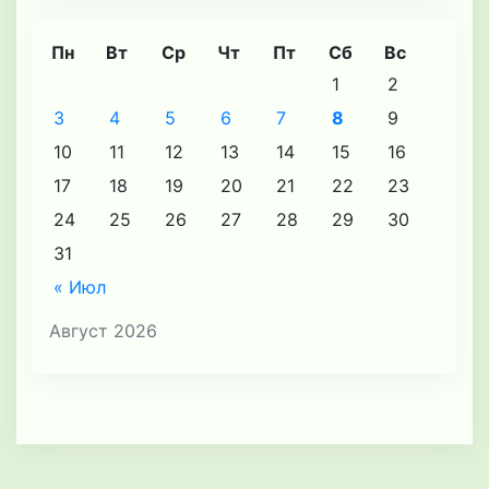
Пн
Вт
Ср
Чт
Пт
Сб
Вс
1
2
3
4
5
6
7
8
9
10
11
12
13
14
15
16
17
18
19
20
21
22
23
24
25
26
27
28
29
30
31
« Июл
Август 2026