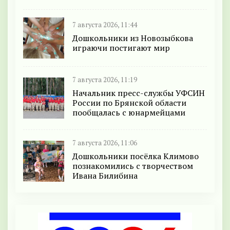
7 августа 2026, 11:44
Дошкольники из Новозыбкова
играючи постигают мир
7 августа 2026, 11:19
Начальник пресс-службы УФСИН
России по Брянской области
пообщалась с юнармейцами
7 августа 2026, 11:06
Дошкольники посёлка Климово
познакомились с творчеством
Ивана Билибина