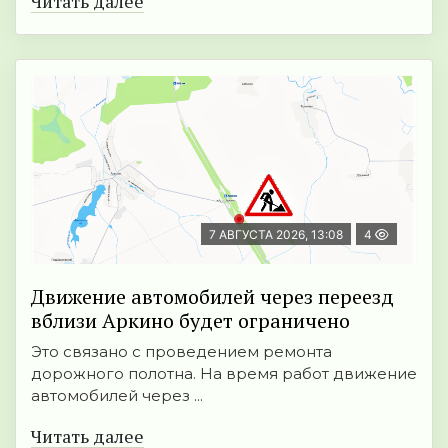
Читать далее
7 АВГУСТА 2026, 13:08
4
Движение автомобилей через переезд
вблизи Аркино будет ограничено
Это связано с проведением ремонта
дорожного полотна. На время работ движение
автомобилей через ...
Читать далее