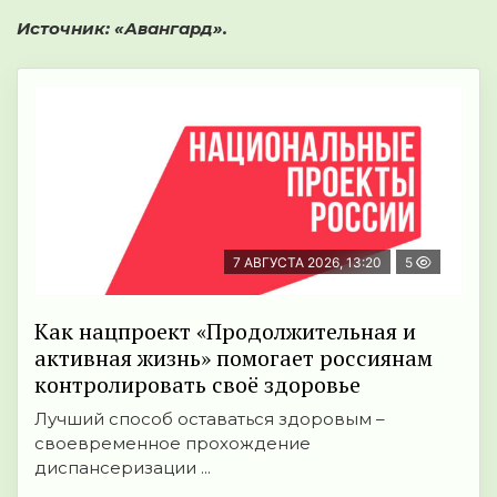
Источник:
«Авангард».
7 АВГУСТА 2026, 13:20
5
Как нацпроект «Продолжительная и
активная жизнь» помогает россиянам
контролировать своё здоровье
Лучший способ оставаться здоровым –
своевременное прохождение
диспансеризации ...