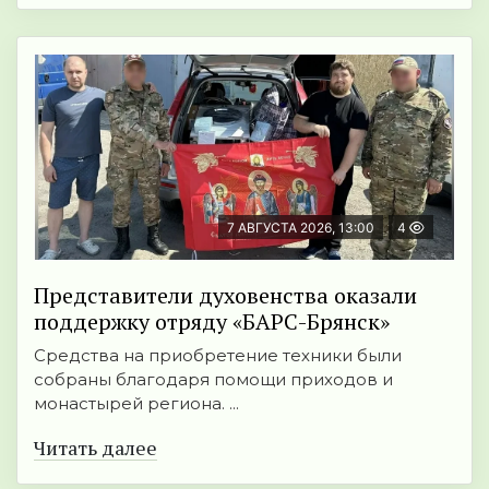
7 АВГУСТА 2026, 13:00
4
Представители духовенства оказали
поддержку отряду «БАРС-Брянск»
Средства на приобретение техники были
собраны благодаря помощи приходов и
монастырей региона. ...
Читать далее