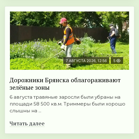
7 АВГУСТА 2026, 12:56
5
Дорожники Брянска облагораживают
зелёные зоны
6 августа травяные заросли были убраны на
площади 58 500 кв.м. Триммеры были хорошо
слышны на ...
Читать далее