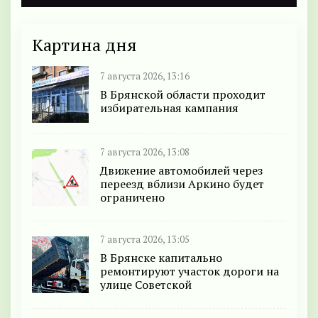
Картина дня
7 августа 2026, 13:16
В Брянской области проходит
избирательная кампания
7 августа 2026, 13:08
Движение автомобилей через
переезд вблизи Аркино будет
ограничено
7 августа 2026, 13:05
В Брянске капитально
ремонтируют участок дороги на
улице Советской