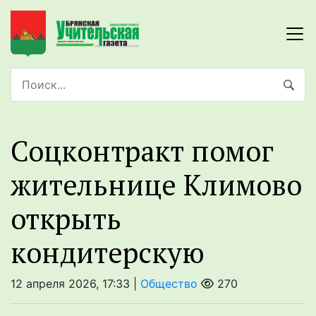
Соцконтракт помог
жительнице Климово
открыть
кондитерскую
12 апреля 2026, 17:33 |
Общество
270