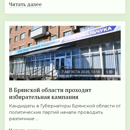
Читать далее
7 АВГУСТА 2026, 13:16
5
В Брянской области проходит
избирательная кампания
Кандидаты в Губернаторы Брянской области от
политических партий начали проводить
различные ...