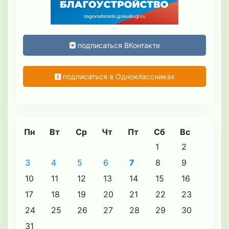
подписаться ВКонтакте
подписаться в Одноклассниках
Пн
Вт
Ср
Чт
Пт
Сб
Вс
1
2
3
4
5
6
7
8
9
10
11
12
13
14
15
16
17
18
19
20
21
22
23
24
25
26
27
28
29
30
31