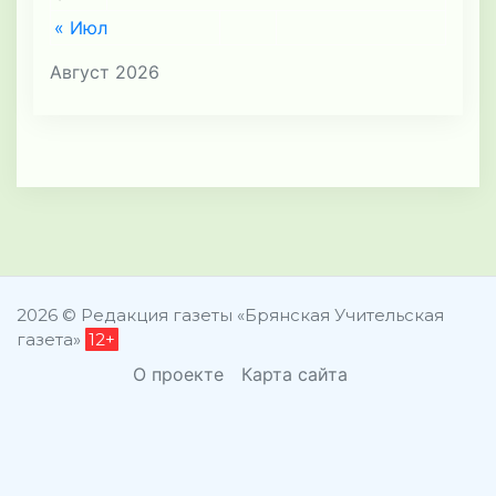
« Июл
Август 2026
2026 © Редакция газеты «Брянская Учительская
газета»
12+
О проекте
Карта сайта