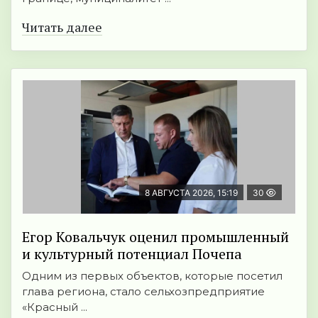
Читать далее
8 АВГУСТА 2026, 15:19
30
Егор Ковальчук оценил промышленный
и культурный потенциал Почепа
Одним из первых объектов, которые посетил
глава региона, стало сельхозпредприятие
«Красный ...