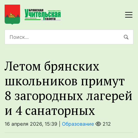
Летом брянских
школьников примут
8 загородных лагерей
и 4 санаторных
16 апреля 2026, 15:39 |
Образование
212