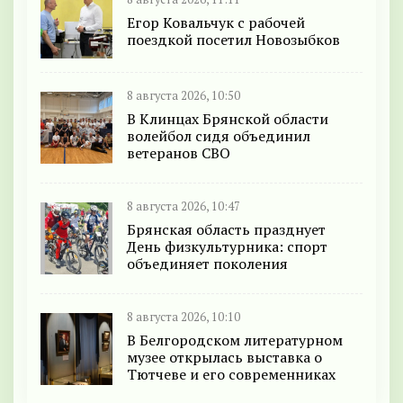
Егор Ковальчук с рабочей
поездкой посетил Новозыбков
8 августа 2026, 10:50
В Клинцах Брянской области
волейбол сидя объединил
ветеранов СВО
8 августа 2026, 10:47
Брянская область празднует
День физкультурника: спорт
объединяет поколения
8 августа 2026, 10:10
В Белгородском литературном
музее открылась выставка о
Тютчеве и его современниках