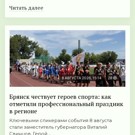
Читать далее
8 АВГУСТА 2026, 15:14
28
Брянск чествует героев спорта: как
отметили профессиональный праздник
в регионе
Ключевыми спикерами события 8 августа
стали заместитель губернатора Виталий
Свинцов, Герой ...