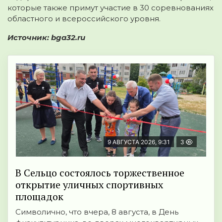
которые также примут участие в 30 соревнованиях
областного и всероссийского уровня.
Источник: bga32.ru
9 АВГУСТА 2026, 9:31
3
В Сельцо состоялось торжественное
открытие уличных спортивных
площадок
Символично, что вчера, 8 августа, в День