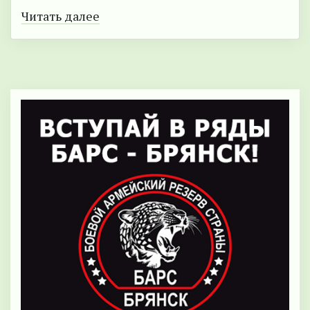
Читать далее