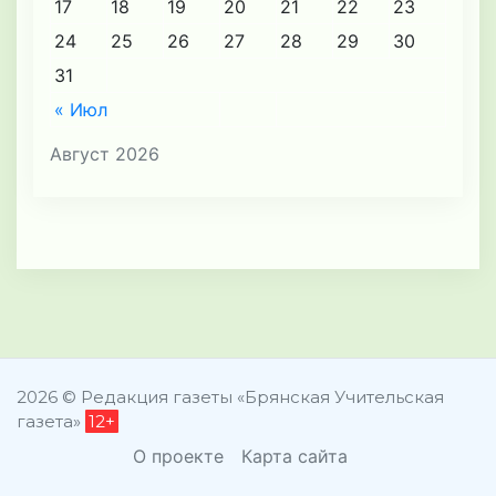
17
18
19
20
21
22
23
24
25
26
27
28
29
30
31
« Июл
Август 2026
2026 © Редакция газеты «Брянская Учительская
газета»
12+
О проекте
Карта сайта