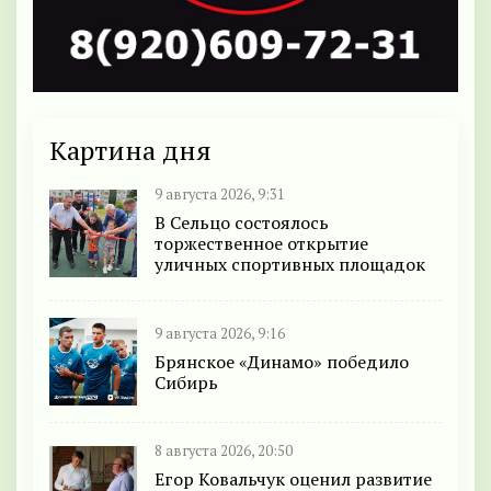
Картина дня
9 августа 2026, 9:31
В Сельцо состоялось
торжественное открытие
уличных спортивных площадок
9 августа 2026, 9:16
Брянское «Динамо» победило
Сибирь
8 августа 2026, 20:50
Егор Ковальчук оценил развитие