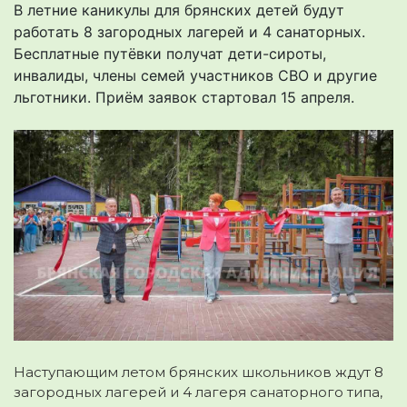
В летние каникулы для брянских детей будут
работать 8 загородных лагерей и 4 санаторных.
Бесплатные путёвки получат дети-сироты,
инвалиды, члены семей участников СВО и другие
льготники. Приём заявок стартовал 15 апреля.
Наступающим летом брянских школьников ждут 8
загородных лагерей и 4 лагеря санаторного типа,