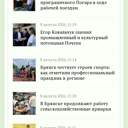
приграничного Погара в ходе
рабочей поездки
8 августа 2026, 15:19
Егор Ковальчук оценил
промышленный и культурный
потенциал Почепа
8 августа 2026, 15:14
Брянск чествует героев спорта:
как отметили профессиональный
праздник в регионе
8 августа 2026, 13:20
В Брянске продолжают работу
сельскохозяйственные ярмарки
8 августа 2026, 11:11