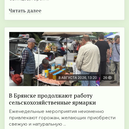
Читать далее
8 АВГУСТА 2026, 13:20
26
В Брянске продолжают работу
сельскохозяйственные ярмарки
Еженедельные мероприятия неизменно
привлекают горожан, желающих приобрести
свежую и натуральную ...