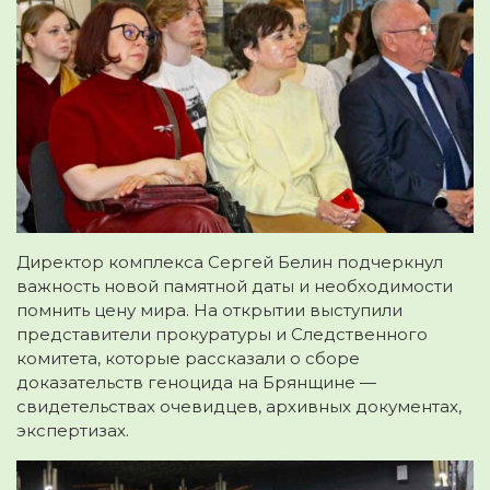
Директор комплекса Сергей Белин подчеркнул
важность новой памятной даты и необходимости
помнить цену мира. На открытии выступили
представители прокуратуры и Следственного
комитета, которые рассказали о сборе
доказательств геноцида на Брянщине —
свидетельствах очевидцев, архивных документах,
экспертизах.