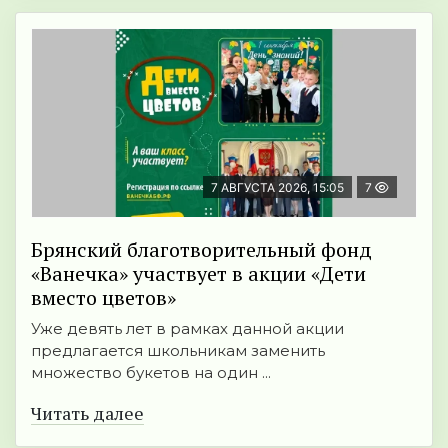
7 АВГУСТА 2026, 15:05
7
Брянский благотворительный фонд
«Ванечка» участвует в акции «Дети
вместо цветов»
Уже девять лет в рамках данной акции
предлагается школьникам заменить
множество букетов на один ...
Читать далее