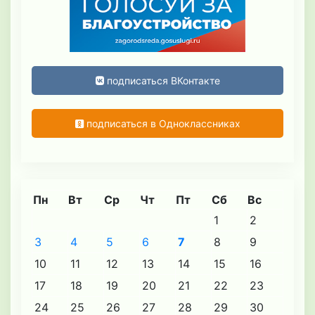
подписаться ВКонтакте
подписаться в Одноклассниках
Пн
Вт
Ср
Чт
Пт
Сб
Вс
1
2
3
4
5
6
7
8
9
10
11
12
13
14
15
16
17
18
19
20
21
22
23
24
25
26
27
28
29
30