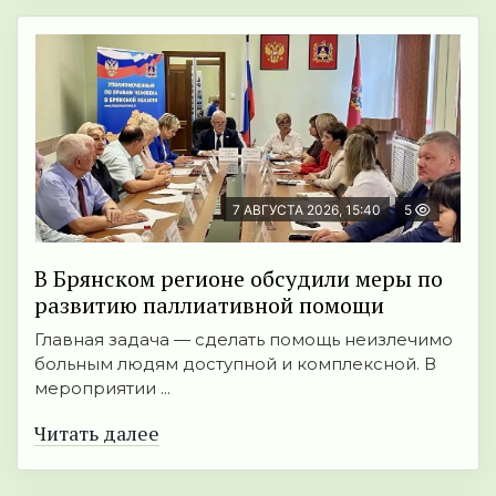
7 АВГУСТА 2026, 15:40
5
В Брянском регионе обсудили меры по
развитию паллиативной помощи
Главная задача — сделать помощь неизлечимо
больным людям доступной и комплексной. В
мероприятии ...
Читать далее