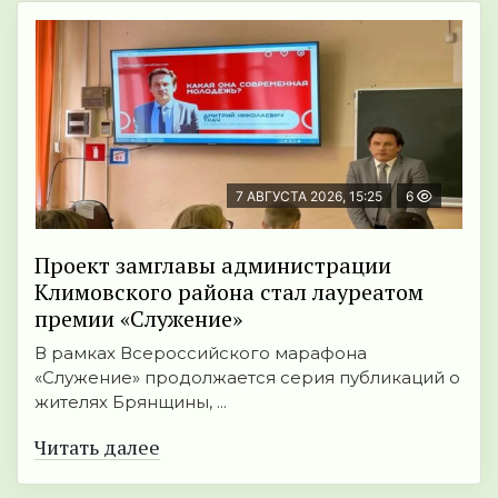
7 АВГУСТА 2026, 15:25
6
Проект замглавы администрации
Климовского района стал лауреатом
премии «Служение»
В рамках Всероссийского марафона
«Служение» продолжается серия публикаций о
жителях Брянщины, ...
Читать далее