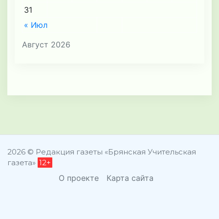
31
« Июл
Август 2026
2026 © Редакция газеты «Брянская Учительская
газета»
12+
О проекте
Карта сайта