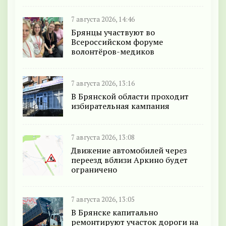
7 августа 2026, 14:46
Брянцы участвуют во
Всероссийском форуме
волонтёров-медиков
7 августа 2026, 13:16
В Брянской области проходит
избирательная кампания
7 августа 2026, 13:08
Движение автомобилей через
переезд вблизи Аркино будет
ограничено
7 августа 2026, 13:05
В Брянске капитально
ремонтируют участок дороги на