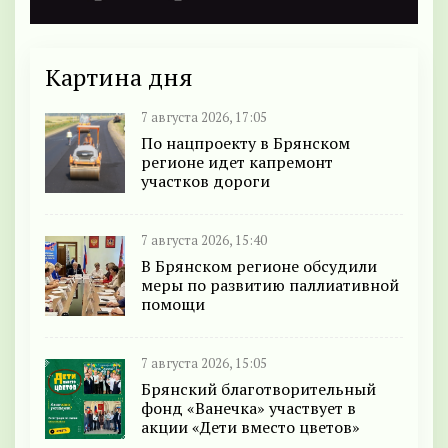
Картина дня
7 августа 2026, 17:05
По нацпроекту в Брянском
регионе идет капремонт
участков дороги
7 августа 2026, 15:40
В Брянском регионе обсудили
меры по развитию паллиативной
помощи
7 августа 2026, 15:05
Брянский благотворительный
фонд «Ванечка» участвует в
акции «Дети вместо цветов»