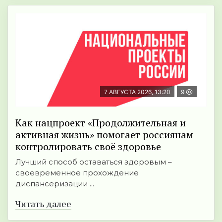
7 АВГУСТА 2026, 13:20
9
Как нацпроект «Продолжительная и
активная жизнь» помогает россиянам
контролировать своё здоровье
Лучший способ оставаться здоровым –
своевременное прохождение
диспансеризации ...
Читать далее