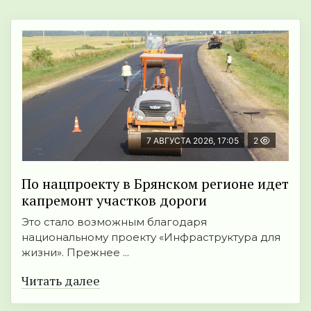
7 АВГУСТА 2026, 17:05
2
По нацпроекту в Брянском регионе идет
капремонт участков дороги
Это стало возможным благодаря
национальному проекту «Инфраструктура для
жизни». Прежнее ...
Читать далее