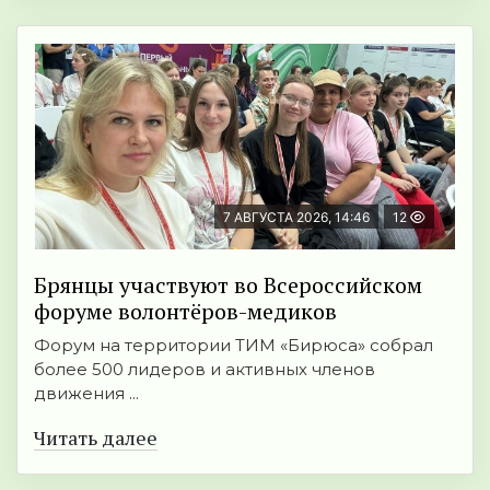
7 АВГУСТА 2026, 14:46
12
Брянцы участвуют во Всероссийском
форуме волонтёров-медиков
Форум на территории ТИМ «Бирюса» собрал
более 500 лидеров и активных членов
движения ...
Читать далее