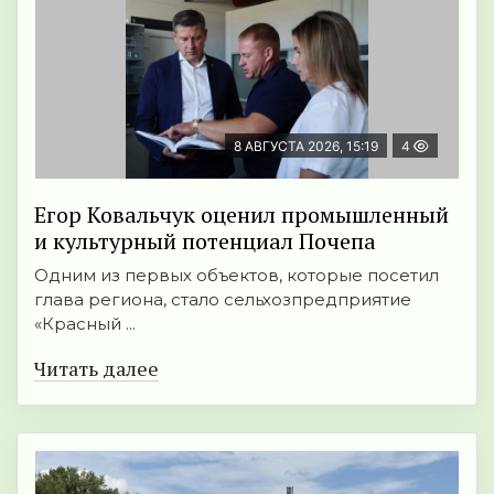
8 АВГУСТА 2026, 15:19
4
Егор Ковальчук оценил промышленный
и культурный потенциал Почепа
Одним из первых объектов, которые посетил
глава региона, стало сельхозпредприятие
«Красный ...
Читать далее