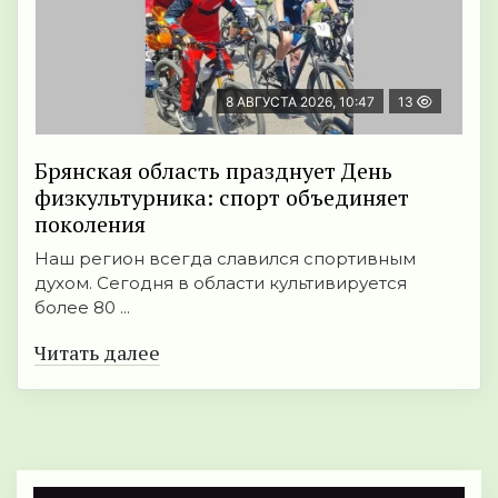
8 АВГУСТА 2026, 10:47
13
Брянская область празднует День
физкультурника: спорт объединяет
поколения
Наш регион всегда славился спортивным
духом. Сегодня в области культивируется
более 80 ...
Читать далее