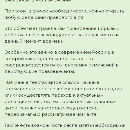
При этом, в случае необходимости, можно открыть
любую редакцию правового акта.
Это облегчает гражданам пользование нормами
действующего законодательства, актуального на
данный момент времени.
Особенно это важно в современной России, в
которой законодательство постоянно
совершенствуется путем внесения изменений в
действующие правовые акты.
Наличие в текстах актов ссылок на иные
нормативные акты позволяет оперативно «в один
клик» осуществлять переход к актуальным
редакциям текстов тех нормативных правовых
актов, ссылки на которые содержатся в
первоначально рассматриваемом акте.
Также есть возможность распечатать необходимый