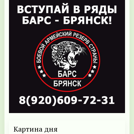
Картина дня