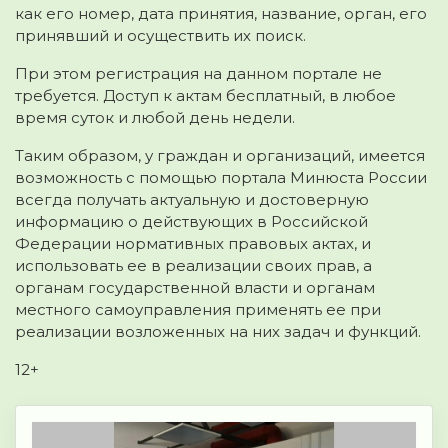
как его номер, дата принятия, название, орган, его
принявший и осуществить их поиск.
При этом регистрация на данном портале не
требуется. Доступ к актам бесплатный, в любое
время суток и любой день недели.
Таким образом, у граждан и организаций, имеется
возможность с помощью портала Минюста России
всегда получать актуальную и достоверную
информацию о действующих в Российской
Федерации нормативных правовых актах, и
использовать ее в реализации своих прав, а
органам государственной власти и органам
местного самоуправления применять ее при
реализации возложенных на них задач и функций.
12+