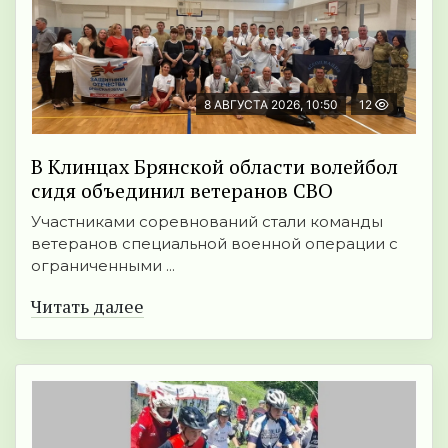
8 АВГУСТА 2026, 10:50
12
В Клинцах Брянской области волейбол
сидя объединил ветеранов СВО
Участниками соревнований стали команды
ветеранов специальной военной операции с
ограниченными ...
Читать далее