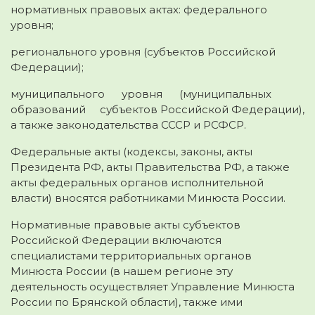
нормативных правовых актах: федерального
уровня;
регионального уровня (субъектов Российской
Федерации);
муниципального уровня (муниципальных
образований субъектов Российской Федерации),
а также законодательства СССР и РСФСР.
Федеральные акты (кодексы, законы, акты
Президента РФ, акты Правительства РФ, а также
акты федеральных органов исполнительной
власти) вносятся работниками Минюста России.
Нормативные правовые акты субъектов
Российской Федерации включаются
специалистами территориальных органов
Минюста России (в нашем регионе эту
деятельность осуществляет Управление Минюста
России по Брянской области), также ими