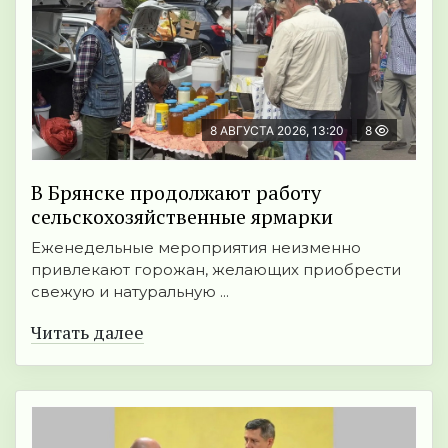
8 АВГУСТА 2026, 13:20
8
В Брянске продолжают работу
сельскохозяйственные ярмарки
Еженедельные мероприятия неизменно
привлекают горожан, желающих приобрести
свежую и натуральную ...
Читать далее