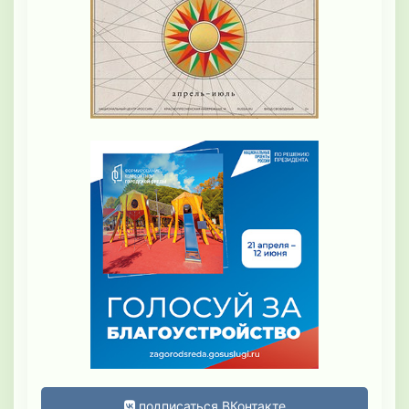
подписаться ВКонтакте