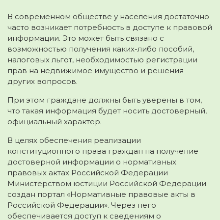
В современном обществе у населения достаточно
часто возникает потребность в доступе к правовой
информации. Это может быть связано с
возможностью получения каких-либо пособий,
налоговых льгот, необходимостью регистрации
прав на недвижимое имущество и решения
других вопросов.
При этом граждане должны быть уверены в том,
что такая информация будет носить достоверный,
официальный характер.
В целях обеспечения реализации
конституционного права граждан на получение
достоверной информации о нормативных
правовых актах Российской Федерации
Министерством юстиции Российской Федерации
создан портал «Нормативные правовые акты в
Российской Федерации». Через него
обеспечивается доступ к сведениям о