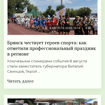
8 АВГУСТА 2026, 15:14
4
Брянск чествует героев спорта: как
отметили профессиональный праздник
в регионе
Ключевыми спикерами события 8 августа
стали заместитель губернатора Виталий
Свинцов, Герой ...
Читать далее