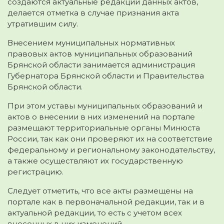
создаются актуальные редакции данных актов,
делается отметка в случае признания акта
утратившим силу.
Внесением муниципальных нормативных
правовых актов муниципальных образований
Брянской области занимается администрация
Губернатора Брянской области и Правительства
Брянской области.
При этом уставы муниципальных образований и
актов о внесении в них изменений на портале
размещают территориальные органы Минюста
России, так как они проверяют их на соответствие
федеральному и региональному законодательству,
а также осуществляют их государственную
регистрацию.
Следует отметить, что все акты размещены на
портале как в первоначальной редакции, так и в
актуальной редакции, то есть с учетом всех
внесенных в них изменений.