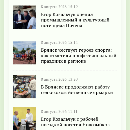
8 августа 2026, 15:19
Егор Ковальчук оценил
промышленный и культурный
потенциал Почепа
8 августа 2026, 15:14
Брянск чествует героев спорта:
как отметили профессиональный
праздник в регионе
8 августа 2026, 13:20
В Брянске продолжают работу
сельскохозяйственные ярмарки
8 августа 2026, 11:11
Егор Ковальчук с рабочей
поездкой посетил Новозыбков