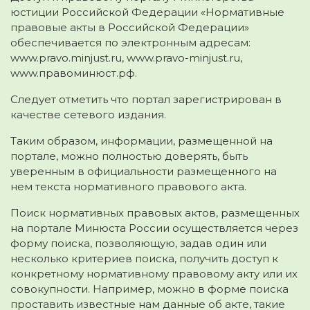
юстиции Российской Федерации «Нормативные
правовые акты в Российской Федерации»
обеспечивается по электронным адресам:
www.pravo.minjust.ru, www.pravo-minjust.ru,
www.правоминюст.рф.
Следует отметить что портал зарегистрирован в
качестве сетевого издания.
Таким образом, информации, размещенной на
портале, можно полностью доверять, быть
уверенным в официальности размещенного на
нем текста нормативного правового акта.
Поиск нормативных правовых актов, размещенных
на портале Минюста России осуществляется через
форму поиска, позволяющую, задав один или
несколько критериев поиска, получить доступ к
конкретному нормативному правовому акту или их
совокупности. Например, можно в форме поиска
проставить известные нам данные об акте, такие