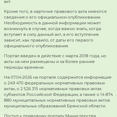
акт.
Кроме того, в карточке правового акта имеются
сведения о его официальном опубликовании.
Необходимость в данной информации может
возникнуть в случае, когда важно знать, когда
вступает в силу данный акт, а его вступление
зависит, как правило, от даты его первого
официального опубликования.
Портал введен в действие с марта 2018 года, но
акты на нем размещены и за более ранние
периоды времени.
На 07.04.2026 на портале содержится информация
о 249 470 федеральных нормативных правовых
актах, о 2 526 315 нормативных правовых актах
субъектов Российской Федерации, а также о 14 874
880 муниципальных нормативных правовых актов
муниципальных образований Брянской области.
Доступ к правовому порталу Министерства