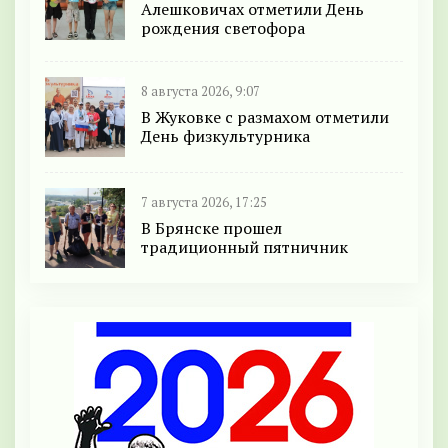
Алешковичах отметили День
рождения светофора
8 августа 2026, 9:07
В Жуковке с размахом отметили
День физкультурника
7 августа 2026, 17:25
В Брянске прошел
традиционный пятничник