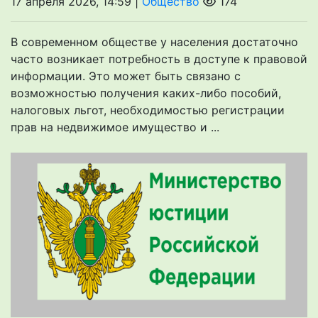
17 апреля 2026, 14:59 |
Общество
174
В современном обществе у населения достаточно
часто возникает потребность в доступе к правовой
информации. Это может быть связано с
возможностью получения каких-либо пособий,
налоговых льгот, необходимостью регистрации
прав на недвижимое имущество и ...