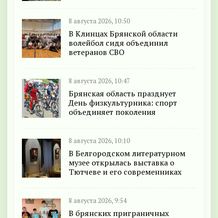
8 августа 2026, 10:50
В Клинцах Брянской области
волейбол сидя объединил
ветеранов СВО
8 августа 2026, 10:47
Брянская область празднует
День физкультурника: спорт
объединяет поколения
8 августа 2026, 10:10
В Белгородском литературном
музее открылась выставка о
Тютчеве и его современниках
8 августа 2026, 9:54
В брянских приграничных