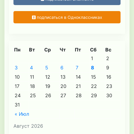
подписаться в Одноклассниках
Пн
Вт
Ср
Чт
Пт
Сб
Вс
1
2
3
4
5
6
7
8
9
10
11
12
13
14
15
16
17
18
19
20
21
22
23
24
25
26
27
28
29
30
31
« Июл
Август 2026