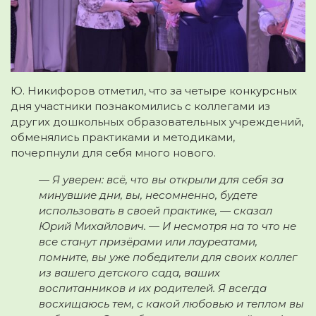
Ю. Никифоров отметил, что за четыре конкурсных
дня участники познакомились с коллегами из
других дошкольных образовательных учреждений,
обменялись практиками и методиками,
почерпнули для себя много нового.
— Я уверен: всё, что вы открыли для себя за
минувшие дни, вы, несомненно, будете
использовать в своей практике, — сказал
Юрий Михайлович. — И несмотря на то что не
все станут призёрами или лауреатами,
помните, вы уже победители для своих коллег
из вашего детского сада, ваших
воспитанников и их родителей. Я всегда
восхищаюсь тем, с какой любовью и теплом вы