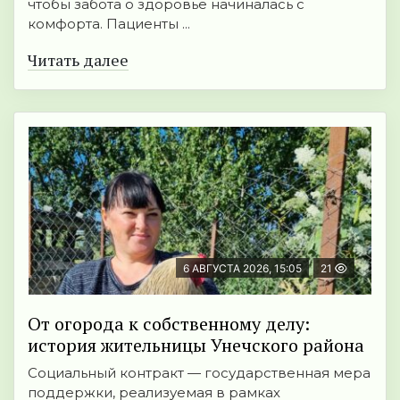
чтобы забота о здоровье начиналась с
комфорта. Пациенты ...
Читать далее
6 АВГУСТА 2026, 15:05
21
От огорода к собственному делу:
история жительницы Унечского района
Социальный контракт — государственная мера
поддержки, реализуемая в рамках