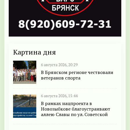
Картина дня
6 августа 2026, 20:29
В Брянском регионе чествовали
ветеранов спорта
6 августа 2026, 15:44
В рамках нацпроекта в
Новозыбкове благоустраивают
аллею Славы по ул. Советской