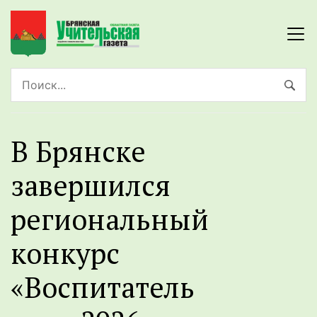
В Брянске
завершился
региональный
конкурс
«Воспитатель