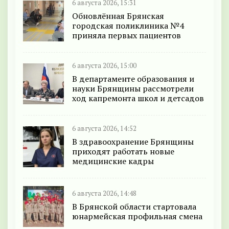
6 августа 2026, 15:31
Обновлённая Брянская
городская поликлиника №4
приняла первых пациентов
6 августа 2026, 15:00
В департаменте образования и
науки Брянщины рассмотрели
ход капремонта школ и детсадов
6 августа 2026, 14:52
В здравоохранение Брянщины
приходят работать новые
медицинские кадры
6 августа 2026, 14:48
В Брянской области стартовала
юнармейская профильная смена