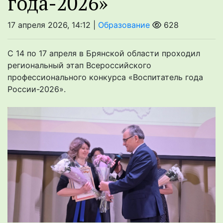
года-2026»
17 апреля 2026, 14:12 |
Образование
628
С 14 по 17 апреля в Брянской области проходил
региональный этап Всероссийского
профессионального конкурса «Воспитатель года
России-2026».