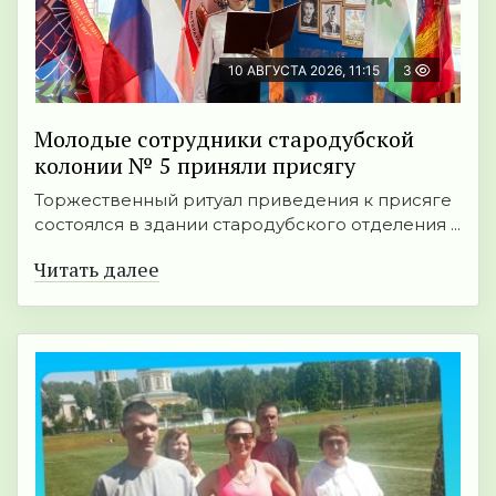
10 АВГУСТА 2026, 11:15
3
Молодые сотрудники стародубской
колонии № 5 приняли присягу
Торжественный ритуал приведения к присяге
состоялся в здании стародубского отделения ...
Читать далее