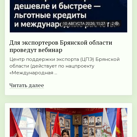
10 АВГУСТА 2026, 11:27
2
Для экспортеров Брянской области
проведут вебинар
Центр поддержки экспорта (ЦПЭ) Брянской
области (действует по нацпроекту
«Международная ...
Читать далее