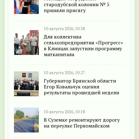
стародубской колонии № 5
приняли присягу
10 августа 2026, 10:38
Для коллектива
сельхозпредприятия «Прогресс»
в Клинцах запустили программу
маткапитала
10 августа 2026, 10:27
Губернатор Брянской области
Егор Ковальчук оценил
результаты прошедшей недели
10 августа 2026, 10:18
В Суземке ремонтируют дорогу
на переулке Первомайском