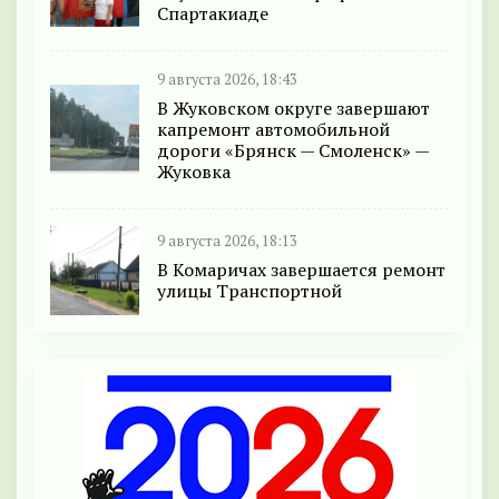
Спартакиаде
9 августа 2026, 18:43
В Жуковском округе завершают
капремонт автомобильной
дороги «Брянск — Смоленск» —
Жуковка
9 августа 2026, 18:13
В Комаричах завершается ремонт
улицы Транспортной