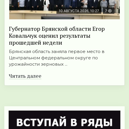
10 АВГУСТА 2026, 10:27
7
Губернатор Брянской области Егор
Ковальчук оценил результаты
прошедшей недели
Брянская область заняла первое место в
Центральном федеральном округе по
урожайности зерновых ...
Читать далее