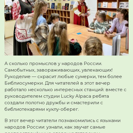
А сколько промыслов у народов России.
Самобытных, завораживающих, увлекающих!
Рукоделие — скрасит любые сумерки, тем более
Библиосумерки. Для читателей в этот вечер
работало несколько интересных станций: вместе с
руководителем студии Lucky Alpaca ребята
создали полотно дружбы и смастерили с
библиотекарями куклу-оберег.
В этот вечер читатели познакомились с языками
народов России: узнали, как звучат самые