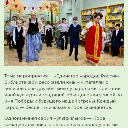
Тема мероприятия — «Единство народов России».
Библиотекари рассказали юным читателям о
великой силе дружбы между народами, принятии
иной культуры и традиций, объединении усилий во
имя Победы и будущего нашей страны. Каждый
народ — бесценный алмаз в горе самоцветов.
Одноименная серия мультфильмов — «Гора
самоцветов» никого не оставила равнодушными.