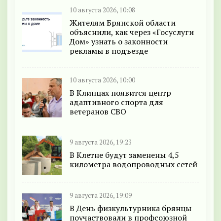
10 августа 2026, 10:08
Жителям Брянской области
объяснили, как через «Госуслуги
Дом» узнать о законности
рекламы в подъезде
10 августа 2026, 10:00
В Клинцах появится центр
адаптивного спорта для
ветеранов СВО
9 августа 2026, 19:23
В Клетне будут заменены 4,5
километра водопроводных сетей
9 августа 2026, 19:09
В День физкультурника брянцы
поучаствовали в профсоюзной