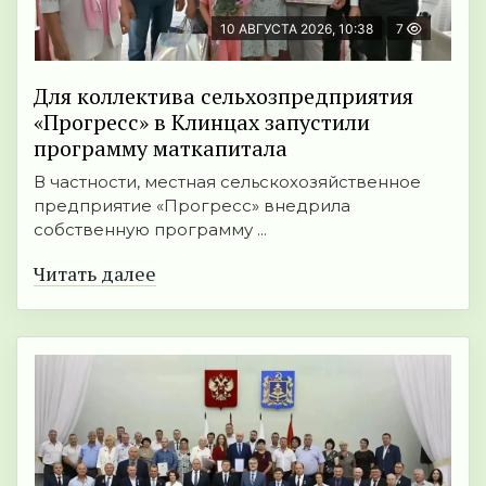
10 АВГУСТА 2026, 10:38
7
Для коллектива сельхозпредприятия
«Прогресс» в Клинцах запустили
программу маткапитала
В частности, местная сельскохозяйственное
предприятие «Прогресс» внедрила
собственную программу ...
Читать далее