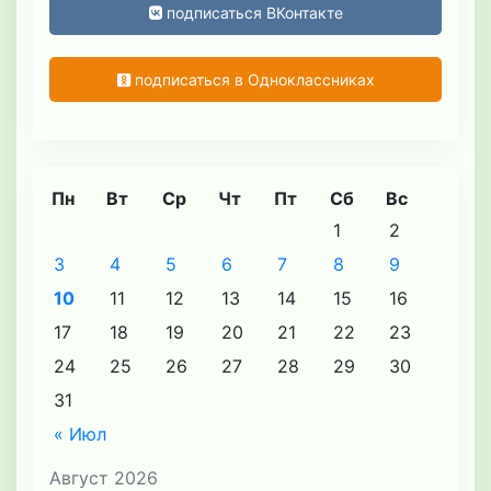
подписаться ВКонтакте
подписаться в Одноклассниках
Пн
Вт
Ср
Чт
Пт
Сб
Вс
1
2
3
4
5
6
7
8
9
10
11
12
13
14
15
16
17
18
19
20
21
22
23
24
25
26
27
28
29
30
31
« Июл
Август 2026