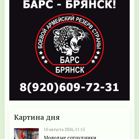
Картина дня
10 августа 2026, 11:15
Молодые сотрудники