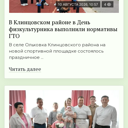
10 АВГУСТА 2026, 10:57
4
В Клинцовском районе в День
физкультурника выполнили нормативы
ГТО
В селе Ольховка Клинцовского района на
новой спортивной площадке состоялось
праздничное ...
Читать далее