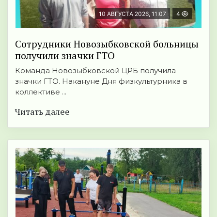
10 АВГУСТА 2026, 11:07
4
Сотрудники Новозыбковской больницы
получили значки ГТО
Команда Новозыбковской ЦРБ получила
значки ГТО. Накануне Дня физкультурника в
коллективе ...
Читать далее