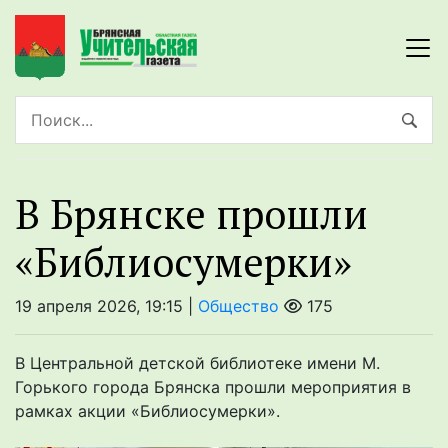
В Брянске прошли
«Библиосумерки»
19 апреля 2026, 19:15 |
Общество
175
В Центральной детской библиотеке имени М.
Горького города Брянска прошли мероприятия в
рамках акции «Библиосумерки».